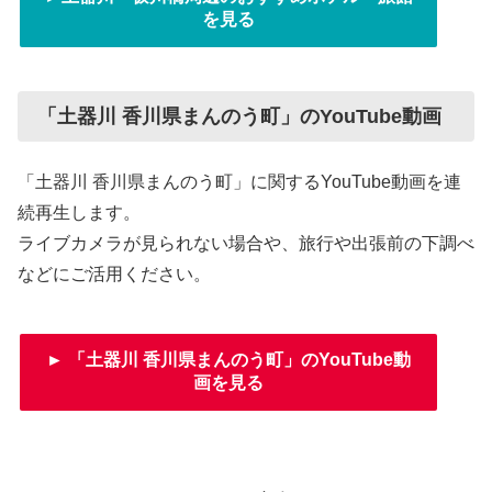
を見る
「土器川 香川県まんのう町」のYouTube動画
「土器川 香川県まんのう町」に関するYouTube動画を連
続再生します。
ライブカメラが見られない場合や、旅行や出張前の下調べ
などにご活用ください。
► 「土器川 香川県まんのう町」のYouTube動
画を見る