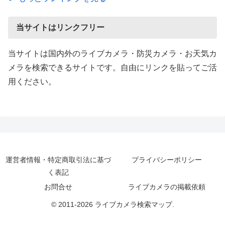
当サイトはリンクフリー
当サイトは国内外のライブカメラ・防災カメラ・お天気カ
メラを検索できるサイトです。自由にリンクを貼ってご活
用ください。
運営者情報・特定商取引法に基づ
プライバシーポリシー
く表記
お問合せ
ライブカメラの掲載依頼
© 2011-2026 ライブカメラ検索マップ.