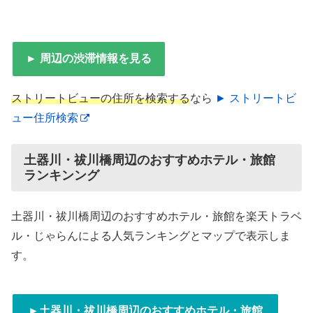
► 周辺の渋滞情報を見る
ストリートビューの住所を検索する
なら
► ストリートビ
ュー住所検索
土器川・祓川橋周辺のおすすめホテル・旅館
ランキンング
土器川・祓川橋周辺のおすすめホテル・旅館を楽天トラベ
ル・じゃらんによる人気ランキングとマップで表示しま
す。
►土器川・祓川橋周辺のおすすめホテル・旅館