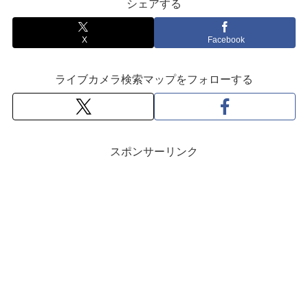
シェアする
X
Facebook
ライブカメラ検索マップをフォローする
スポンサーリンク