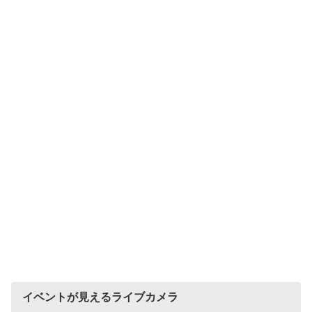
イベントが見えるライブカメラ