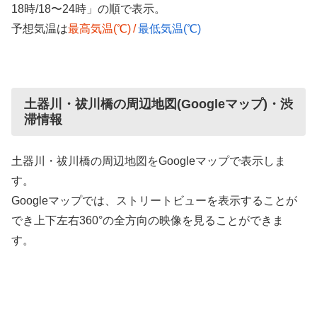
18時/18〜24時」の順で表示。
予想気温は
最高気温(℃)
/
最低気温(℃)
土器川・祓川橋の周辺地図(Googleマップ)・渋
滞情報
土器川・祓川橋の周辺地図をGoogleマップで表示しま
す。
Googleマップでは、ストリートビューを表示することが
でき上下左右360°の全方向の映像を見ることができま
す。