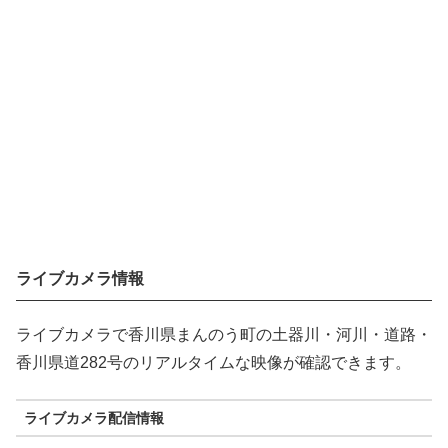
ライブカメラ情報
ライブカメラで香川県まんのう町の土器川・河川・道路・
香川県道282号のリアルタイムな映像が確認できます。
ライブカメラ配信情報