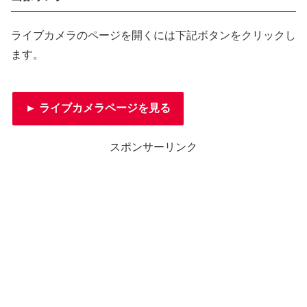
ライブカメラのページを開くには下記ボタンをクリックし
ます。
► ライブカメラページを見る
スポンサーリンク