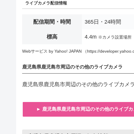
ライブカメラ配信情報
配信期間・時間
365日・24時間
標高
4.4m
※カメラ設置場所
Webサービス by Yahoo! JAPAN （https://developer.yahoo.c
鹿児島県鹿児島市周辺のその他のライブカメラ
鹿児島県鹿児島市周辺のその他のライブカメ
► 鹿児島県鹿児島市周辺のその他のライブカ