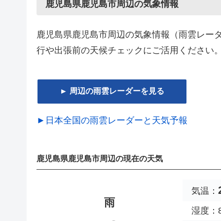
鹿児島県鹿児島市周辺の気象情報
鹿児島県鹿児島市周辺の気象情報（雨雲レー
行や出張前の天候チェックにご活用ください
► 周辺の雨雲レーダーを見る
►日本全国の雨雲レーダーと天気予報
鹿児島県鹿児島市周辺の現在の天気
気温：
雨
湿度：8