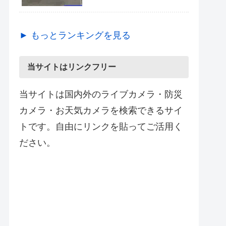
► もっとランキングを見る
当サイトはリンクフリー
当サイトは国内外のライブカメラ・防災
カメラ・お天気カメラを検索できるサイ
トです。自由にリンクを貼ってご活用く
ださい。