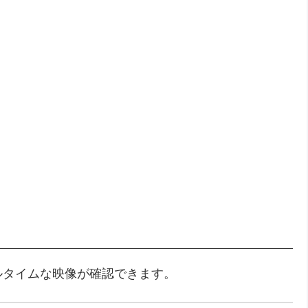
ルタイムな映像が確認できます。