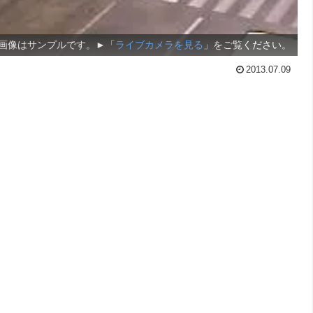
画像はサンプルです。►「
ライブカメラを見る
」をご覧ください。
2013.07.09