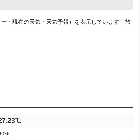
ダー・現在の天気・天気予報）を表示しています。旅
。
27.23℃
0%