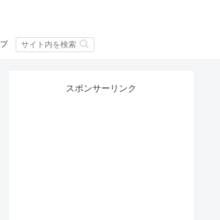
プ
スポンサーリンク