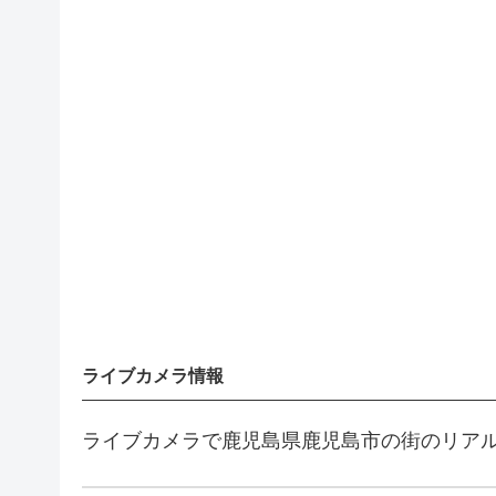
ライブカメラ情報
ライブカメラで鹿児島県鹿児島市の街のリア