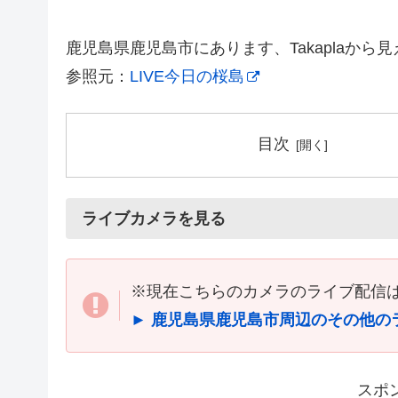
鹿児島県鹿児島市にあります、Takaplaか
参照元：
LIVE今日の桜島
目次
ライブカメラを見る
※現在こちらのカメラのライブ配信
► 鹿児島県鹿児島市周辺のその他の
スポ