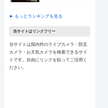
► もっとランキングを見る
当サイトはリンクフリー
当サイトは国内外のライブカメラ・防災
カメラ・お天気カメラを検索できるサイ
トです。自由にリンクを貼ってご活用く
ださい。