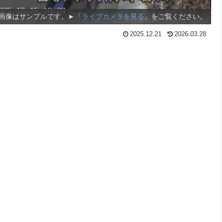
画像はサンプルです。►「
ライブカメラを見る
」をご覧ください。
2025.12.21
2026.03.28