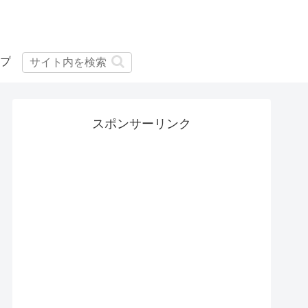
プ
スポンサーリンク