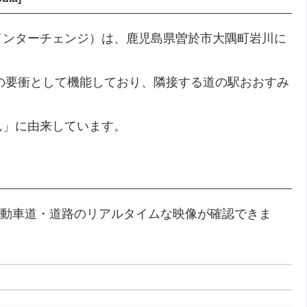
インターチェンジ）は、鹿児島県曽於市大隅町岩川に
。
光の要衝として機能しており、隣接する道の駅おおすみ
ん」に由来しています。
自動車道・道路のリアルタイムな映像が確認できま