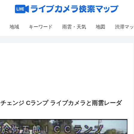
地域
キーワード
雨雲・天気
地図
渋滞マッ
チェンジ Cランプ ライブカメラと雨雲レーダ