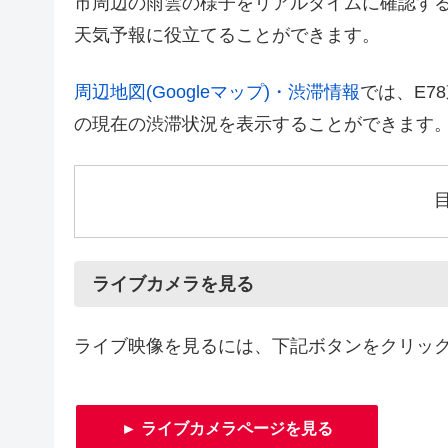
市周辺の雨雲の様子をリアルタイムに確認す
天気予報に役立てることができます。
周辺地図(Googleマップ)・渋滞情報
では、E7
の現在の渋滞状況を表示することができます
ライブカメラを見る
ライブ映像を見るには、下記ボタンをクリッ
► ライブカメラページを見る