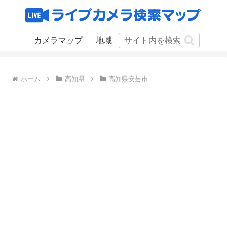
カメラマップ
地域
ホーム
高知県
高知県安芸市