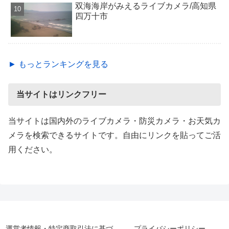
双海海岸がみえるライブカメラ/高知県
四万十市
► もっとランキングを見る
当サイトはリンクフリー
当サイトは国内外のライブカメラ・防災カメラ・お天気カ
メラを検索できるサイトです。自由にリンクを貼ってご活
用ください。
運営者情報・特定商取引法に基づ
プライバシーポリシー