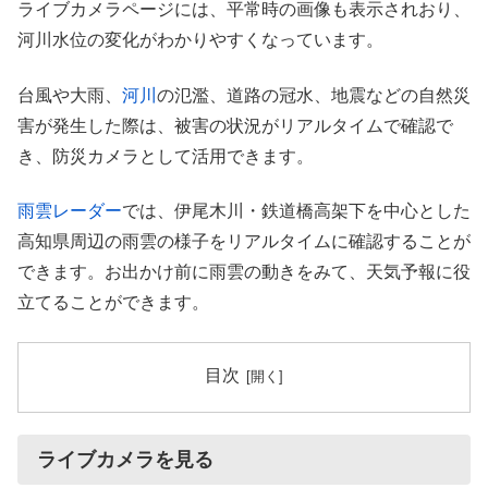
ライブカメラページには、平常時の画像も表示されおり、
河川水位の変化がわかりやすくなっています。
台風や大雨、
河川
の氾濫、道路の冠水、地震などの自然災
害が発生した際は、被害の状況がリアルタイムで確認で
き、防災カメラとして活用できます。
雨雲レーダー
では、伊尾木川・鉄道橋高架下を中心とした
高知県周辺の雨雲の様子をリアルタイムに確認することが
できます。お出かけ前に雨雲の動きをみて、天気予報に役
立てることができます。
目次
ライブカメラを見る