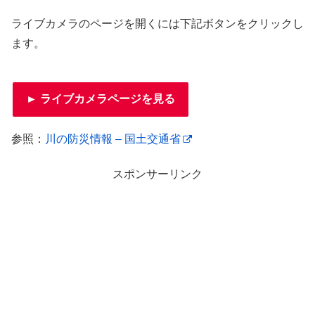
ライブカメラのページを開くには下記ボタンをクリックし
ます。
► ライブカメラページを見る
参照：
川の防災情報 – 国土交通省
スポンサーリンク