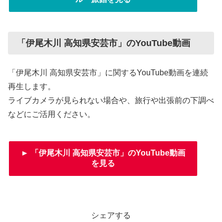
「伊尾木川 高知県安芸市」のYouTube動画
「伊尾木川 高知県安芸市」に関するYouTube動画を連続
再生します。
ライブカメラが見られない場合や、旅行や出張前の下調べ
などにご活用ください。
► 「伊尾木川 高知県安芸市」のYouTube動画
を見る
シェアする