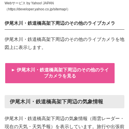
Webサービス by Yahoo! JAPAN
（https://developer.yahoo.co.jp/sitemap/）
伊尾木川・鉄道橋高架下周辺のその他のライブカメラ
伊尾木川・鉄道橋高架下周辺のその他のライブカメラを地
図上に表示します。
► 伊尾木川・鉄道橋高架下周辺のその他のライ
ブカメラを見る
伊尾木川・鉄道橋高架下周辺の気象情報
伊尾木川・鉄道橋高架下周辺の気象情報（雨雲レーダー・
現在の天気・天気予報）を表示しています。旅行や出張前