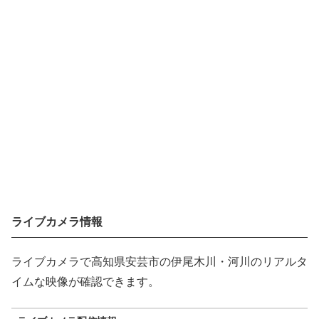
ライブカメラ情報
ライブカメラで高知県安芸市の伊尾木川・河川のリアルタ
イムな映像が確認できます。