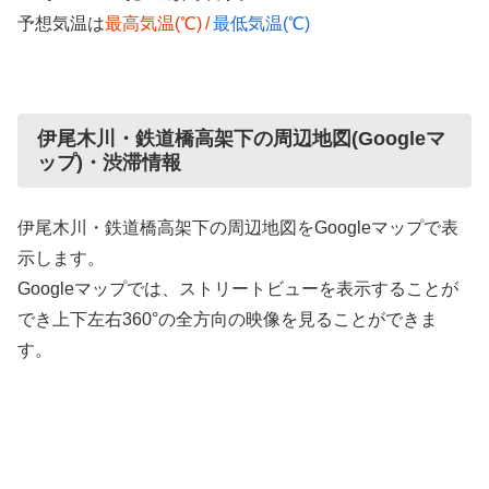
予想気温は
最高気温(℃)
/
最低気温(℃)
伊尾木川・鉄道橋高架下の周辺地図(Googleマ
ップ)・渋滞情報
伊尾木川・鉄道橋高架下の周辺地図をGoogleマップで表
示します。
Googleマップでは、ストリートビューを表示することが
でき上下左右360°の全方向の映像を見ることができま
す。