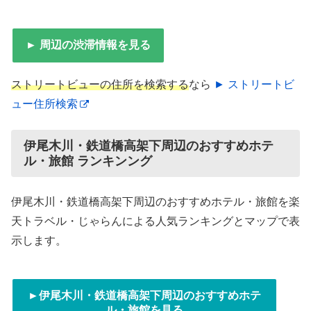
► 周辺の渋滞情報を見る
ストリートビューの住所を検索する
なら
► ストリートビ
ュー住所検索
伊尾木川・鉄道橋高架下周辺のおすすめホテ
ル・旅館 ランキンング
伊尾木川・鉄道橋高架下周辺のおすすめホテル・旅館を楽
天トラベル・じゃらんによる人気ランキングとマップで表
示します。
►伊尾木川・鉄道橋高架下周辺のおすすめホテ
ル・旅館を見る