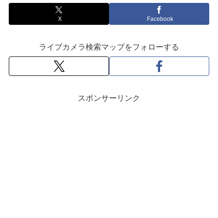
X
Facebook
ライブカメラ検索マップをフォローする
スポンサーリンク