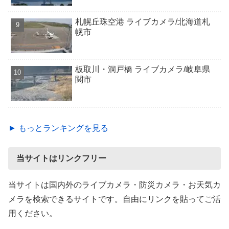
札幌丘珠空港 ライブカメラ/北海道札
幌市
板取川・洞戸橋 ライブカメラ/岐阜県
関市
► もっとランキングを見る
当サイトはリンクフリー
当サイトは国内外のライブカメラ・防災カメラ・お天気カ
メラを検索できるサイトです。自由にリンクを貼ってご活
用ください。