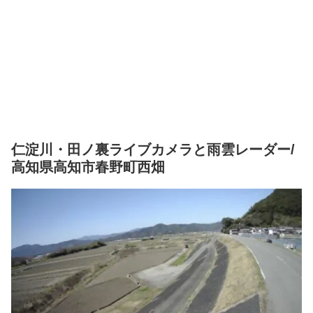
仁淀川・田ノ裏ライブカメラと雨雲レーダー/
高知県高知市春野町西畑