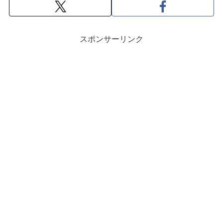
スポンサーリンク