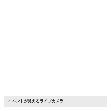
イベントが見えるライブカメラ