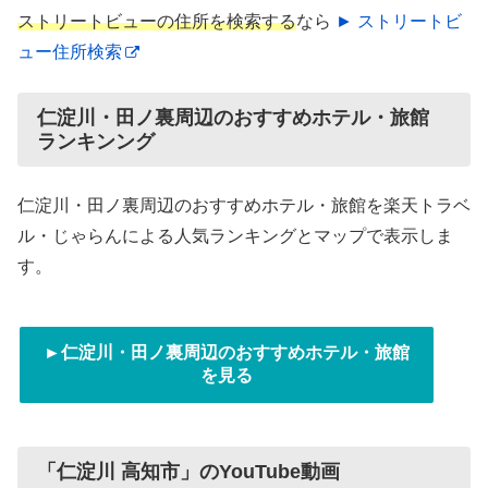
ストリートビューの住所を検索する
なら
► ストリートビ
ュー住所検索
仁淀川・田ノ裏周辺のおすすめホテル・旅館
ランキンング
仁淀川・田ノ裏周辺のおすすめホテル・旅館を楽天トラベ
ル・じゃらんによる人気ランキングとマップで表示しま
す。
►仁淀川・田ノ裏周辺のおすすめホテル・旅館
を見る
「仁淀川 高知市」のYouTube動画