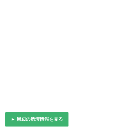
► 周辺の渋滞情報を見る