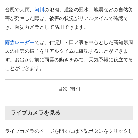
台風や大雨、
河川
の氾濫、道路の冠水、地震などの自然災
害が発生した際は、被害の状況がリアルタイムで確認で
き、防災カメラとして活用できます。
雨雲レーダー
では、仁淀川・田ノ裏を中心とした高知県周
辺の雨雲の様子をリアルタイムに確認することができま
す。お出かけ前に雨雲の動きをみて、天気予報に役立てる
ことができます。
目次
ライブカメラを見る
ライブカメラのページを開くには下記ボタンをクリックし