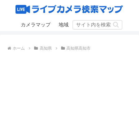
カメラマップ
地域
ホーム
高知県
高知県高知市