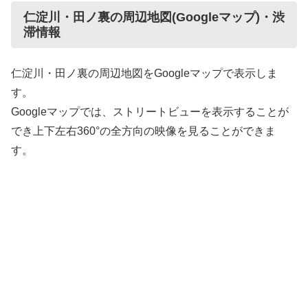
仁淀川・田ノ裏の周辺地図(Googleマップ)・渋
滞情報
仁淀川・田ノ裏の周辺地図をGoogleマップで表示しま
す。
Googleマップでは、ストリートビューを表示することが
でき上下左右360°の全方向の映像を見ることができま
す。