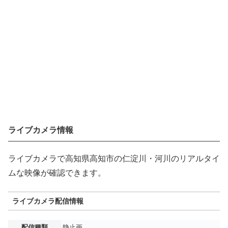
ライブカメラ情報
ライブカメラで高知県高知市の仁淀川・河川のリアルタイ
ムな映像が確認できます。
ライブカメラ配信情報
配信種類
静止画