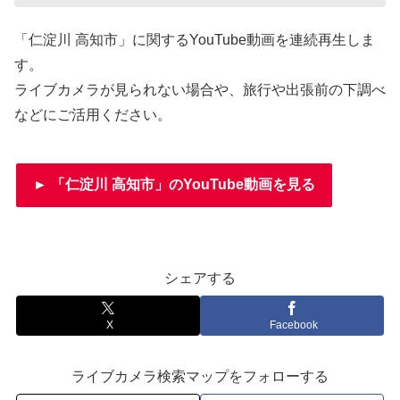
「仁淀川 高知市」に関するYouTube動画を連続再生しま
す。
ライブカメラが見られない場合や、旅行や出張前の下調べ
などにご活用ください。
► 「仁淀川 高知市」のYouTube動画を見る
シェアする
X
Facebook
ライブカメラ検索マップをフォローする