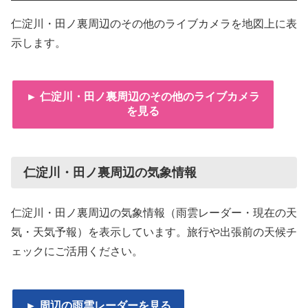
仁淀川・田ノ裏周辺のその他のライブカメラを地図上に表
示します。
► 仁淀川・田ノ裏周辺のその他のライブカメラ
を見る
仁淀川・田ノ裏周辺の気象情報
仁淀川・田ノ裏周辺の気象情報（雨雲レーダー・現在の天
気・天気予報）を表示しています。旅行や出張前の天候チ
ェックにご活用ください。
► 周辺の雨雲レーダーを見る