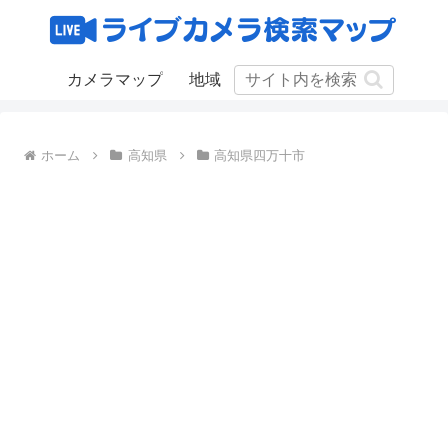
カメラマップ
地域
ホーム
高知県
高知県四万十市