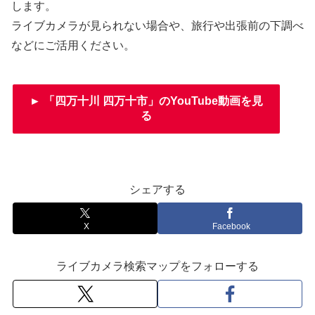
します。
ライブカメラが見られない場合や、旅行や出張前の下調べ
などにご活用ください。
► 「四万十川 四万十市」のYouTube動画を見
る
シェアする
X
Facebook
ライブカメラ検索マップをフォローする