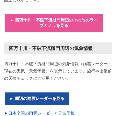
► 四万十川・不破下流樋門周辺のその他のライ
ブカメラを見る
四万十川・不破下流樋門周辺の気象情報
四万十川・不破下流樋門周辺の気象情報（雨雲レーダー・
現在の天気・天気予報）を表示しています。旅行や出張前
の天候チェックにご活用ください。
► 周辺の雨雲レーダーを見る
►日本全国の雨雲レーダーと天気予報