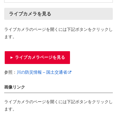
ライブカメラを見る
ライブカメラのページを開くには下記ボタンをクリックし
ます。
► ライブカメラページを見る
参照：
川の防災情報 – 国土交通省
画像リンク
ライブカメラのページを開くには下記ボタンをクリックし
ます。