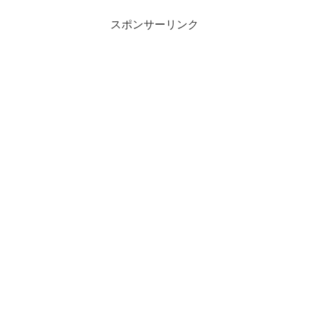
スポンサーリンク