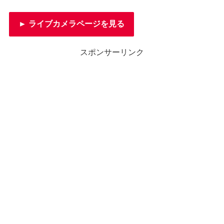
► ライブカメラページを見る
スポンサーリンク