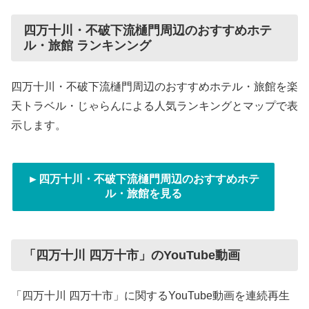
四万十川・不破下流樋門周辺のおすすめホテ
ル・旅館 ランキンング
四万十川・不破下流樋門周辺のおすすめホテル・旅館を楽
天トラベル・じゃらんによる人気ランキングとマップで表
示します。
►四万十川・不破下流樋門周辺のおすすめホテ
ル・旅館を見る
「四万十川 四万十市」のYouTube動画
「四万十川 四万十市」に関するYouTube動画を連続再生