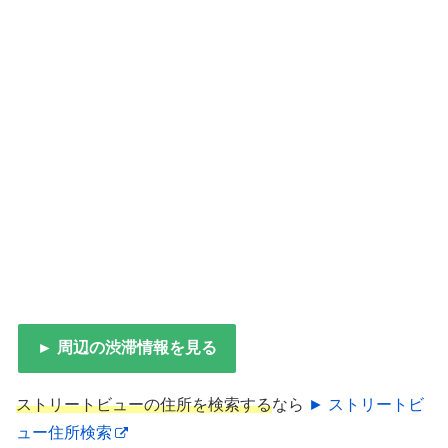
► 周辺の渋滞情報を見る
ストリートビューの住所を検索する
なら
► ストリートビ
ュー住所検索