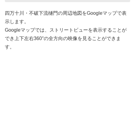
四万十川・不破下流樋門の周辺地図をGoogleマップで表
示します。
Googleマップでは、ストリートビューを表示することが
でき上下左右360°の全方向の映像を見ることができま
す。