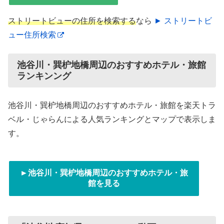
ストリートビューの住所を検索する
なら
► ストリートビ
ュー住所検索
池谷川・巽枦地橋周辺のおすすめホテル・旅館
ランキンング
池谷川・巽枦地橋周辺のおすすめホテル・旅館を楽天トラ
ベル・じゃらんによる人気ランキングとマップで表示しま
す。
►池谷川・巽枦地橋周辺のおすすめホテル・旅
館を見る