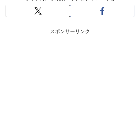
スポンサーリンク