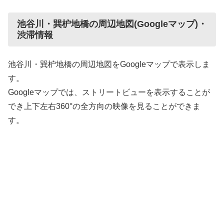
池谷川・巽枦地橋の周辺地図(Googleマップ)・
渋滞情報
池谷川・巽枦地橋の周辺地図をGoogleマップで表示しま
す。
Googleマップでは、ストリートビューを表示することが
でき上下左右360°の全方向の映像を見ることができま
す。