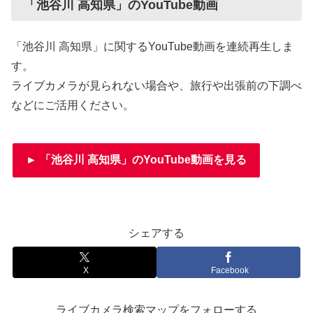
「池谷川 高知県」のYouTube動画
「池谷川 高知県」に関するYouTube動画を連続再生しま
す。
ライブカメラが見られない場合や、旅行や出張前の下調べ
などにご活用ください。
► 「池谷川 高知県」のYouTube動画を見る
シェアする
X
Facebook
ライブカメラ検索マップをフォローする