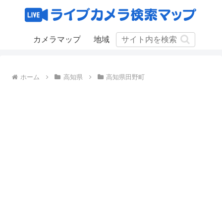
カメラマップ
地域
ホーム
高知県
高知県田野町