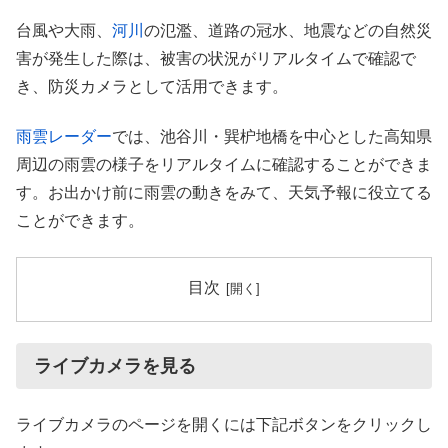
台風や大雨、
河川
の氾濫、道路の冠水、地震などの自然災
害が発生した際は、被害の状況がリアルタイムで確認で
き、防災カメラとして活用できます。
雨雲レーダー
では、池谷川・巽枦地橋を中心とした高知県
周辺の雨雲の様子をリアルタイムに確認することができま
す。お出かけ前に雨雲の動きをみて、天気予報に役立てる
ことができます。
目次
ライブカメラを見る
ライブカメラのページを開くには下記ボタンをクリックし