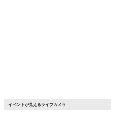
イベントが見えるライブカメラ