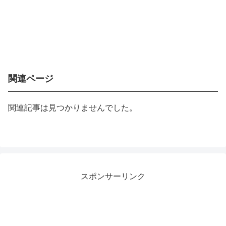
関連ページ
関連記事は見つかりませんでした。
スポンサーリンク