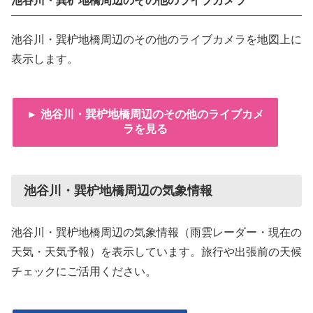
池谷川・巽枦地橋周辺のその他のライブカメラ
池谷川・巽枦地橋周辺のその他のライブカメラを地図上に
表示します。
► 池谷川・巽枦地橋周辺のその他のライブカメ
ラを見る
池谷川・巽枦地橋周辺の気象情報
池谷川・巽枦地橋周辺の気象情報（雨雲レーダー・現在の
天気・天気予報）を表示しています。旅行や出張前の天候
チェックにご活用ください。