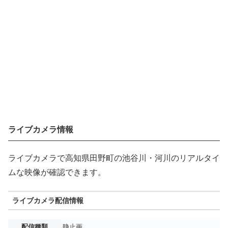
ライブカメラ情報
ライブカメラで高知県田野町の池谷川・河川のリアルタイ
ムな映像が確認できます。
ライブカメラ配信情報
配信種類
静止画