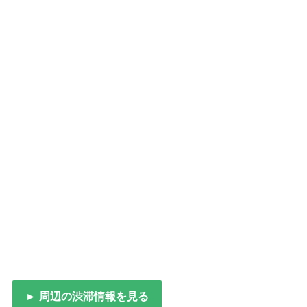
► 周辺の渋滞情報を見る