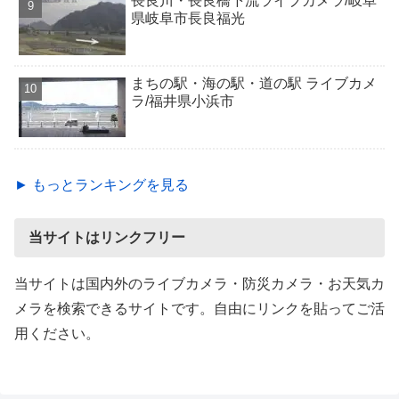
長良川・長良橋下流ライブカメラ/岐阜
県岐阜市長良福光
まちの駅・海の駅・道の駅 ライブカメ
ラ/福井県小浜市
► もっとランキングを見る
当サイトはリンクフリー
当サイトは国内外のライブカメラ・防災カメラ・お天気カ
メラを検索できるサイトです。自由にリンクを貼ってご活
用ください。