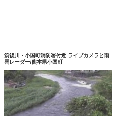
筑後川・小国町消防署付近 ライブカメラと雨
雲レーダー/熊本県小国町