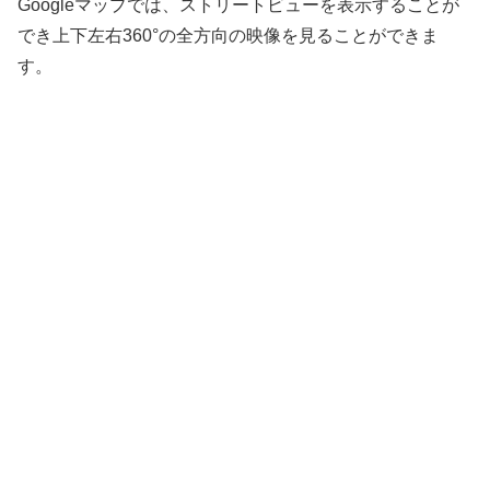
Googleマップでは、ストリートビューを表示することが
でき上下左右360°の全方向の映像を見ることができま
す。