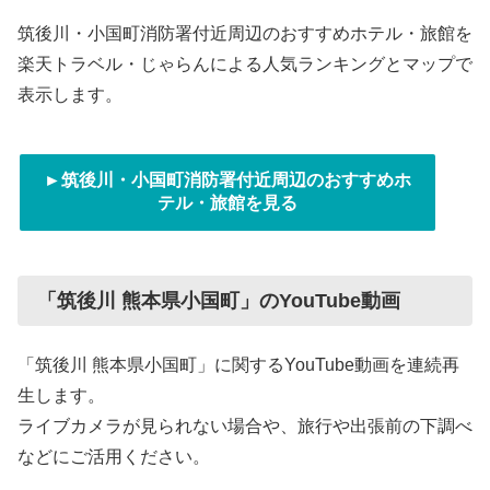
筑後川・小国町消防署付近周辺のおすすめホテル・旅館を
楽天トラベル・じゃらんによる人気ランキングとマップで
表示します。
►筑後川・小国町消防署付近周辺のおすすめホ
テル・旅館を見る
「筑後川 熊本県小国町」のYouTube動画
「筑後川 熊本県小国町」に関するYouTube動画を連続再
生します。
ライブカメラが見られない場合や、旅行や出張前の下調べ
などにご活用ください。