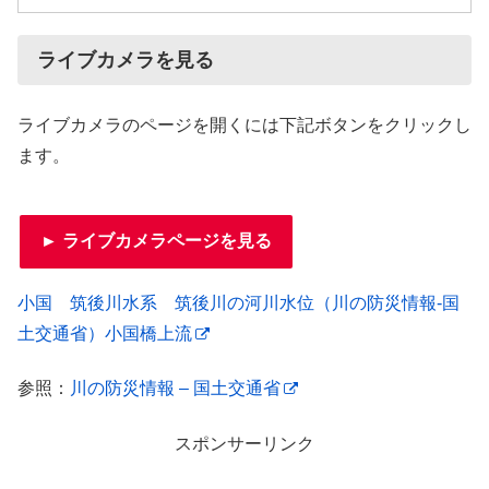
ライブカメラを見る
ライブカメラのページを開くには下記ボタンをクリックし
ます。
► ライブカメラページを見る
小国 筑後川水系 筑後川の河川水位（川の防災情報-国
土交通省）小国橋上流
参照：
川の防災情報 – 国土交通省
スポンサーリンク