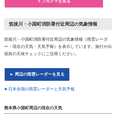
イブカメラを見る
筑後川・小国町消防署付近周辺の気象情報
筑後川・小国町消防署付近周辺の気象情報（雨雲レーダ
ー・現在の天気・天気予報）を表示しています。旅行や出
張前の天候チェックにご活用ください。
► 周辺の雨雲レーダーを見る
►日本全国の雨雲レーダーと天気予報
熊本県小国町周辺の現在の天気