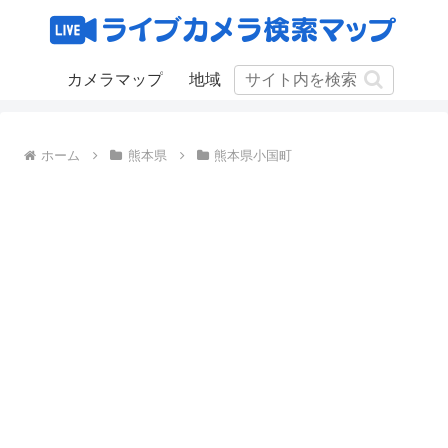
カメラマップ
地域
ホーム
熊本県
熊本県小国町