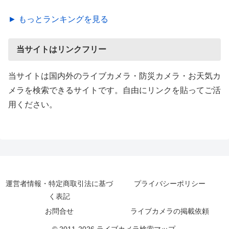
► もっとランキングを見る
当サイトはリンクフリー
当サイトは国内外のライブカメラ・防災カメラ・お天気カ
メラを検索できるサイトです。自由にリンクを貼ってご活
用ください。
運営者情報・特定商取引法に基づ
プライバシーポリシー
く表記
お問合せ
ライブカメラの掲載依頼