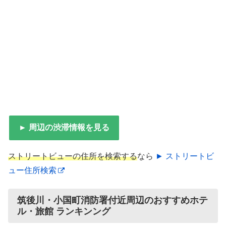
► 周辺の渋滞情報を見る
ストリートビューの住所を検索する
なら
► ストリートビ
ュー住所検索
筑後川・小国町消防署付近周辺のおすすめホテ
ル・旅館 ランキンング