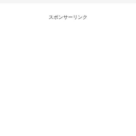
スポンサーリンク