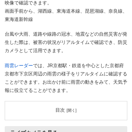
映像で確認できます。
画面手前から、湖西線、東海道本線、琵琶湖線、奈良線、
東海道新幹線
台風や大雨、道路や線路の冠水、地震などの自然災害が発
生した際は、被害の状況がリアルタイムで確認でき、防災
カメラとして活用できます。
雨雲レーダー
では、JR京都駅・鉄道を中心とした京都府
京都市下京区周辺の雨雲の様子をリアルタイムに確認する
ことができます。お出かけ前に雨雲の動きをみて、天気予
報に役立てることができます。
目次