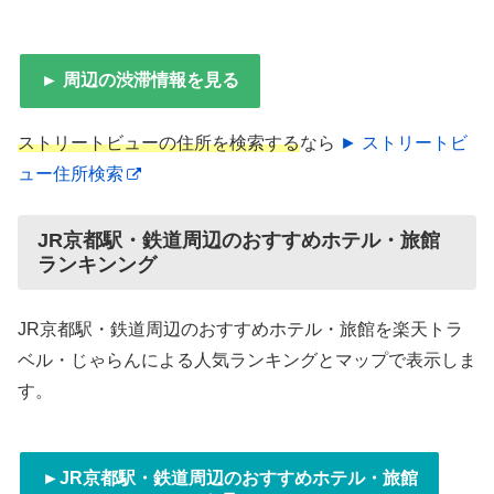
► 周辺の渋滞情報を見る
ストリートビューの住所を検索する
なら
► ストリートビ
ュー住所検索
JR京都駅・鉄道周辺のおすすめホテル・旅館
ランキンング
JR京都駅・鉄道周辺のおすすめホテル・旅館を楽天トラ
ベル・じゃらんによる人気ランキングとマップで表示しま
す。
►JR京都駅・鉄道周辺のおすすめホテル・旅館