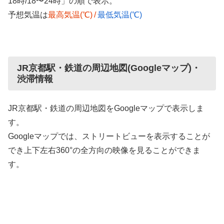
18時/18〜24時」の順で表示。
予想気温は
最高気温(℃)
/
最低気温(℃)
JR京都駅・鉄道の周辺地図(Googleマップ)・
渋滞情報
JR京都駅・鉄道の周辺地図をGoogleマップで表示しま
す。
Googleマップでは、ストリートビューを表示することが
でき上下左右360°の全方向の映像を見ることができま
す。