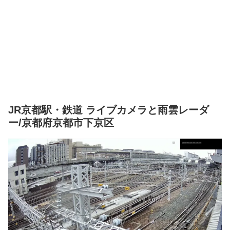
JR京都駅・鉄道 ライブカメラと雨雲レーダ
ー/京都府京都市下京区