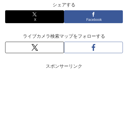
シェアする
X
Facebook
ライブカメラ検索マップをフォローする
スポンサーリンク