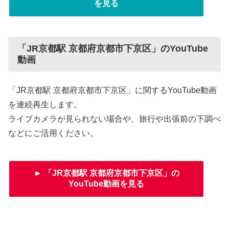
を見る
「JR京都駅 京都府京都市下京区」のYouTube
動画
「JR京都駅 京都府京都市下京区」に関するYouTube動画
を連続再生します。
ライブカメラが見られない場合や、旅行や出張前の下調べ
などにご活用ください。
► 「JR京都駅 京都府京都市下京区」の
YouTube動画を見る