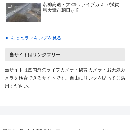
名神高速・大津IC ライブカメラ/滋賀
県大津市朝日が丘
► もっとランキングを見る
当サイトはリンクフリー
当サイトは国内外のライブカメラ・防災カメラ・お天気カ
メラを検索できるサイトです。自由にリンクを貼ってご活
用ください。