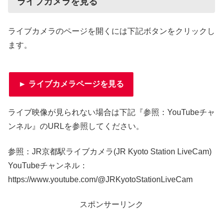
ライブカメラを見る
ライブカメラのページを開くには下記ボタンをクリックし
ます。
► ライブカメラページを見る
ライブ映像が見られない場合は下記『参照：YouTubeチャ
ンネル』のURLを参照してください。
参照：JR京都駅ライブカメラ(JR Kyoto Station LiveCam)
YouTubeチャンネル：
https://www.youtube.com/@JRKyotoStationLiveCam
スポンサーリンク