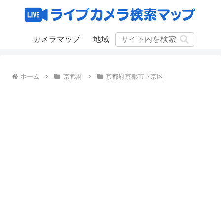
カメラマップ
地域
ホーム
京都府
京都府京都市下京区