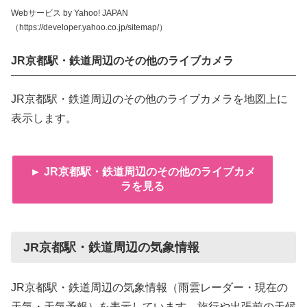
Webサービス by Yahoo! JAPAN
（https://developer.yahoo.co.jp/sitemap/）
JR京都駅・鉄道周辺のその他のライブカメラ
JR京都駅・鉄道周辺のその他のライブカメラを地図上に
表示します。
► JR京都駅・鉄道周辺のその他のライブカメ
ラを見る
JR京都駅・鉄道周辺の気象情報
JR京都駅・鉄道周辺の気象情報（雨雲レーダー・現在の
天気・天気予報）を表示しています。旅行や出張前の天候