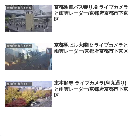
京都駅前バス乗り場 ライブカメラ
京都府京都市下京区
と雨雲レーダー/京都府京都市下京
区
京都駅ビル大階段 ライブカメラと
京都府京都市下京区
雨雲レーダー/京都府京都市下京区
東本願寺 ライブカメラ(烏丸通り)
京都府京都市下京区
と雨雲レーダー/京都府京都市下京
区