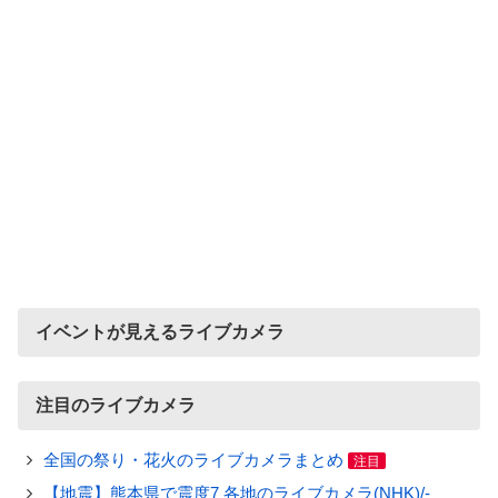
イベントが見えるライブカメラ
注目のライブカメラ
全国の祭り・花火のライブカメラまとめ
注目
【地震】熊本県で震度7 各地のライブカメラ(NHK)/-