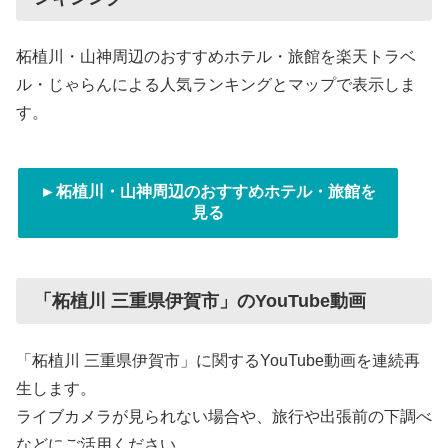
柘植川・山神周辺のおすすめホテル・旅館を楽天トラベ
ル・じゃらんによる人気ランキングとマップで表示しま
す。
►柘植川・山神周辺のおすすめホテル・旅館を
見る
「柘植川 三重県伊賀市」のYouTube動画
「柘植川 三重県伊賀市」に関するYouTube動画を連続再
生します。
ライブカメラが見られない場合や、旅行や出張前の下調べ
などにご活用ください。