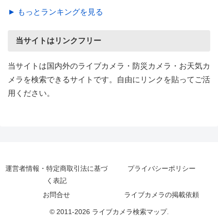
► もっとランキングを見る
当サイトはリンクフリー
当サイトは国内外のライブカメラ・防災カメラ・お天気カ
メラを検索できるサイトです。自由にリンクを貼ってご活
用ください。
運営者情報・特定商取引法に基づ
プライバシーポリシー
く表記
お問合せ
ライブカメラの掲載依頼
© 2011-2026 ライブカメラ検索マップ.