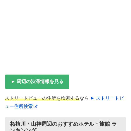
► 周辺の渋滞情報を見る
ストリートビューの住所を検索する
なら
► ストリートビ
ュー住所検索
柘植川・山神周辺のおすすめホテル・旅館 ラ
ンキンング