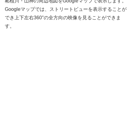
柘植川・山神の周辺地図をGoogleマップで表示します。
Googleマップでは、ストリートビューを表示することが
でき上下左右360°の全方向の映像を見ることができま
す。