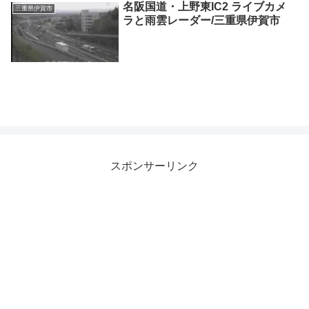
名阪国道・上野東IC2 ライブカメ
三重県伊賀市
ラと雨雲レーダー/三重県伊賀市
スポンサーリンク