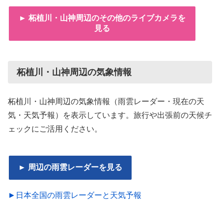
► 柘植川・山神周辺のその他のライブカメラを
見る
柘植川・山神周辺の気象情報
柘植川・山神周辺の気象情報（雨雲レーダー・現在の天
気・天気予報）を表示しています。旅行や出張前の天候チ
ェックにご活用ください。
► 周辺の雨雲レーダーを見る
►日本全国の雨雲レーダーと天気予報