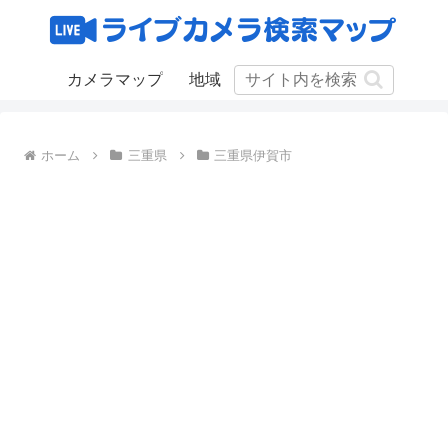
カメラマップ
地域
ホーム
三重県
三重県伊賀市