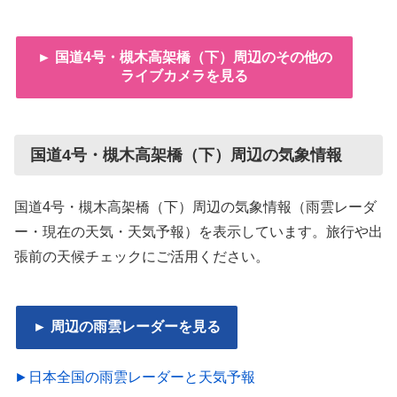
► 国道4号・槻木高架橋（下）周辺のその他の
ライブカメラを見る
国道4号・槻木高架橋（下）周辺の気象情報
国道4号・槻木高架橋（下）周辺の気象情報（雨雲レーダ
ー・現在の天気・天気予報）を表示しています。旅行や出
張前の天候チェックにご活用ください。
► 周辺の雨雲レーダーを見る
►日本全国の雨雲レーダーと天気予報