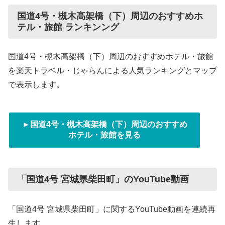
国道4号・槻木高架橋（下）周辺のおすすめホ
テル・旅館 ランキンング
国道4号・槻木高架橋（下）周辺のおすすめホテル・旅館
を楽天トラベル・じゃらんによる人気ランキングとマップ
で表示します。
►国道4号・槻木高架橋（下）周辺のおすすめ
ホテル・旅館を見る
「国道4号 宮城県柴田町」のYouTube動画
「国道4号 宮城県柴田町」に関するYouTube動画を連続再
生します。