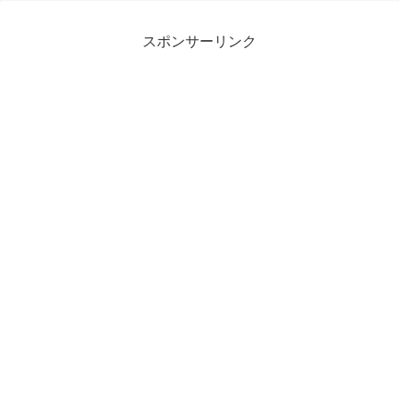
スポンサーリンク