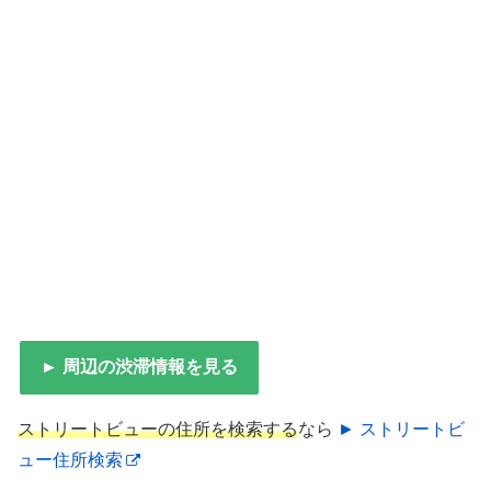
► 周辺の渋滞情報を見る
ストリートビューの住所を検索する
なら
► ストリートビ
ュー住所検索