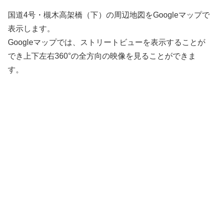
国道4号・槻木高架橋（下）の周辺地図をGoogleマップで
表示します。
Googleマップでは、ストリートビューを表示することが
でき上下左右360°の全方向の映像を見ることができま
す。