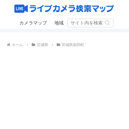
カメラマップ
地域
ホーム
宮城県
宮城県柴田町