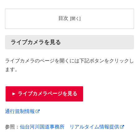
目次
ライブカメラを見る
ライブカメラのページを開くには下記ボタンをクリックし
ます。
► ライブカメラページを見る
通行規制情報
参照：
仙台河川国道事務所 リアルタイム情報提供