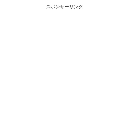
スポンサーリンク