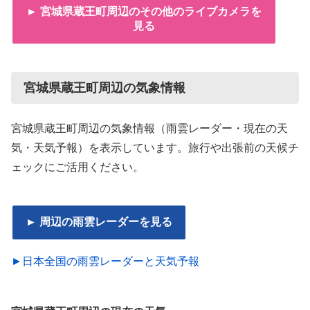
► 宮城県蔵王町周辺のその他のライブカメラを
見る
宮城県蔵王町周辺の気象情報
宮城県蔵王町周辺の気象情報（雨雲レーダー・現在の天
気・天気予報）を表示しています。旅行や出張前の天候チ
ェックにご活用ください。
► 周辺の雨雲レーダーを見る
►日本全国の雨雲レーダーと天気予報