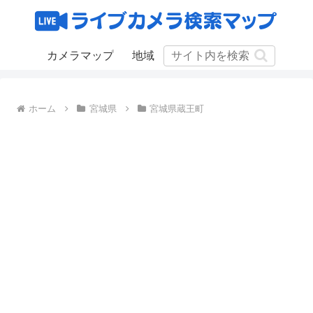
カメラマップ
地域
ホーム
宮城県
宮城県蔵王町