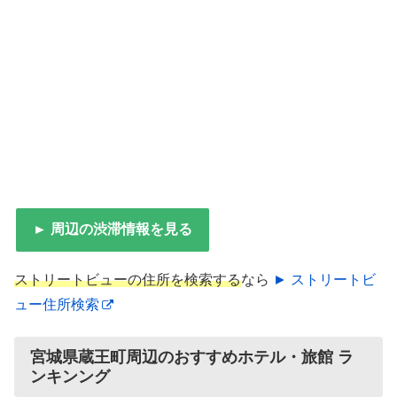
► 周辺の渋滞情報を見る
ストリートビューの住所を検索する
なら
► ストリートビ
ュー住所検索
宮城県蔵王町周辺のおすすめホテル・旅館 ラ
ンキンング