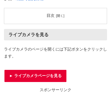
目次
ライブカメラを見る
ライブカメラのページを開くには下記ボタンをクリックし
ます。
► ライブカメラページを見る
スポンサーリンク