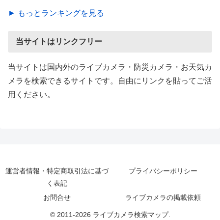
► もっとランキングを見る
当サイトはリンクフリー
当サイトは国内外のライブカメラ・防災カメラ・お天気カ
メラを検索できるサイトです。自由にリンクを貼ってご活
用ください。
運営者情報・特定商取引法に基づ
プライバシーポリシー
く表記
お問合せ
ライブカメラの掲載依頼
© 2011-2026 ライブカメラ検索マップ.