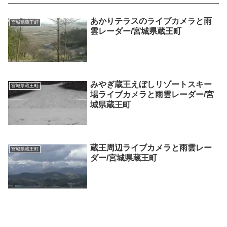
あかりテラスのライブカメラと雨
宮城県蔵王町
雲レーダー/宮城県蔵王町
みやぎ蔵王えぼしリゾートスキー
宮城県蔵王町
場ライブカメラと雨雲レーダー/宮
城県蔵王町
蔵王周辺ライブカメラと雨雲レー
宮城県蔵王町
ダー/宮城県蔵王町