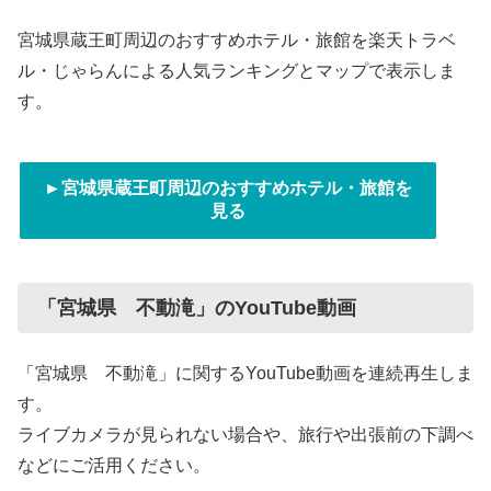
宮城県蔵王町周辺のおすすめホテル・旅館を楽天トラベ
ル・じゃらんによる人気ランキングとマップで表示しま
す。
►宮城県蔵王町周辺のおすすめホテル・旅館を
見る
「宮城県 不動滝」のYouTube動画
「宮城県 不動滝」に関するYouTube動画を連続再生しま
す。
ライブカメラが見られない場合や、旅行や出張前の下調べ
などにご活用ください。