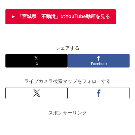
► 「宮城県 不動滝」のYouTube動画を見る
シェアする
X
Facebook
ライブカメラ検索マップをフォローする
スポンサーリンク