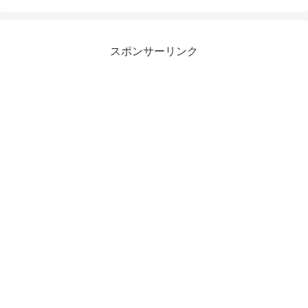
スポンサーリンク