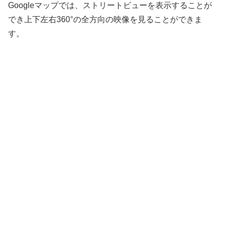
Googleマップでは、ストリートビューを表示することが
でき上下左右360°の全方向の映像を見ることができま
す。