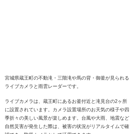
宮城県蔵王町の不動滝・三階滝や馬の背・御釜が見られる
ライブカメラと雨雲レーダーです。
ライブカメラは、蔵王町にあるお釜付近と滝見台の2ヶ所
に設置されています。カメラ設置場所のお天気の様子や四
季折々の美しい風景が楽しめます。台風や大雨、地震など
自然災害が発生した際は、被害の状況がリアルタイムで確