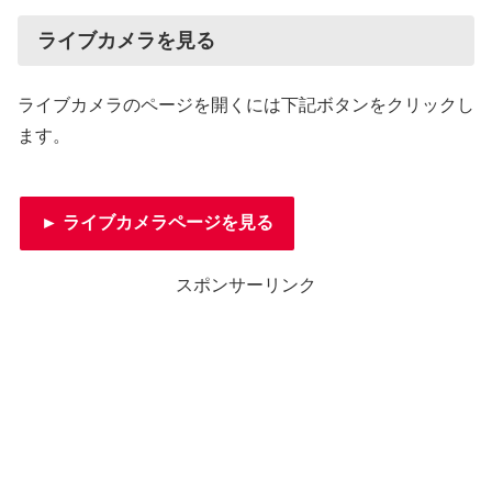
ライブカメラを見る
ライブカメラのページを開くには下記ボタンをクリックし
ます。
► ライブカメラページを見る
スポンサーリンク