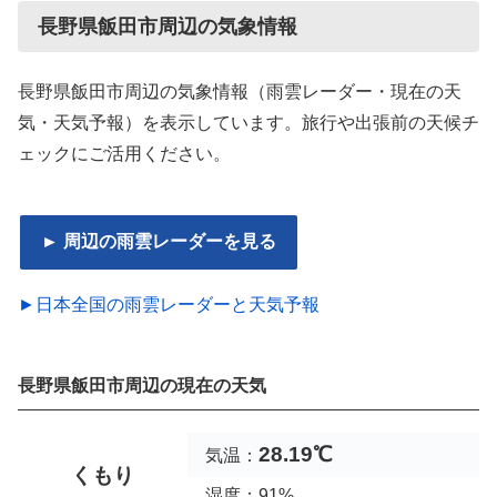
長野県飯田市周辺の気象情報
長野県飯田市周辺の気象情報（雨雲レーダー・現在の天
気・天気予報）を表示しています。旅行や出張前の天候チ
ェックにご活用ください。
► 周辺の雨雲レーダーを見る
►日本全国の雨雲レーダーと天気予報
長野県飯田市周辺の現在の天気
28.19℃
気温：
くもり
湿度：91%