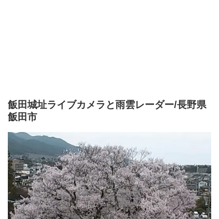
飯田城址ライブカメラと雨雲レーダー/長野県
飯田市