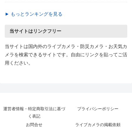
► もっとランキングを見る
当サイトはリンクフリー
当サイトは国内外のライブカメラ・防災カメラ・お天気カ
メラを検索できるサイトです。自由にリンクを貼ってご活
用ください。
運営者情報・特定商取引法に基づ
プライバシーポリシー
く表記
お問合せ
ライブカメラの掲載依頼