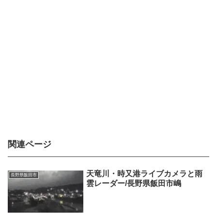
関連ページ
天竜川・時又港ライブカメラと雨
長野県飯田市
雲レーダー/長野県飯田市嶋