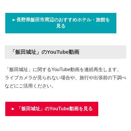
►長野県飯田市周辺のおすすめホテル・旅館を
見る
「飯田城址」のYouTube動画
「飯田城址」に関するYouTube動画を連続再生します。
ライブカメラが見られない場合や、旅行や出張前の下調べ
などにご活用ください。
► 「飯田城址」のYouTube動画を見る