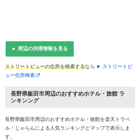
► 周辺の渋滞情報を見る
ストリートビューの住所を検索する
なら
► ストリートビ
ュー住所検索
長野県飯田市周辺のおすすめホテル・旅館 ラ
ンキンング
長野県飯田市周辺のおすすめホテル・旅館を楽天トラベ
ル・じゃらんによる人気ランキングとマップで表示しま
す。