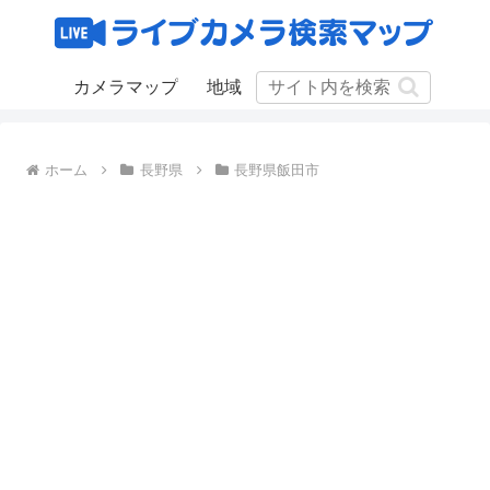
カメラマップ
地域
ホーム
長野県
長野県飯田市