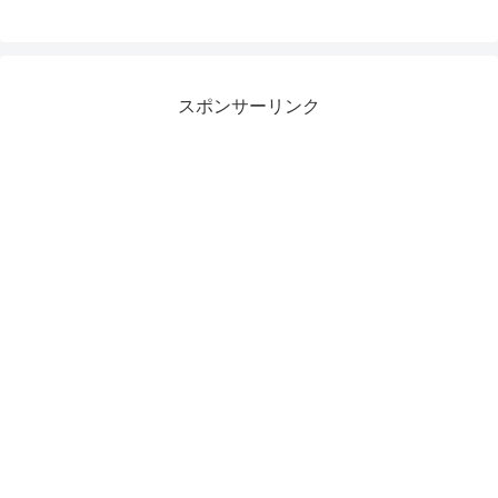
スポンサーリンク