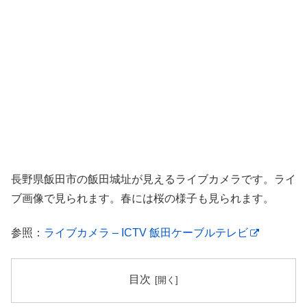
長野県飯田市の飯田城址が見えるライブカメラです。ライ
ブ画像で見られます。春には桜の様子も見られます。
参照：
ライブカメラ – ICTV 飯田ケーブルテレビ
目次