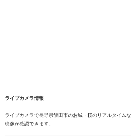
ライブカメラ情報
ライブカメラで長野県飯田市のお城・桜のリアルタイムな
映像が確認できます。