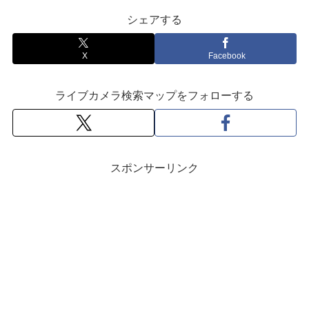
シェアする
X
Facebook
ライブカメラ検索マップをフォローする
スポンサーリンク