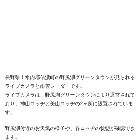
長野県上水内郡信濃町の野尻湖グリーンタウンが見られる
ライブカメラと雨雲レーダーです。
ライブカメラは、野尻湖グリーンタウンにより運営されて
おり、神山ロッヂと美山ロッヂの2ヶ所に設置されていま
す。
野尻湖付近のお天気の様子や、各ロッヂの状態が確認でき
ます。