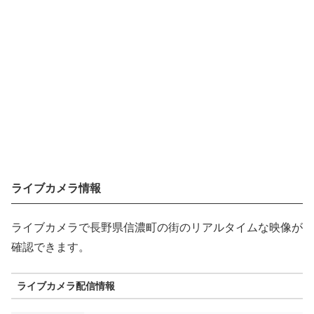
ライブカメラ情報
ライブカメラで長野県信濃町の街のリアルタイムな映像が
確認できます。
ライブカメラ配信情報