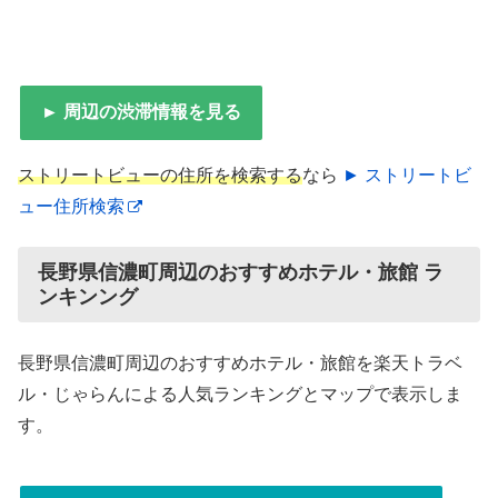
► 周辺の渋滞情報を見る
ストリートビューの住所を検索する
なら
► ストリートビ
ュー住所検索
長野県信濃町周辺のおすすめホテル・旅館 ラ
ンキンング
長野県信濃町周辺のおすすめホテル・旅館を楽天トラベ
ル・じゃらんによる人気ランキングとマップで表示しま
す。