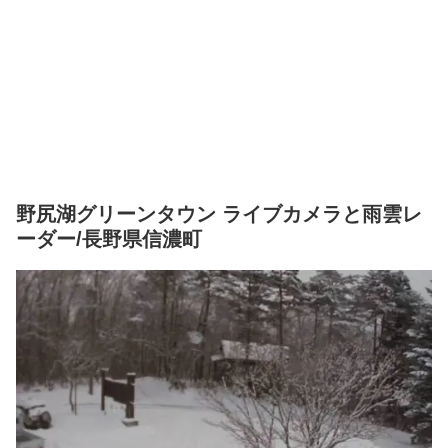
野尻湖グリーンタウン ライブカメラと雨雲レ
ーダー/長野県信濃町