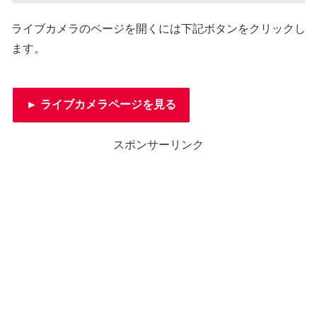
ライブカメラのページを開くには下記ボタンをクリックし
ます。
► ライブカメラページを見る
スポンサーリンク