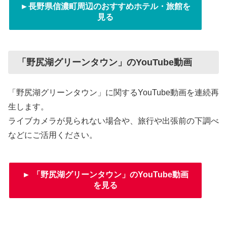
►長野県信濃町周辺のおすすめホテル・旅館を
見る
「野尻湖グリーンタウン」のYouTube動画
「野尻湖グリーンタウン」に関するYouTube動画を連続再
生します。
ライブカメラが見られない場合や、旅行や出張前の下調べ
などにご活用ください。
► 「野尻湖グリーンタウン」のYouTube動画
を見る