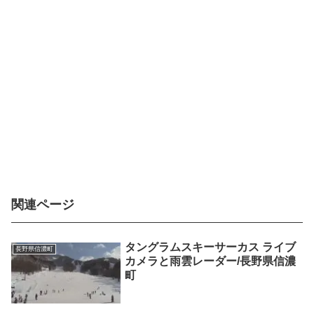
関連ページ
タングラムスキーサーカス ライブ
長野県信濃町
カメラと雨雲レーダー/長野県信濃
町