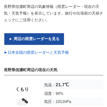
長野県信濃町周辺の気象情報（雨雲レーダー・現在の天
気・天気予報）を表示しています。旅行や出張前の天候チ
ェックにご活用ください。
► 周辺の雨雲レーダーを見る
►日本全国の雨雲レーダーと天気予報
長野県信濃町周辺の現在の天気
21.7℃
気温：
くもり
湿度：94%
気圧：1011hPa