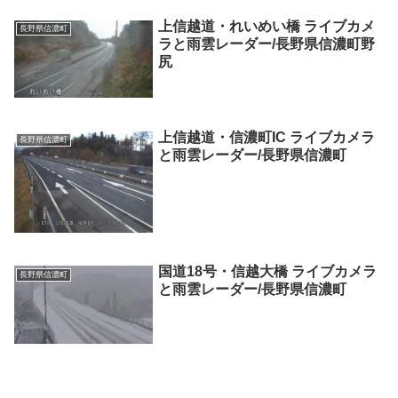
上信越道・れいめい橋 ライブカメ
長野県信濃町
ラと雨雲レーダー/長野県信濃町野
尻
上信越道・信濃町IC ライブカメラ
長野県信濃町
と雨雲レーダー/長野県信濃町
国道18号・信越大橋 ライブカメラ
長野県信濃町
と雨雲レーダー/長野県信濃町