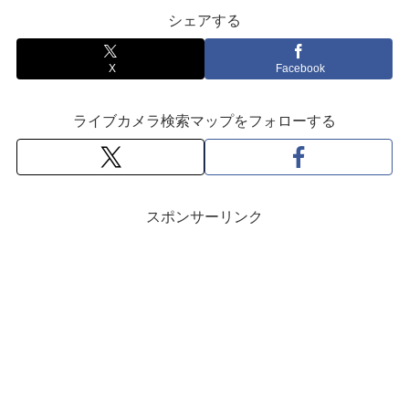
シェアする
X
Facebook
ライブカメラ検索マップをフォローする
スポンサーリンク