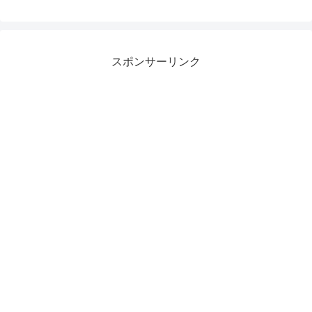
スポンサーリンク