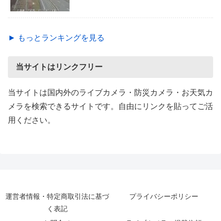
► もっとランキングを見る
当サイトはリンクフリー
当サイトは国内外のライブカメラ・防災カメラ・お天気カ
メラを検索できるサイトです。自由にリンクを貼ってご活
用ください。
運営者情報・特定商取引法に基づ
プライバシーポリシー
く表記