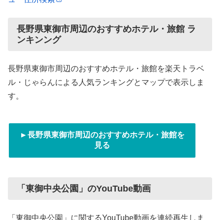
長野県東御市周辺のおすすめホテル・旅館 ラ
ンキンング
長野県東御市周辺のおすすめホテル・旅館を楽天トラベ
ル・じゃらんによる人気ランキングとマップで表示しま
す。
►長野県東御市周辺のおすすめホテル・旅館を
見る
「東御中央公園」のYouTube動画
「東御中央公園」に関するYouTube動画を連続再生しま