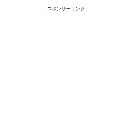
スポンサーリンク