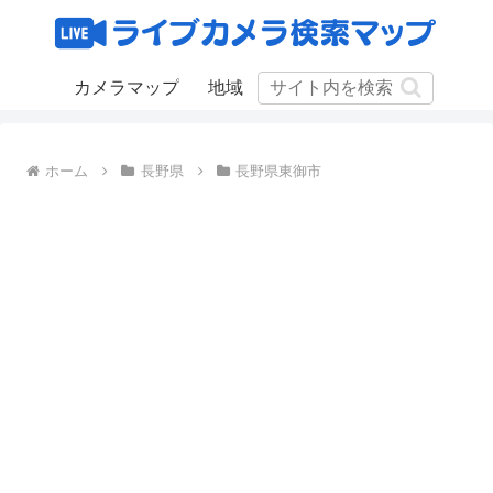
カメラマップ
地域
ホーム
長野県
長野県東御市