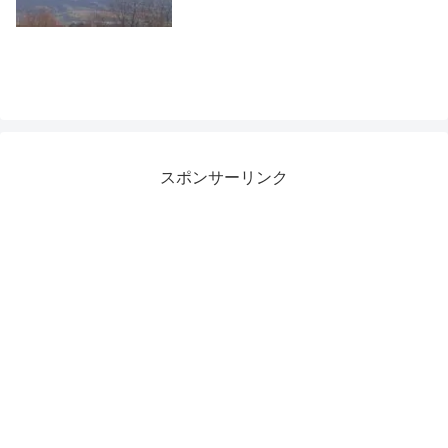
スポンサーリンク