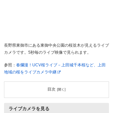
長野県東御市にある東御中央公園の桜並木が見えるライブ
カメラです。5秒毎のライブ映像で見られます。
参照：
春爛漫！UCV桜ライブ－上田城千本桜など、上田
地域の桜をライブカメラ中継
目次
ライブカメラを見る