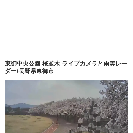
東御中央公園 桜並木 ライブカメラと雨雲レー
ダー/長野県東御市