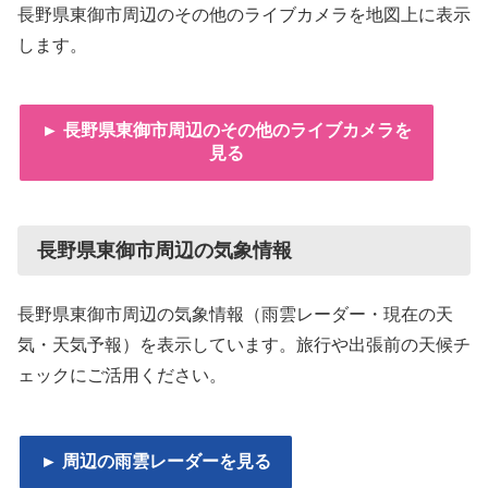
長野県東御市周辺のその他のライブカメラを地図上に表示
します。
► 長野県東御市周辺のその他のライブカメラを
見る
長野県東御市周辺の気象情報
長野県東御市周辺の気象情報（雨雲レーダー・現在の天
気・天気予報）を表示しています。旅行や出張前の天候チ
ェックにご活用ください。
► 周辺の雨雲レーダーを見る