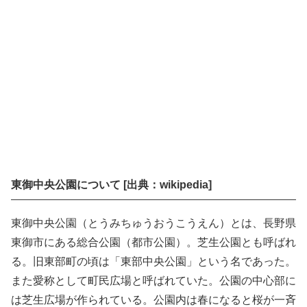
東御中央公園について [出典：wikipedia]
東御中央公園（とうみちゅうおうこうえん）とは、長野県
東御市にある総合公園（都市公園）。芝生公園とも呼ばれ
る。旧東部町の頃は「東部中央公園」という名であった。
また愛称として町民広場と呼ばれていた。公園の中心部に
は芝生広場が作られている。公園内は春になると桜が一斉