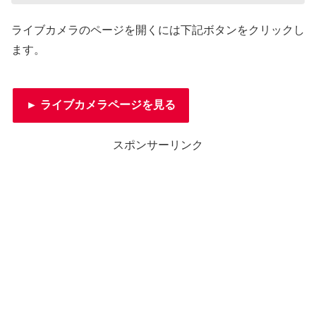
ライブカメラのページを開くには下記ボタンをクリックし
ます。
► ライブカメラページを見る
スポンサーリンク