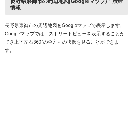
長野県東御市の周辺地図(Googleマップ)・渋滞
情報
長野県東御市の周辺地図をGoogleマップで表示します。
Googleマップでは、ストリートビューを表示することが
でき上下左右360°の全方向の映像を見ることができま
す。