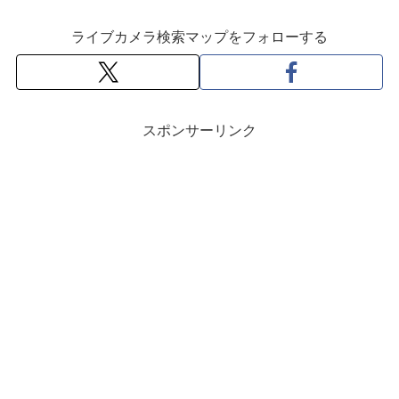
ライブカメラ検索マップをフォローする
スポンサーリンク