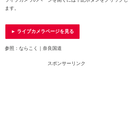
ます。
► ライブカメラページを見る
参照：ならこく｜奈良国道
スポンサーリンク