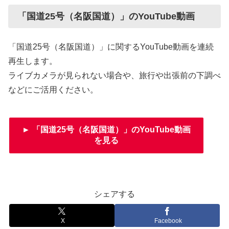
「国道25号（名阪国道）」のYouTube動画
「国道25号（名阪国道）」に関するYouTube動画を連続
再生します。
ライブカメラが見られない場合や、旅行や出張前の下調べ
などにご活用ください。
► 「国道25号（名阪国道）」のYouTube動画
を見る
シェアする
X
Facebook