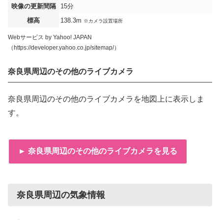
映像の更新間隔
15分
標高
138.3m
※カメラ設置場所
Webサービス by Yahoo! JAPAN
（https://developer.yahoo.co.jp/sitemap/）
奈良県周辺のその他のライブカメラ
奈良県周辺のその他のライブカメラを地図上に表示しま
す。
► 奈良県周辺のその他のライブカメラを見る
奈良県周辺の気象情報