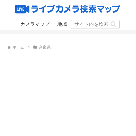
カメラマップ
地域
ホーム
奈良県