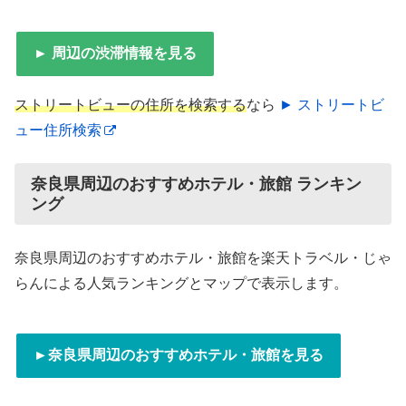
► 周辺の渋滞情報を見る
ストリートビューの住所を検索する
なら
► ストリートビ
ュー住所検索
奈良県周辺のおすすめホテル・旅館 ランキン
ング
奈良県周辺のおすすめホテル・旅館を楽天トラベル・じゃ
らんによる人気ランキングとマップで表示します。
►奈良県周辺のおすすめホテル・旅館を見る