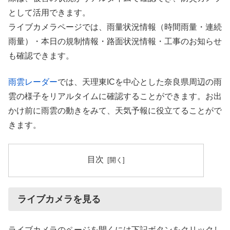
として活用できます。
ライブカメラページでは、雨量状況情報（時間雨量・連続
雨量）・本日の規制情報・路面状況情報・工事のお知らせ
も確認できます。
雨雲レーダー
では、天理東ICを中心とした奈良県周辺の雨
雲の様子をリアルタイムに確認することができます。お出
かけ前に雨雲の動きをみて、天気予報に役立てることがで
きます。
目次
ライブカメラを見る
ライブカメラのページを開くには下記ボタンをクリックし