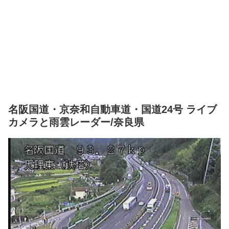
名阪国道・京奈和自動車道・国道24号 ライブ
カメラと雨雲レーダー/奈良県