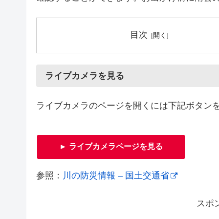
目次
ライブカメラを見る
ライブカメラのページを開くには下記ボタン
► ライブカメラページを見る
参照：
川の防災情報 – 国土交通省
スポ