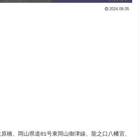
2024.08.05
大原橋、岡山県道81号東岡山御津線、龍之口八幡宮、