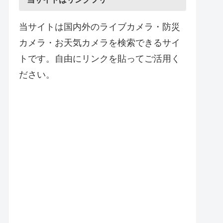
当サイトは国内外のライブカメラ・防災
カメラ・お天気カメラを検索できるサイ
トです。自由にリンクを貼ってご活用く
ださい。