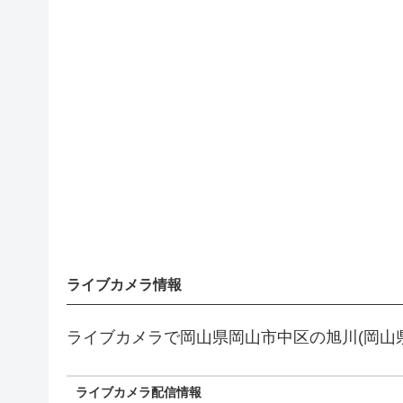
ライブカメラ情報
ライブカメラで岡山県岡山市中区の旭川(岡山
ライブカメラ配信情報