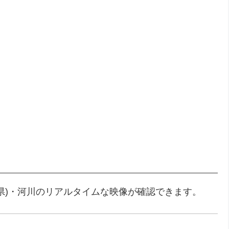
県)・河川のリアルタイムな映像が確認できます。