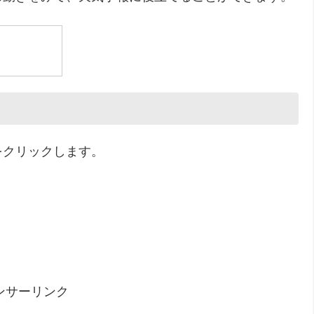
をクリックします。
ンサーリンク