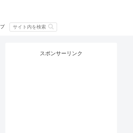
プ
スポンサーリンク