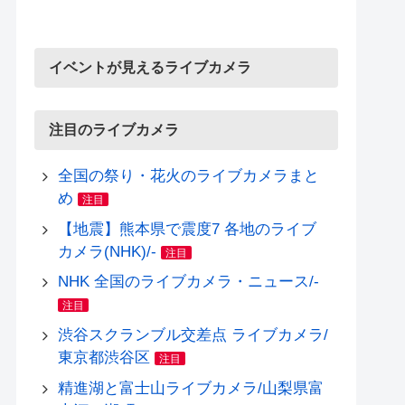
イベントが見えるライブカメラ
注目のライブカメラ
全国の祭り・花火のライブカメラまと
め
注目
【地震】熊本県で震度7 各地のライブ
カメラ(NHK)/-
注目
NHK 全国のライブカメラ・ニュース/-
注目
渋谷スクランブル交差点 ライブカメラ/
東京都渋谷区
注目
精進湖と富士山ライブカメラ/山梨県富