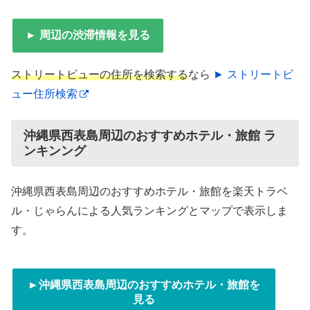
► 周辺の渋滞情報を見る
ストリートビューの住所を検索する
なら
► ストリートビ
ュー住所検索
沖縄県西表島周辺のおすすめホテル・旅館 ラ
ンキンング
沖縄県西表島周辺のおすすめホテル・旅館を楽天トラベ
ル・じゃらんによる人気ランキングとマップで表示しま
す。
►沖縄県西表島周辺のおすすめホテル・旅館を
見る