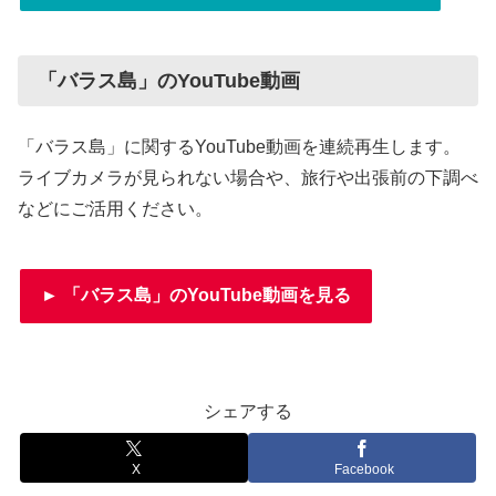
「バラス島」のYouTube動画
「バラス島」に関するYouTube動画を連続再生します。
ライブカメラが見られない場合や、旅行や出張前の下調べ
などにご活用ください。
► 「バラス島」のYouTube動画を見る
シェアする
X
Facebook