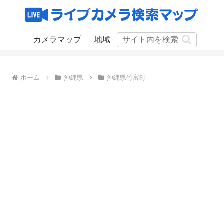
カメラマップ
地域
ホーム
沖縄県
沖縄県竹富町