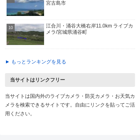
宮古島市
江合川・涌谷大橋右岸11.0km ライブカ
メラ/宮城県涌谷町
► もっとランキングを見る
当サイトはリンクフリー
当サイトは国内外のライブカメラ・防災カメラ・お天気カ
メラを検索できるサイトです。自由にリンクを貼ってご活
用ください。