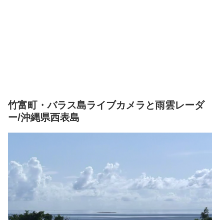
竹富町・バラス島ライブカメラと雨雲レーダ
ー/沖縄県西表島