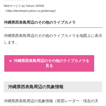
Webサービス by Yahoo! JAPAN
（https://developer.yahoo.co.jp/sitemap/）
沖縄県西表島周辺のその他のライブカメラ
沖縄県西表島周辺のその他のライブカメラを地図上に表示
します。
► 沖縄県西表島周辺のその他のライブカメラを
見る
沖縄県西表島周辺の気象情報
沖縄県西表島周辺の気象情報（雨雲レーダー・現在の天