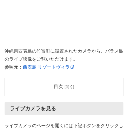
沖縄県西表島の竹富町に設置されたカメラから、バラス島
のライブ映像をご覧いただけます。
参照元：
西表島 リゾートヴィラ
目次
ライブカメラを見る
ライブカメラのページを開くには下記ボタンをクリックし