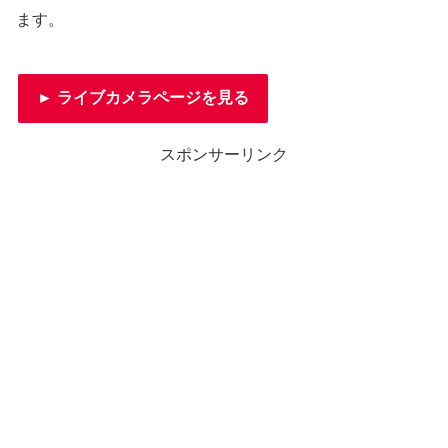
ます。
► ライブカメラページを見る
スポンサーリンク