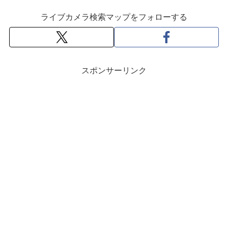
ライブカメラ検索マップをフォローする
スポンサーリンク