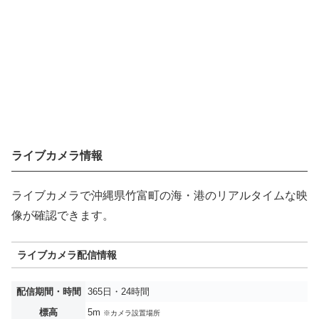
ライブカメラ情報
ライブカメラで沖縄県竹富町の海・港のリアルタイムな映
像が確認できます。
ライブカメラ配信情報
配信期間・時間
365日・24時間
標高
5m
※カメラ設置場所