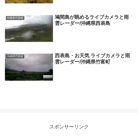
鳩間島が眺めるライブカメラと雨
沖縄県竹富町
雲レーダー/沖縄県西表島
西表島・お天気 ライブカメラと雨
沖縄県竹富町
雲レーダー/沖縄県竹富町
スポンサーリンク