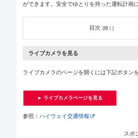
ができます。安全でゆとりを持った運転計画
目次
ライブカメラを見る
ライブカメラのページを開くには下記ボタン
► ライブカメラページを見る
参照：
ハイウェイ交通情報
スポ