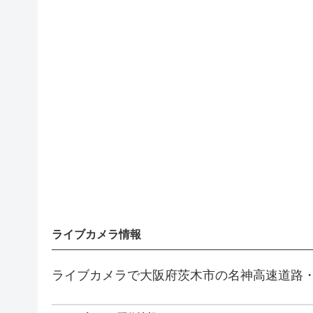
ライブカメラ情報
ライブカメラで大阪府茨木市の名神高速道路