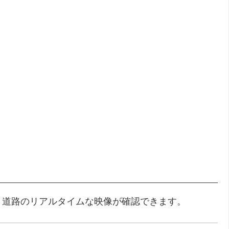
・道路のリアルタイムな映像が確認できます。