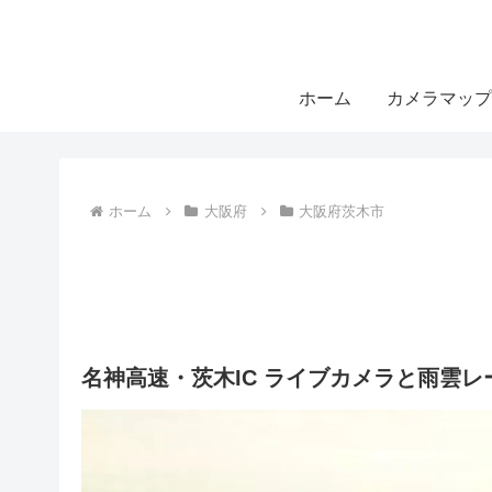
ホーム
カメラマップ
ホーム
大阪府
大阪府茨木市
名神高速・茨木IC ライブカメラと雨雲レ