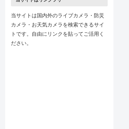
当サイトは国内外のライブカメラ・防災
カメラ・お天気カメラを検索できるサイ
トです。自由にリンクを貼ってご活用く
ださい。