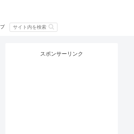
プ
スポンサーリンク