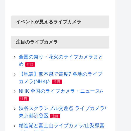
イベントが見えるライブカメラ
注目のライブカメラ
全国の祭り・花火のライブカメラまと
め
注目
【地震】熊本県で震度7 各地のライブ
カメラ(NHK)/-
注目
NHK 全国のライブカメラ・ニュース/-
注目
渋谷スクランブル交差点 ライブカメラ/
東京都渋谷区
注目
精進湖と富士山ライブカメラ/山梨県富