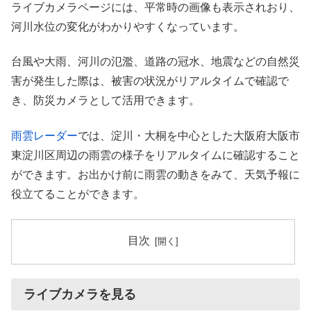
ライブカメラページには、平常時の画像も表示されおり、
河川水位の変化がわかりやすくなっています。
台風や大雨、河川の氾濫、道路の冠水、地震などの自然災
害が発生した際は、被害の状況がリアルタイムで確認で
き、防災カメラとして活用できます。
雨雲レーダー
では、淀川・大桐を中心とした大阪府大阪市
東淀川区周辺の雨雲の様子をリアルタイムに確認すること
ができます。お出かけ前に雨雲の動きをみて、天気予報に
役立てることができます。
目次
ライブカメラを見る