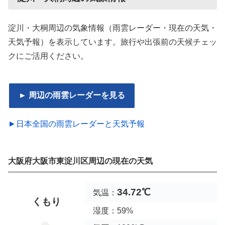
淀川・大桐周辺の気象情報（雨雲レーダー・現在の天気・
天気予報）を表示しています。旅行や出張前の天候チェッ
クにご活用ください。
► 周辺の雨雲レーダーを見る
►日本全国の雨雲レーダーと天気予報
大阪府大阪市東淀川区周辺の現在の天気
34.72℃
気温：
くもり
湿度：59%