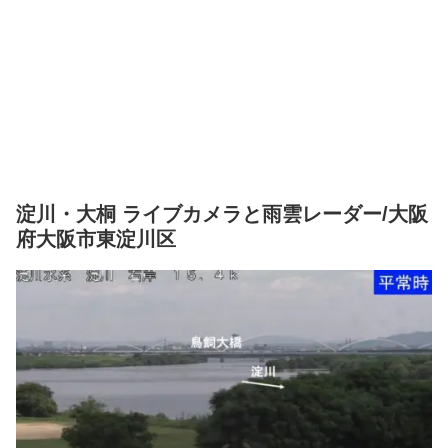
淀川・大桐 ライブカメラと雨雲レーダー/大阪
府大阪市東淀川区