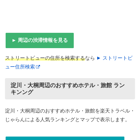
► 周辺の渋滞情報を見る
ストリートビューの住所を検索する
なら
► ストリートビ
ュー住所検索
淀川・大桐周辺のおすすめホテル・旅館 ラン
キンング
淀川・大桐周辺のおすすめホテル・旅館を楽天トラベル・
じゃらんによる人気ランキングとマップで表示します。