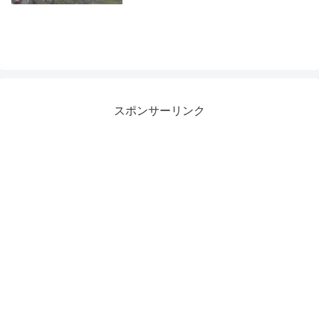
スポンサーリンク