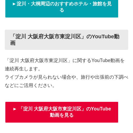
►淀川・大桐周辺のおすすめホテル・旅館を見
る
「淀川 大阪府大阪市東淀川区」のYouTube動
画
「淀川 大阪府大阪市東淀川区」に関するYouTube動画を
連続再生します。
ライブカメラが見られない場合や、旅行や出張前の下調べ
などにご活用ください。
► 「淀川 大阪府大阪市東淀川区」のYouTube
動画を見る