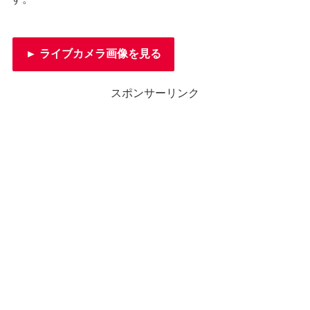
► ライブカメラ画像を見る
スポンサーリンク