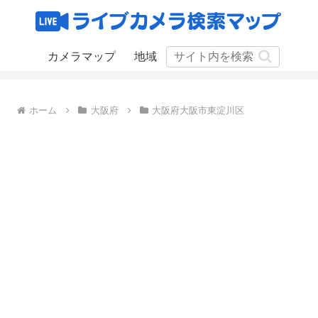
カメラマップ
地域
ホーム
大阪府
大阪府大阪市東淀川区