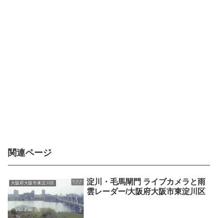
関連ページ
淀川・毛馬閘門 ライブカメラと雨
大阪府大阪市東淀川区
雲レーダー/大阪府大阪市東淀川区