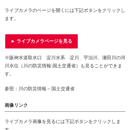
ライブカメラのページを開くには下記ボタンをクリックし
ます。
► ライブカメラページを見る
※阪神水道取水口 淀川水系 淀川、宇治川、瀬田川の河
川水位（川の防災情報-国土交通省）も見ることができま
す。
参照：川の防災情報 – 国土交通省
画像リンク
ライブカメラ画像を見るには下記ボタンをクリックしま
す。