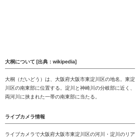
大桐について [出典：wikipedia]
大桐（だいどう）は、大阪府大阪市東淀川区の地名。東淀
川区の南東部に位置する。淀川と神崎川の分岐部に近く、
両河川に挟まれた一帯の南東部に当たる。
ライブカメラ情報
ライブカメラで大阪府大阪市東淀川区の河川・淀川のリア