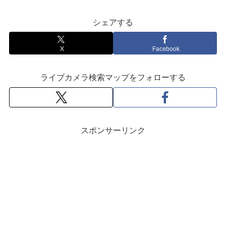
シェアする
X
Facebook
ライブカメラ検索マップをフォローする
スポンサーリンク