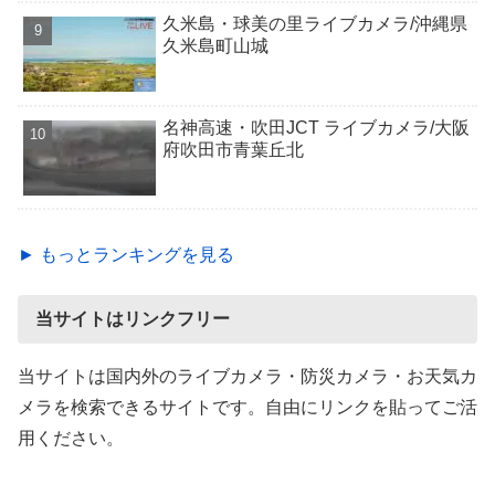
久米島・球美の里ライブカメラ/沖縄県
久米島町山城
名神高速・吹田JCT ライブカメラ/大阪
府吹田市青葉丘北
► もっとランキングを見る
当サイトはリンクフリー
当サイトは国内外のライブカメラ・防災カメラ・お天気カ
メラを検索できるサイトです。自由にリンクを貼ってご活
用ください。