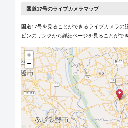
国道17号のライブカメラマップ
国道17号を見ることができるライブカメラの
ピンのリンクから詳細ページを見ることがで
+
−