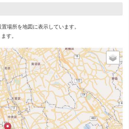
設置場所を地図に表示しています。
きます。