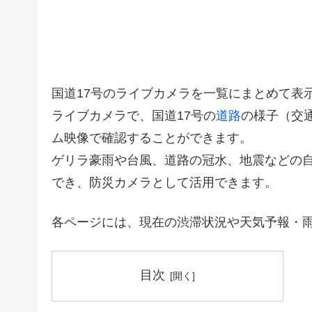
国道17号のライブカメラを一覧にまとめて表
ライブカメラで、国道17号の
道路
の様子（交
ム映像で確認することができます。
ゲリラ豪雨や台風、道路の冠水、地震などの
でき、防災カメラとして活用できます。
各ページには、現在の渋滞状況や天気予報・
目次