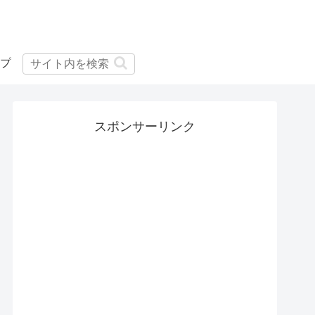
プ
スポンサーリンク