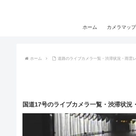
ホーム
カメラマップ
ホーム
道路のライブカメラ一覧・渋滞状況・雨雲
国道17号のライブカメラ一覧・渋滞状況