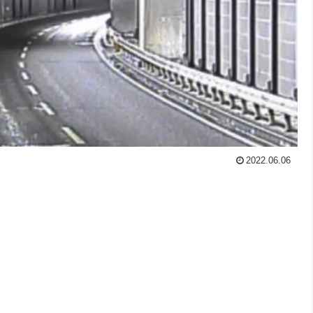
2022.06.06