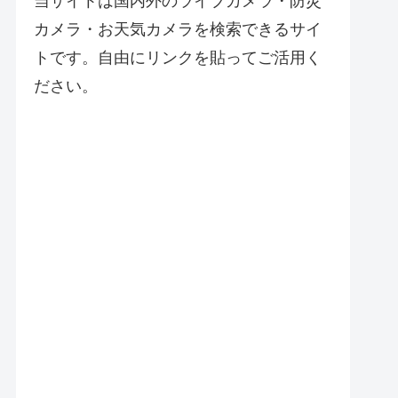
当サイトは国内外のライブカメラ・防災
カメラ・お天気カメラを検索できるサイ
トです。自由にリンクを貼ってご活用く
ださい。