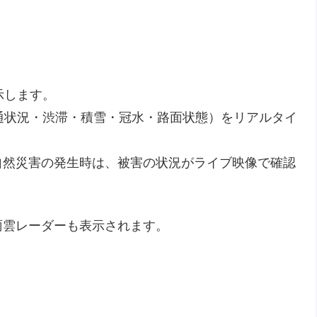
示します。
通状況・渋滞・積雪・冠水・路面状態）をリアルタイ
自然災害の発生時は、被害の状況がライブ映像で確認
雨雲レーダーも表示されます。