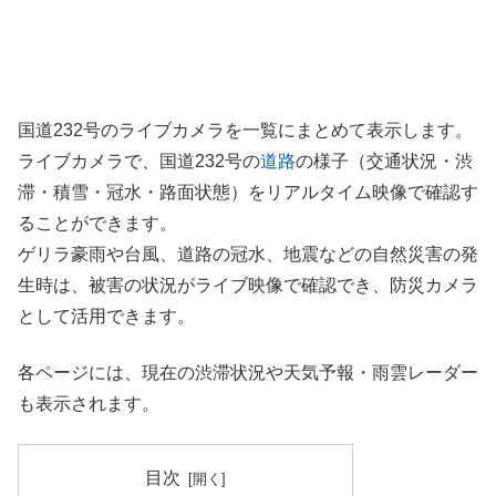
国道232号のライブカメラを一覧にまとめて表示します。
ライブカメラで、国道232号の
道路
の様子（交通状況・渋
滞・積雪・冠水・路面状態）をリアルタイム映像で確認す
ることができます。
ゲリラ豪雨や台風、道路の冠水、地震などの自然災害の発
生時は、被害の状況がライブ映像で確認でき、防災カメラ
として活用できます。
各ページには、現在の渋滞状況や天気予報・雨雲レーダー
も表示されます。
目次