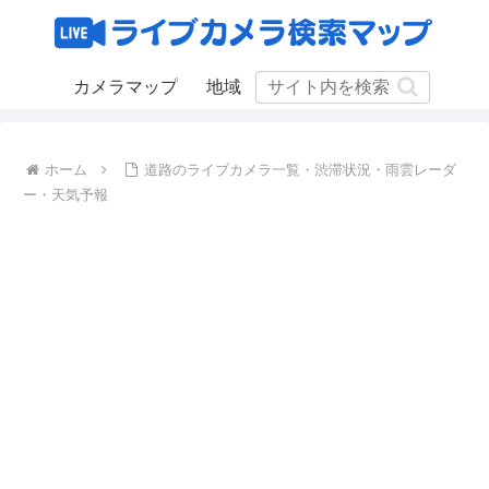
カメラマップ
地域
ホーム
道路のライブカメラ一覧・渋滞状況・雨雲レーダ
ー・天気予報