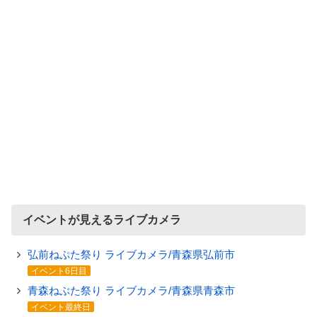
イベントが見えるライブカメラ
弘前ねぷた祭り ライブカメラ/青森県弘前市
イベント6日目
青森ねぶた祭り ライブカメラ/青森県青森市
イベント最終日