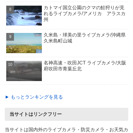
カトマイ国立公園のクマの鮭狩りが見
れるライブカメラ/アメリカ アラスカ
州
久米島・球美の里ライブカメラ/沖縄県
久米島町山城
名神高速・吹田JCT ライブカメラ/大阪
府吹田市青葉丘北
► もっとランキングを見る
当サイトはリンクフリー
当サイトは国内外のライブカメラ・防災カメラ・お天気カ