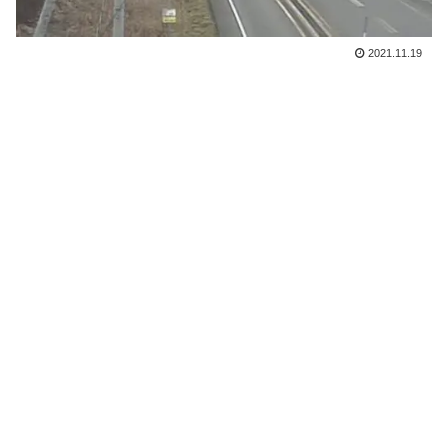
2021.11.19