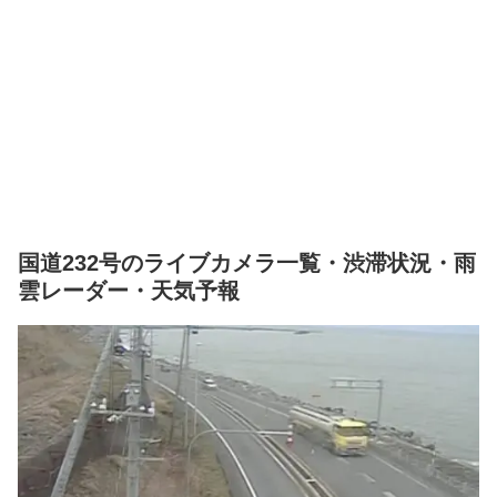
国道232号のライブカメラ一覧・渋滞状況・雨
雲レーダー・天気予報