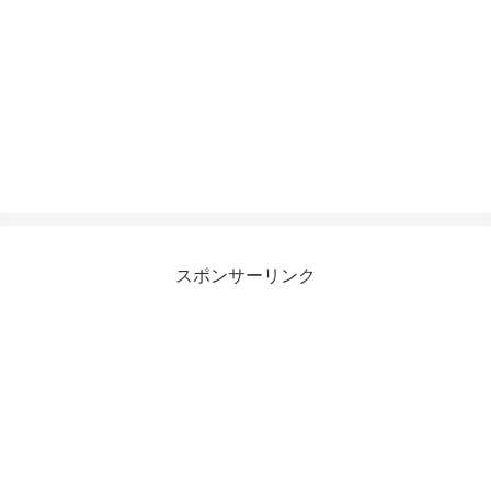
スポンサーリンク