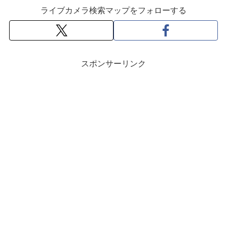
ライブカメラ検索マップをフォローする
スポンサーリンク