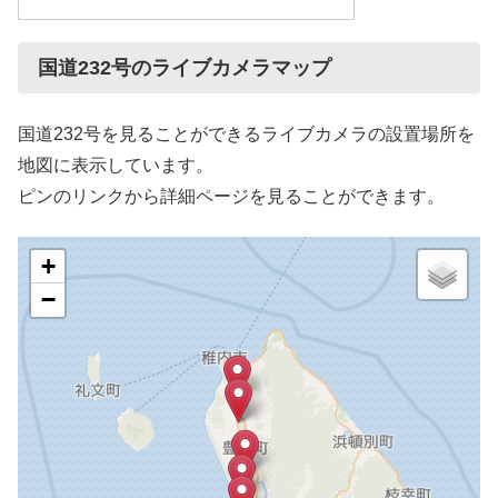
国道232号のライブカメラマップ
国道232号を見ることができるライブカメラの設置場所を
地図に表示しています。
ピンのリンクから詳細ページを見ることができます。
+
−