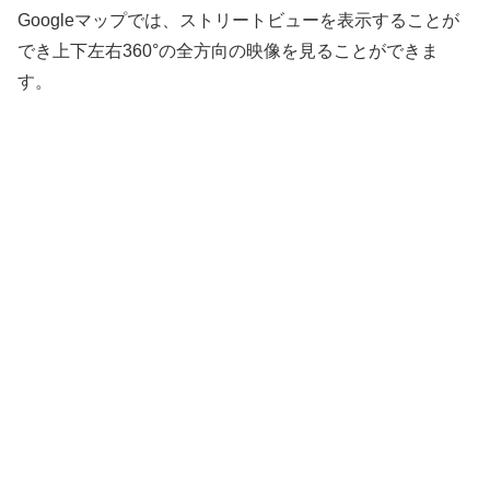
Googleマップでは、ストリートビューを表示することが
でき上下左右360°の全方向の映像を見ることができま
す。