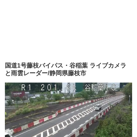
国道1号藤枝バイパス・谷稲葉 ライブカメラ
と雨雲レーダー/静岡県藤枝市