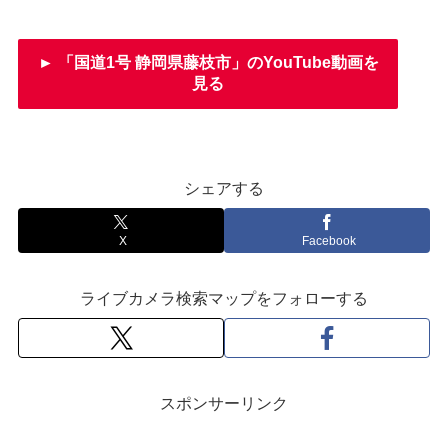
► 「国道1号 静岡県藤枝市」のYouTube動画を
見る
シェアする
X
Facebook
ライブカメラ検索マップをフォローする
スポンサーリンク