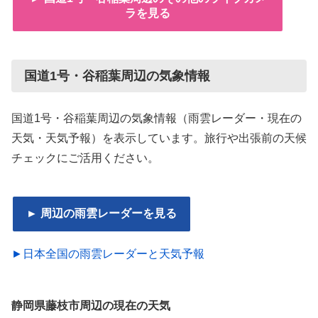
ラを見る
国道1号・谷稲葉周辺の気象情報
国道1号・谷稲葉周辺の気象情報（雨雲レーダー・現在の
天気・天気予報）を表示しています。旅行や出張前の天候
チェックにご活用ください。
► 周辺の雨雲レーダーを見る
►日本全国の雨雲レーダーと天気予報
静岡県藤枝市周辺の現在の天気