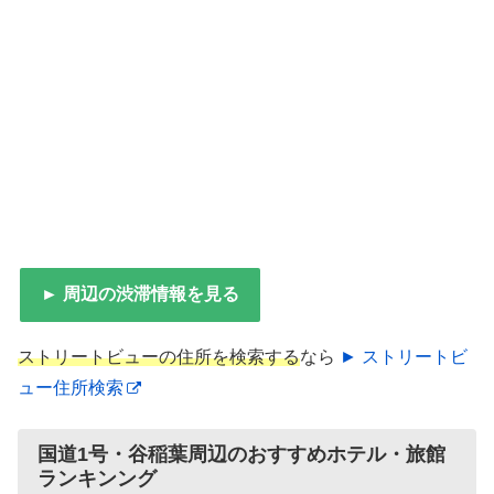
► 周辺の渋滞情報を見る
ストリートビューの住所を検索する
なら
► ストリートビ
ュー住所検索
国道1号・谷稲葉周辺のおすすめホテル・旅館
ランキンング