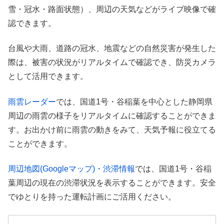
雪・冠水・路面状態）、周辺の天気などがライブ映像で確
認できます。
台風や大雨、道路の冠水、地震などの自然災害が発生した
際は、被害の状況がリアルタイムで確認でき、防災カメラ
として活用できます。
雨雲レーダー
では、国道1号・谷稲葉を中心とした静岡県
周辺の雨雲の様子をリアルタイムに確認することができま
す。お出かけ前に雨雲の動きをみて、天気予報に役立てる
ことができます。
周辺地図(Googleマップ)・渋滞情報
では、国道1号・谷稲
葉周辺の現在の渋滞状況を表示することができます。安全
でゆとりを持った運転計画にご活用ください。