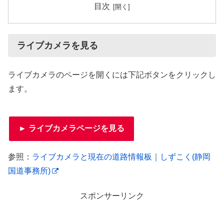
目次
ライブカメラを見る
ライブカメラのページを開くには下記ボタンをクリックし
ます。
► ライブカメラページを見る
参照：
ライブカメラと現在の道路情報板｜しずこく(静岡
国道事務所)
スポンサーリンク