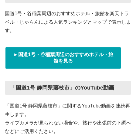
国道1号・谷稲葉周辺のおすすめホテル・旅館を楽天トラ
ベル・じゃらんによる人気ランキングとマップで表示しま
す。
►国道1号・谷稲葉周辺のおすすめホテル・旅
館を見る
「国道1号 静岡県藤枝市」のYouTube動画
「国道1号 静岡県藤枝市」に関するYouTube動画を連続再
生します。
ライブカメラが見られない場合や、旅行や出張前の下調べ
などにご活用ください。