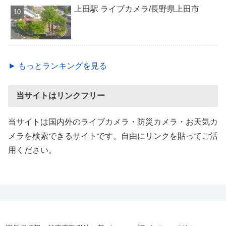
上田駅 ライブカメラ/長野県上田市
► もっとランキングを見る
当サイトはリンクフリー
当サイトは国内外のライブカメラ・防災カメラ・お天気カ
メラを検索できるサイトです。自由にリンクを貼ってご活
用ください。