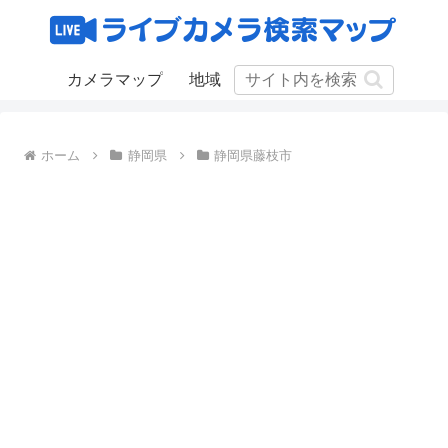
カメラマップ
地域
ホーム
静岡県
静岡県藤枝市