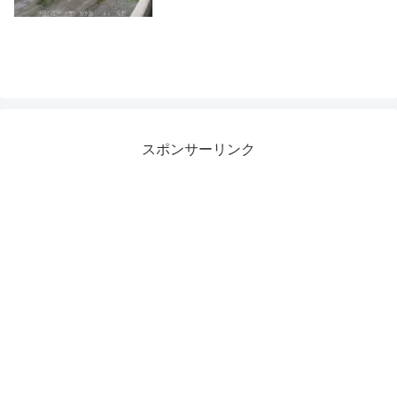
スポンサーリンク