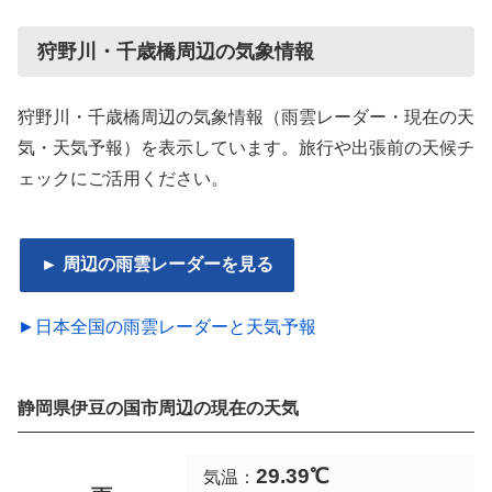
狩野川・千歳橋周辺の気象情報
狩野川・千歳橋周辺の気象情報（雨雲レーダー・現在の天
気・天気予報）を表示しています。旅行や出張前の天候チ
ェックにご活用ください。
► 周辺の雨雲レーダーを見る
►日本全国の雨雲レーダーと天気予報
静岡県伊豆の国市周辺の現在の天気
29.39℃
気温：