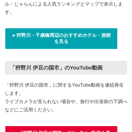
ル・じゃらんによる人気ランキングとマップで表示しま
す。
►狩野川・千歳橋周辺のおすすめホテル・旅館
を見る
「狩野川 伊豆の国市」のYouTube動画
「狩野川 伊豆の国市」に関するYouTube動画を連続再生
します。
ライブカメラが見られない場合や、旅行や出張前の下調べ
などにご活用ください。