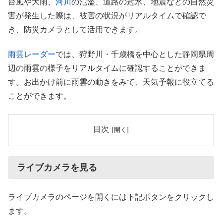
台風や大雨、
河川
の氾濫、道路の冠水、地震などの自然災
害が発生した際は、被害の状況がリアルタイムで確認で
き、防災カメラとして活用できます。
雨雲レーダー
では、狩野川・千歳橋を中心とした静岡県周
辺の雨雲の様子をリアルタイムに確認することができま
す。お出かけ前に雨雲の動きをみて、天気予報に役立てる
ことができます。
目次
ライブカメラを見る
ライブカメラのページを開くには下記ボタンをクリックし
ます。