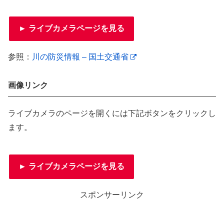
► ライブカメラページを見る
参照：
川の防災情報 – 国土交通省
画像リンク
ライブカメラのページを開くには下記ボタンをクリックし
ます。
► ライブカメラページを見る
スポンサーリンク