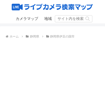
カメラマップ
地域
ホーム
静岡県
静岡県伊豆の国市