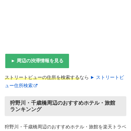
► 周辺の渋滞情報を見る
ストリートビューの住所を検索する
なら
► ストリートビ
ュー住所検索
狩野川・千歳橋周辺のおすすめホテル・旅館
ランキンング
狩野川・千歳橋周辺のおすすめホテル・旅館を楽天トラベ