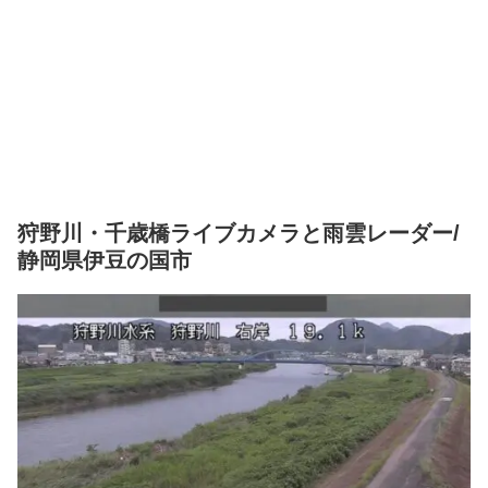
狩野川・千歳橋ライブカメラと雨雲レーダー/
静岡県伊豆の国市