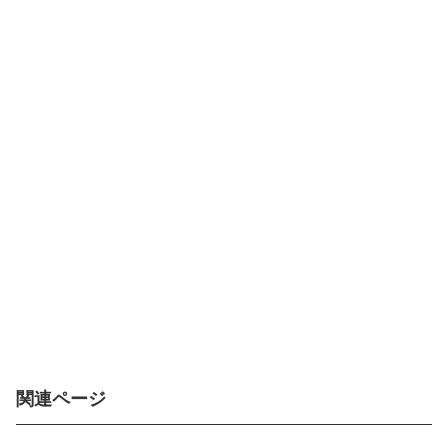
関連ページ