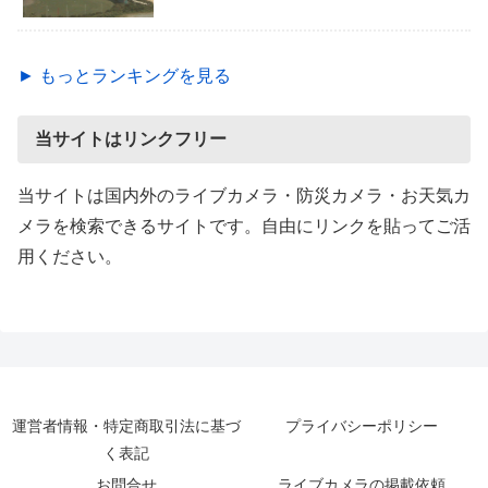
► もっとランキングを見る
当サイトはリンクフリー
当サイトは国内外のライブカメラ・防災カメラ・お天気カ
メラを検索できるサイトです。自由にリンクを貼ってご活
用ください。
運営者情報・特定商取引法に基づ
プライバシーポリシー
く表記
お問合せ
ライブカメラの掲載依頼