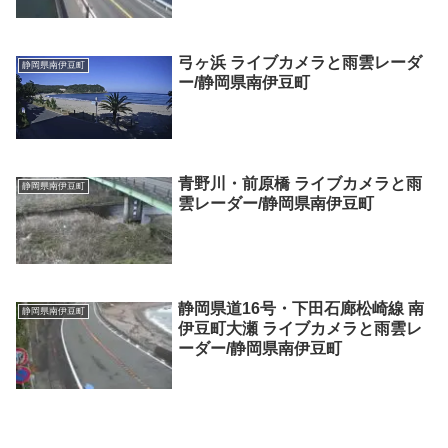
弓ヶ浜 ライブカメラと雨雲レーダ
静岡県南伊豆町
ー/静岡県南伊豆町
青野川・前原橋 ライブカメラと雨
静岡県南伊豆町
雲レーダー/静岡県南伊豆町
静岡県道16号・下田石廊松崎線 南
静岡県南伊豆町
伊豆町大瀬 ライブカメラと雨雲レ
ーダー/静岡県南伊豆町