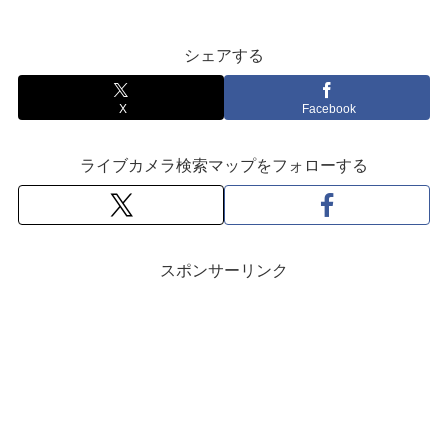
シェアする
X
Facebook
ライブカメラ検索マップをフォローする
スポンサーリンク