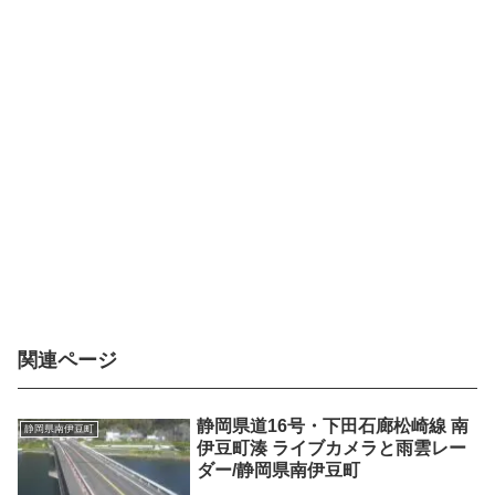
関連ページ
静岡県道16号・下田石廊松崎線 南
静岡県南伊豆町
伊豆町湊 ライブカメラと雨雲レー
ダー/静岡県南伊豆町