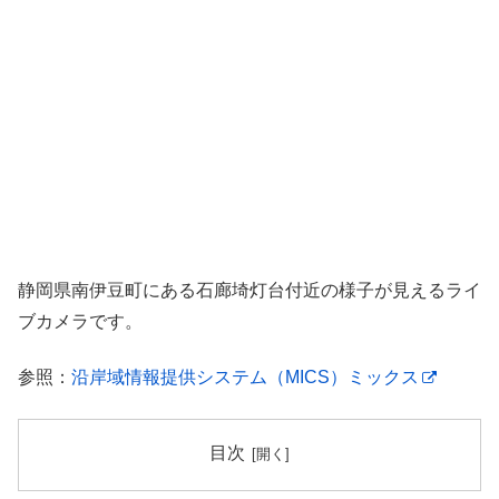
静岡県南伊豆町にある石廊埼灯台付近の様子が見えるライ
ブカメラです。
参照：
沿岸域情報提供システム（MICS）ミックス
目次