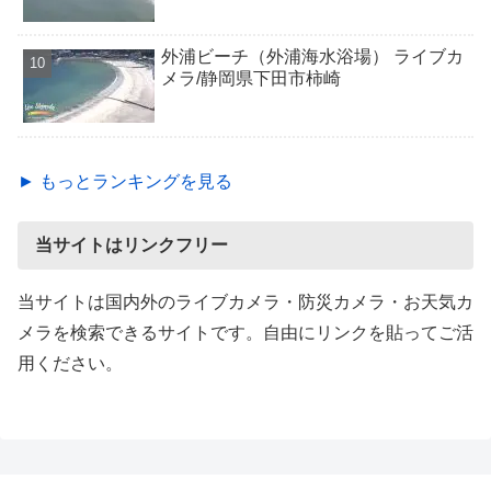
外浦ビーチ（外浦海水浴場） ライブカ
メラ/静岡県下田市柿崎
► もっとランキングを見る
当サイトはリンクフリー
当サイトは国内外のライブカメラ・防災カメラ・お天気カ
メラを検索できるサイトです。自由にリンクを貼ってご活
用ください。