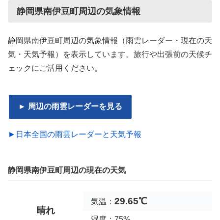
静岡県南伊豆町周辺の気象情報
静岡県南伊豆町周辺の気象情報（雨雲レーダー・現在の天
気・天気予報）を表示しています。旅行や出張前の天候チ
ェックにご活用ください。
► 周辺の雨雲レーダーを見る
►日本全国の雨雲レーダーと天気予報
静岡県南伊豆町周辺の現在の天気
29.65℃
気温：
晴れ
湿度：75%