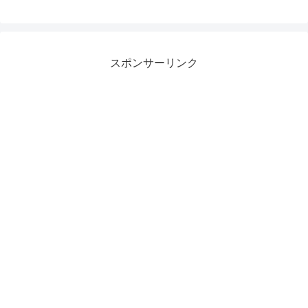
スポンサーリンク