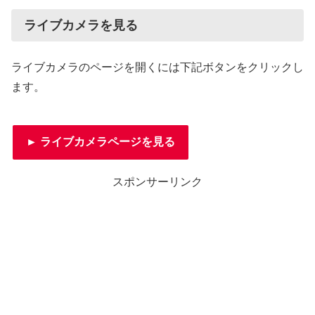
ライブカメラを見る
ライブカメラのページを開くには下記ボタンをクリックし
ます。
► ライブカメラページを見る
スポンサーリンク