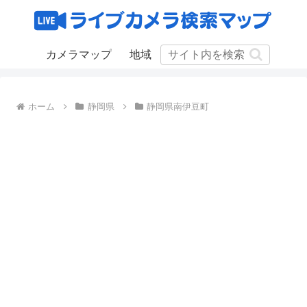
カメラマップ
地域
ホーム
静岡県
静岡県南伊豆町