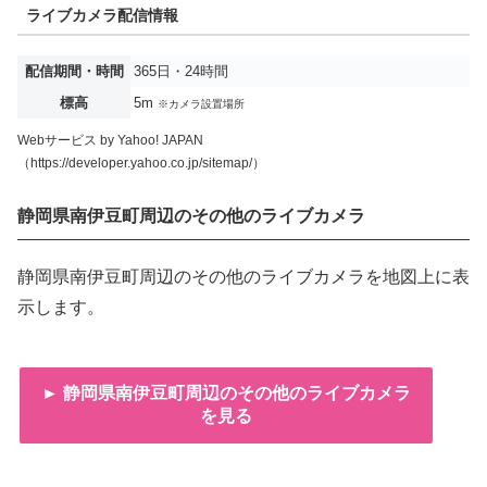
ライブカメラ配信情報
配信期間・時間
365日・24時間
標高
5m
※カメラ設置場所
Webサービス by Yahoo! JAPAN
（https://developer.yahoo.co.jp/sitemap/）
静岡県南伊豆町周辺のその他のライブカメラ
静岡県南伊豆町周辺のその他のライブカメラを地図上に表
示します。
► 静岡県南伊豆町周辺のその他のライブカメラ
を見る