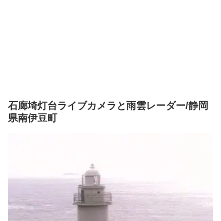
石廊埼灯台ライブカメラと雨雲レーダー/静岡
県南伊豆町