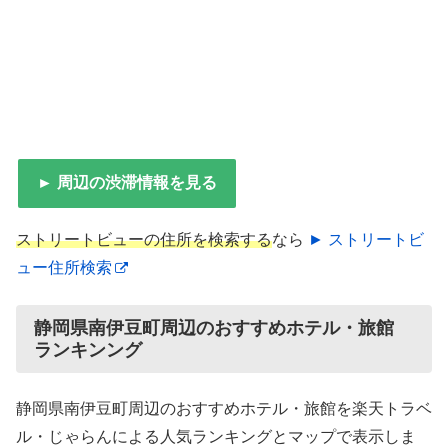
► 周辺の渋滞情報を見る
ストリートビューの住所を検索する
なら
► ストリートビ
ュー住所検索
静岡県南伊豆町周辺のおすすめホテル・旅館
ランキンング
静岡県南伊豆町周辺のおすすめホテル・旅館を楽天トラベ
ル・じゃらんによる人気ランキングとマップで表示しま