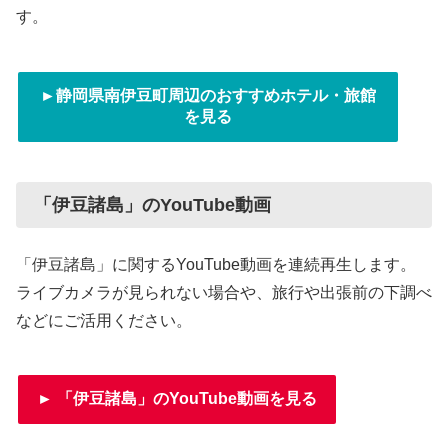
す。
►静岡県南伊豆町周辺のおすすめホテル・旅館
を見る
「伊豆諸島」のYouTube動画
「伊豆諸島」に関するYouTube動画を連続再生します。
ライブカメラが見られない場合や、旅行や出張前の下調べ
などにご活用ください。
► 「伊豆諸島」のYouTube動画を見る