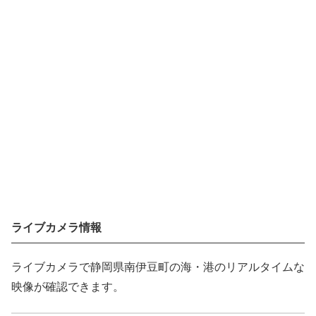
ライブカメラ情報
ライブカメラで静岡県南伊豆町の海・港のリアルタイムな
映像が確認できます。