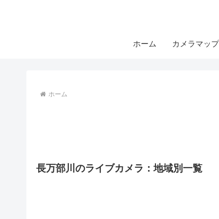
ホーム
カメラマップ
ホーム
長万部川のライブカメラ：地域別一覧