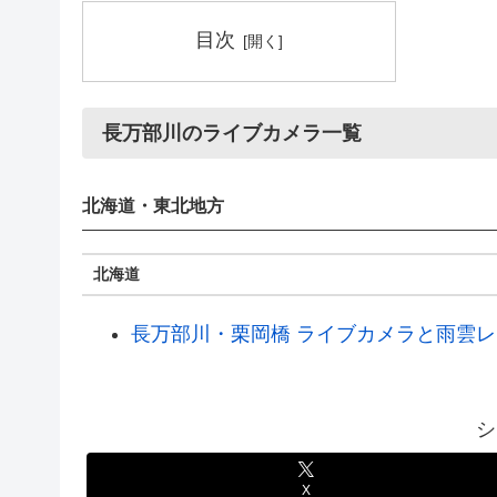
目次
長万部川のライブカメラ一覧
北海道・東北地方
北海道
長万部川・栗岡橋 ライブカメラと雨雲レ
シ
X