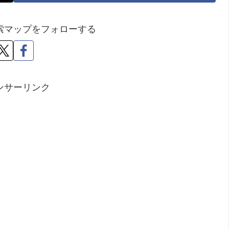
索マップをフォローする
ンサーリンク