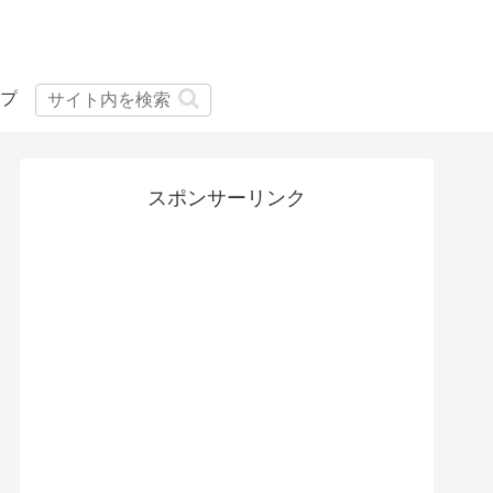
プ
スポンサーリンク