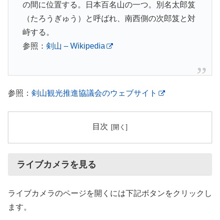
の間に位置する。日本百名山の一つ。別名太郎笈
（たろうぎゅう）と呼ばれ、南西側の次郎笈と対
峙する。
参照：
剣山 – Wikipedia
参照：
剣山観光推進協議会のウェブサイト
目次
ライブカメラを見る
ライブカメラのページを開くには下記ボタンをクリックし
ます。