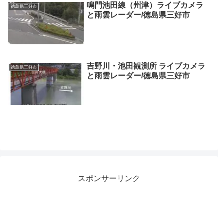
鳴門池田線（州津）ライブカメラ
徳島県三好市
と雨雲レーダー/徳島県三好市
吉野川・池田観測所 ライブカメラ
徳島県三好市
と雨雲レーダー/徳島県三好市
スポンサーリンク