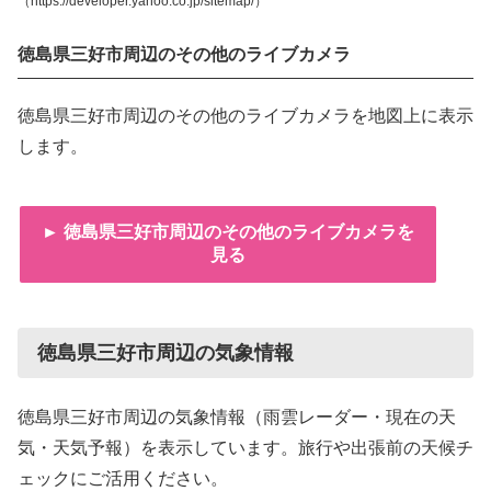
（https://developer.yahoo.co.jp/sitemap/）
徳島県三好市周辺のその他のライブカメラ
徳島県三好市周辺のその他のライブカメラを地図上に表示
します。
► 徳島県三好市周辺のその他のライブカメラを
見る
徳島県三好市周辺の気象情報
徳島県三好市周辺の気象情報（雨雲レーダー・現在の天
気・天気予報）を表示しています。旅行や出張前の天候チ
ェックにご活用ください。