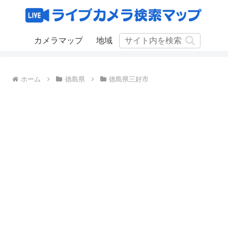
カメラマップ
地域
ホーム
徳島県
徳島県三好市