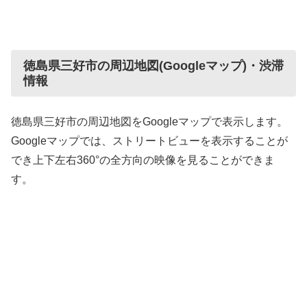
徳島県三好市の周辺地図(Googleマップ)・渋滞
情報
徳島県三好市の周辺地図をGoogleマップで表示します。
Googleマップでは、ストリートビューを表示することが
でき上下左右360°の全方向の映像を見ることができま
す。