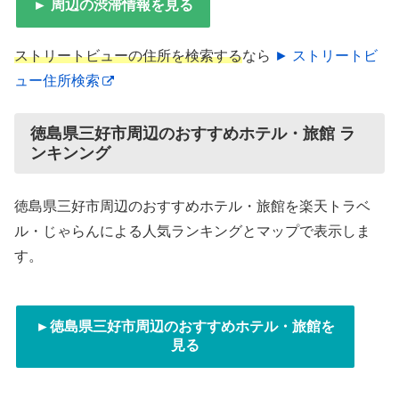
► 周辺の渋滞情報を見る
ストリートビューの住所を検索する
なら
► ストリートビ
ュー住所検索
徳島県三好市周辺のおすすめホテル・旅館 ラ
ンキンング
徳島県三好市周辺のおすすめホテル・旅館を楽天トラベ
ル・じゃらんによる人気ランキングとマップで表示しま
す。
►徳島県三好市周辺のおすすめホテル・旅館を
見る