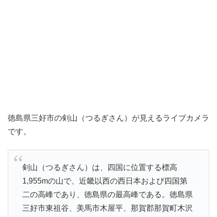
徳島県三好市の剣山（つるぎさん）が見えるライブカメラ
です。
剣山（つるぎさん）は、四国に位置する標高
1,955mの山で、近畿以西の西日本および四国第
二の高峰であり、徳島県の最高峰である。徳島県
三好市東祖谷、美馬市木屋平、那賀郡那賀町木沢