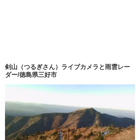
剣山（つるぎさん）ライブカメラと雨雲レー
ダー/徳島県三好市