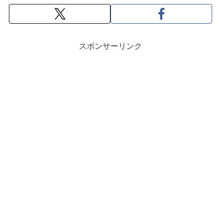
スポンサーリンク