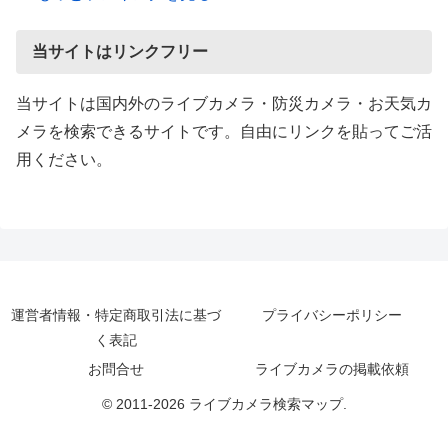
当サイトはリンクフリー
当サイトは国内外のライブカメラ・防災カメラ・お天気カ
メラを検索できるサイトです。自由にリンクを貼ってご活
用ください。
運営者情報・特定商取引法に基づ
プライバシーポリシー
く表記
お問合せ
ライブカメラの掲載依頼
© 2011-2026 ライブカメラ検索マップ.