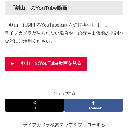
「剣山」のYouTube動画
「剣山」に関するYouTube動画を連続再生します。
ライブカメラが見られない場合や、旅行や出張前の下調べ
などにご活用ください。
► 「剣山」のYouTube動画を見る
シェアする
X
Facebook
ライブカメラ検索マップをフォローする