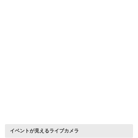
イベントが見えるライブカメラ