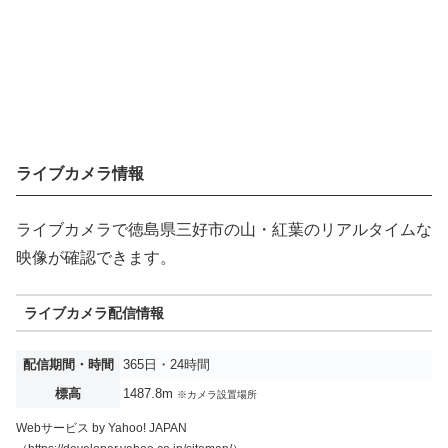
ライブカメラ情報
ライブカメラで徳島県三好市の山・紅葉のリアルタイムな
映像が確認できます。
ライブカメラ配信情報
配信期間・時間
365日・24時間
標高
1487.8m
※カメラ設置場所
Webサービス by Yahoo! JAPAN