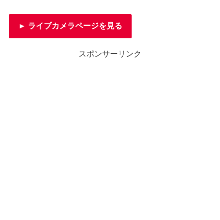
► ライブカメラページを見る
スポンサーリンク