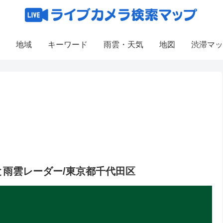
地域
キーワード
雨雲・天気
地図
渋滞マッ
雨雲レーダー/東京都千代田区