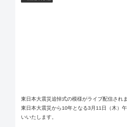
東日本大震災追悼式の模様がライブ配信され
東日本大震災から10年となる3月11日（木）
いいたします。