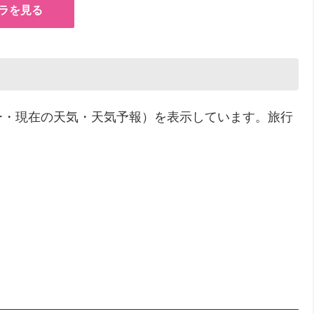
ラを見る
ー・現在の天気・天気予報）を表示しています。旅行