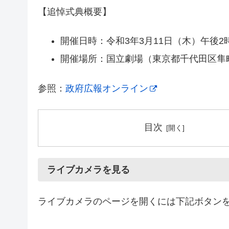
【追悼式典概要】
開催日時：令和3年3月11日（木）午後2
開催場所：国立劇場（東京都千代田区隼町
参照：
政府広報オンライン
目次
ライブカメラを見る
ライブカメラのページを開くには下記ボタン