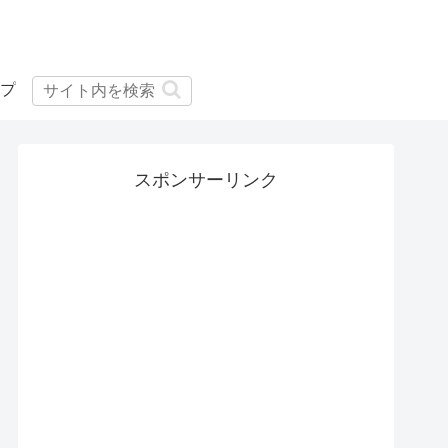
プ
スポンサーリンク