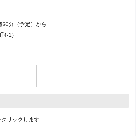
時30分（予定）から
4-1）
をクリックします。