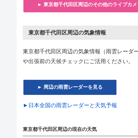
► 東京都千代田区周辺のその他のライブカメ
東京都千代田区周辺の気象情報
東京都千代田区周辺の気象情報（雨雲レーダ
や出張前の天候チェックにご活用ください。
► 周辺の雨雲レーダーを見る
►日本全国の雨雲レーダーと天気予報
東京都千代田区周辺の現在の天気