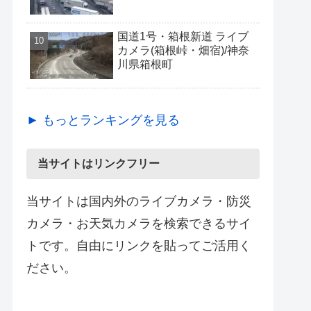
国道1号・箱根新道 ライブ
カメラ(箱根峠・畑宿)/神奈
川県箱根町
► もっとランキングを見る
当サイトはリンクフリー
当サイトは国内外のライブカメラ・防災
カメラ・お天気カメラを検索できるサイ
トです。自由にリンクを貼ってご活用く
ださい。