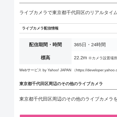
ライブカメラで東京都千代田区のリアルタイ
ライブカメラ配信情報
配信期間・時間
365日・24時間
標高
22.2m
※カメラ設置場
Webサービス by Yahoo! JAPAN （https://developer.yahoo.c
東京都千代田区周辺のその他のライブカメラ
東京都千代田区周辺のその他のライブカメラ