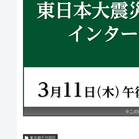
※この
東京都千代田区