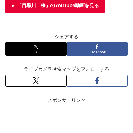
► 「目黒川 桜」のYouTube動画を見る
シェアする
X
Facebook
ライブカメラ検索マップをフォローする
スポンサーリンク