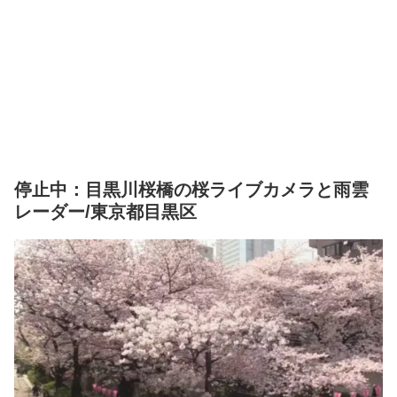
停止中：目黒川桜橋の桜ライブカメラと雨雲
レーダー/東京都目黒区