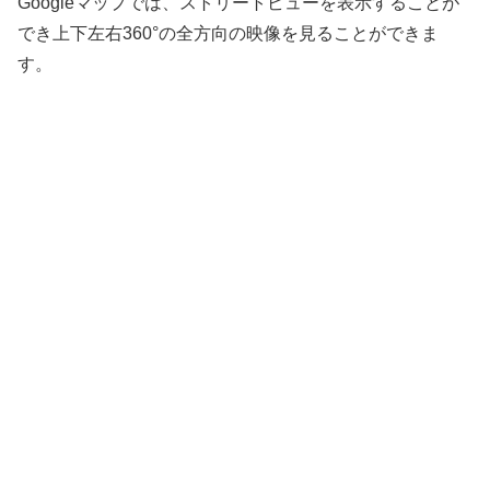
Googleマップでは、ストリートビューを表示することが
でき上下左右360°の全方向の映像を見ることができま
す。