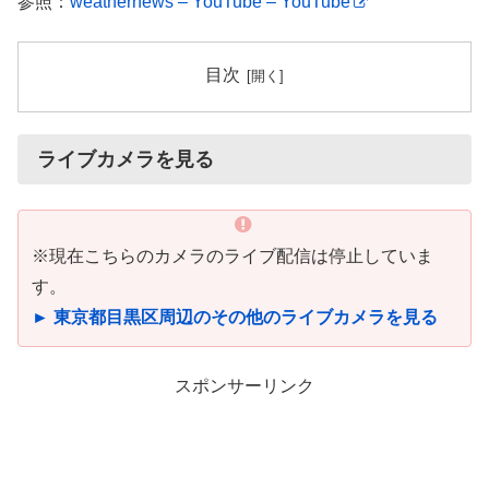
参照：
weathernews – YouTube – YouTube
目次
ライブカメラを見る
※現在こちらのカメラのライブ配信は停止していま
す。
► 東京都目黒区周辺のその他のライブカメラを見る
スポンサーリンク