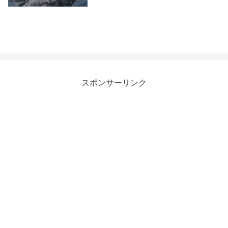
スポンサーリンク