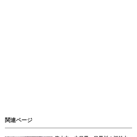
関連ページ