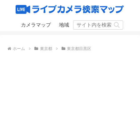
カメラマップ
地域
ホーム
東京都
東京都目黒区