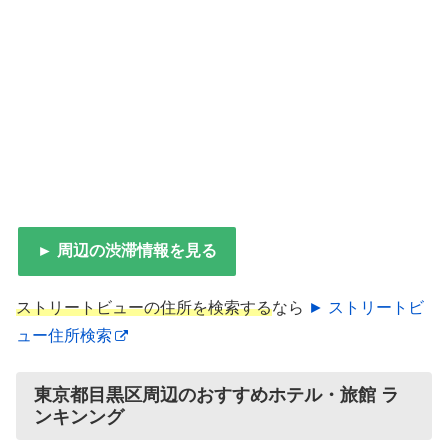
► 周辺の渋滞情報を見る
ストリートビューの住所を検索する
なら
► ストリートビ
ュー住所検索
東京都目黒区周辺のおすすめホテル・旅館 ラ
ンキンング