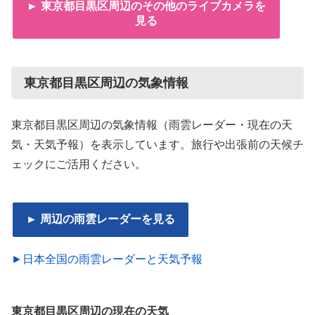
► 東京都目黒区周辺のその他のライブカメラを
見る
東京都目黒区周辺の気象情報
東京都目黒区周辺の気象情報（雨雲レーダー・現在の天
気・天気予報）を表示しています。旅行や出張前の天候チ
ェックにご活用ください。
► 周辺の雨雲レーダーを見る
►日本全国の雨雲レーダーと天気予報
東京都目黒区周辺の現在の天気