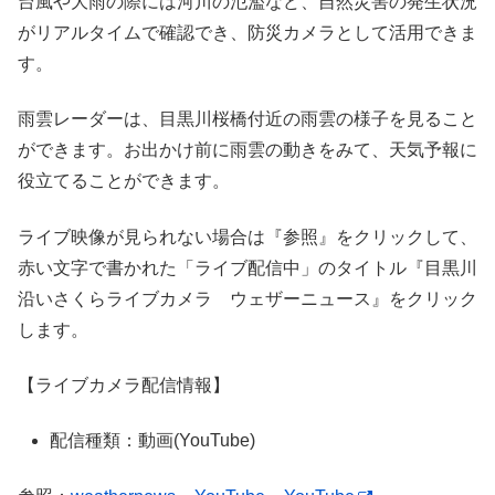
台風や大雨の際には河川の氾濫など、自然災害の発生状況
がリアルタイムで確認でき、防災カメラとして活用できま
す。
雨雲レーダーは、目黒川桜橋付近の雨雲の様子を見ること
ができます。お出かけ前に雨雲の動きをみて、天気予報に
役立てることができます。
ライブ映像が見られない場合は『参照』をクリックして、
赤い文字で書かれた「ライブ配信中」のタイトル『目黒川
沿いさくらライブカメラ ウェザーニュース』をクリック
します。
【ライブカメラ配信情報】
配信種類：動画(YouTube)