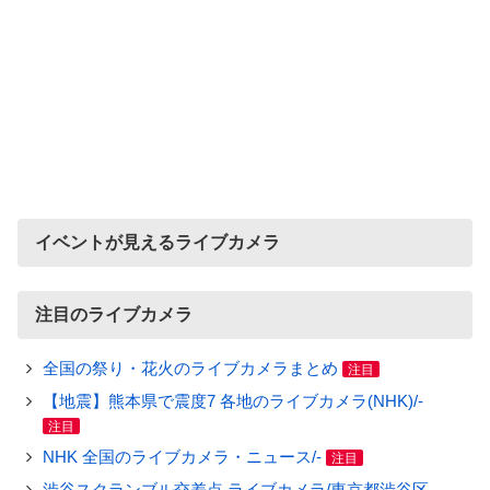
イベントが見えるライブカメラ
注目のライブカメラ
全国の祭り・花火のライブカメラまとめ
注目
【地震】熊本県で震度7 各地のライブカメラ(NHK)/-
注目
NHK 全国のライブカメラ・ニュース/-
注目
渋谷スクランブル交差点 ライブカメラ/東京都渋谷区