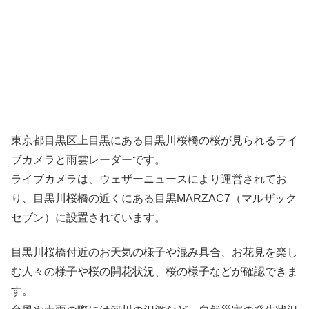
東京都目黒区上目黒にある目黒川桜橋の桜が見られるライ
ブカメラと雨雲レーダーです。
ライブカメラは、ウェザーニュースにより運営されてお
り、目黒川桜橋の近くにある目黒MARZAC7（マルザック
セブン）に設置されています。
目黒川桜橋付近のお天気の様子や混み具合、お花見を楽し
む人々の様子や桜の開花状況、桜の様子などが確認できま
す。