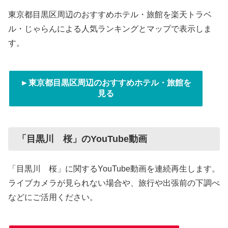
東京都目黒区周辺のおすすめホテル・旅館を楽天トラベ
ル・じゃらんによる人気ランキングとマップで表示しま
す。
►東京都目黒区周辺のおすすめホテル・旅館を
見る
「目黒川 桜」のYouTube動画
「目黒川 桜」に関するYouTube動画を連続再生します。
ライブカメラが見られない場合や、旅行や出張前の下調べ
などにご活用ください。