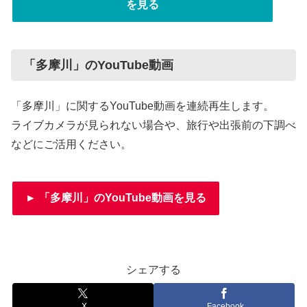
を見る
「多摩川」のYouTube動画
「多摩川」に関するYouTube動画を連続再生します。
ライブカメラが見られない場合や、旅行や出張前の下調べ
などにご活用ください。
► 「多摩川」のYouTube動画を見る
シェアする
X
Facebook