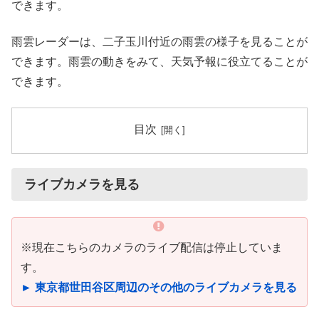
できます。
雨雲レーダーは、二子玉川付近の雨雲の様子を見ることが
できます。雨雲の動きをみて、天気予報に役立てることが
できます。
目次
ライブカメラを見る
※現在こちらのカメラのライブ配信は停止していま
す。
► 東京都世田谷区周辺のその他のライブカメラを見る