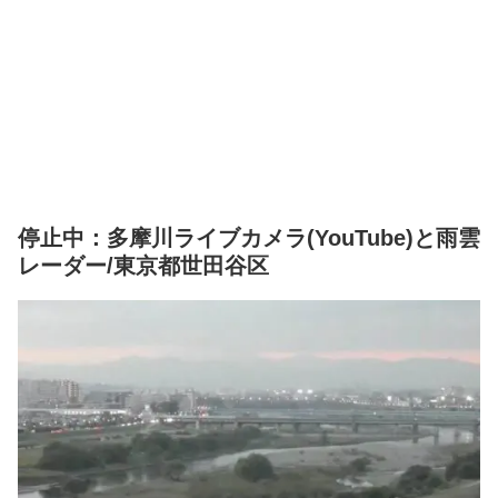
停止中：多摩川ライブカメラ(YouTube)と雨雲
レーダー/東京都世田谷区