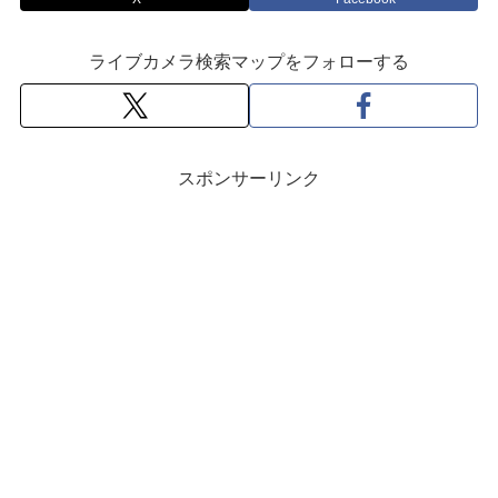
ライブカメラ検索マップをフォローする
スポンサーリンク