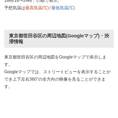
18時/18〜24時」の順で表示。
予想気温は
最高気温(℃)
/
最低気温(℃)
東京都世田谷区の周辺地図(Googleマップ)・渋
滞情報
東京都世田谷区の周辺地図をGoogleマップで表示しま
す。
Googleマップでは、ストリートビューを表示することが
でき上下左右360°の全方向の映像を見ることができま
す。