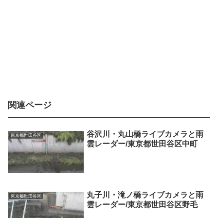
関連ページ
谷沢川・丸山橋ライブカメラと雨
東京都世田谷区
雲レーダー/東京都世田谷区中町
丸子川・滝ノ橋ライブカメラと雨
東京都世田谷区
雲レーダー/東京都世田谷区野毛