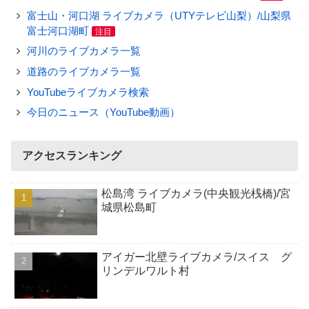
富士山・河口湖 ライブカメラ（UTYテレビ山梨）/山梨県
富士河口湖町
注目
河川のライブカメラ一覧
道路のライブカメラ一覧
YouTubeライブカメラ検索
今日のニュース（YouTube動画）
アクセスランキング
松島湾 ライブカメラ(中央観光桟橋)/宮
城県松島町
アイガー北壁ライブカメラ/スイス グ
リンデルワルト村