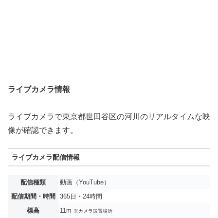
ライブカメラ情報
ライブカメラで東京都世田谷区の河川のリアルタイムな映
像が確認できます。
ライブカメラ配信情報
配信種類
動画（YouTube）
配信期間・時間
365日・24時間
標高
11m
※カメラ設置場所