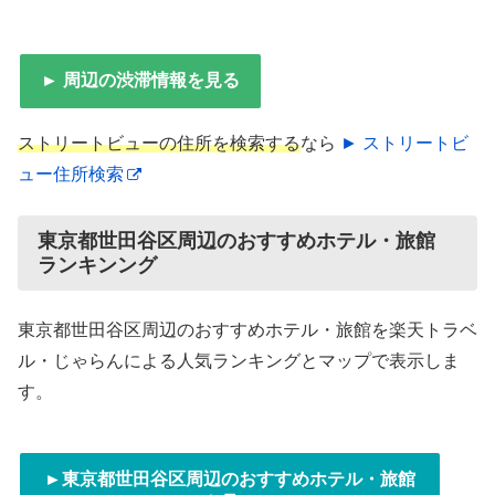
► 周辺の渋滞情報を見る
ストリートビューの住所を検索する
なら
► ストリートビ
ュー住所検索
東京都世田谷区周辺のおすすめホテル・旅館
ランキンング
東京都世田谷区周辺のおすすめホテル・旅館を楽天トラベ
ル・じゃらんによる人気ランキングとマップで表示しま
す。
►東京都世田谷区周辺のおすすめホテル・旅館