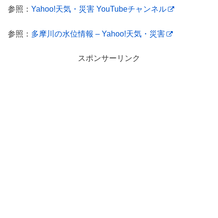
参照：
Yahoo!天気・災害 YouTubeチャンネル
参照：
多摩川の水位情報 – Yahoo!天気・災害
スポンサーリンク