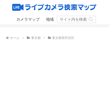
カメラマップ
地域
ホーム
東京都
東京都世田谷区