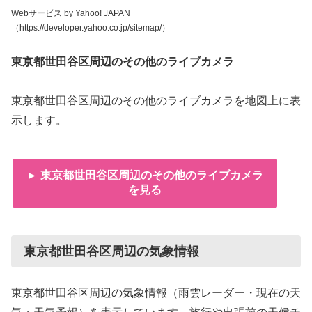
Webサービス by Yahoo! JAPAN
（https://developer.yahoo.co.jp/sitemap/）
東京都世田谷区周辺のその他のライブカメラ
東京都世田谷区周辺のその他のライブカメラを地図上に表
示します。
► 東京都世田谷区周辺のその他のライブカメラ
を見る
東京都世田谷区周辺の気象情報
東京都世田谷区周辺の気象情報（雨雲レーダー・現在の天