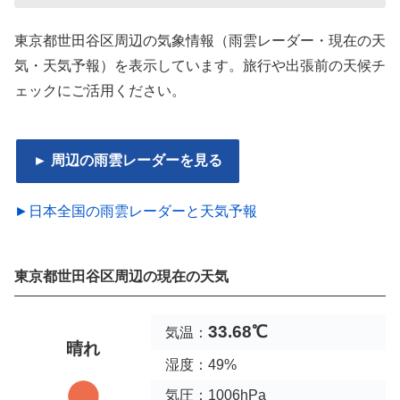
東京都世田谷区周辺の気象情報（雨雲レーダー・現在の天
気・天気予報）を表示しています。旅行や出張前の天候チ
ェックにご活用ください。
► 周辺の雨雲レーダーを見る
►日本全国の雨雲レーダーと天気予報
東京都世田谷区周辺の現在の天気
33.68℃
気温：
晴れ
湿度：49%
気圧：1006hPa