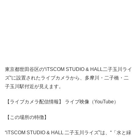
東京都世田谷区の“iTSCOM STUDIO & HALL二子玉川ライ
ズ”に設置されたライブカメラから、多摩川・二子橋・二
子玉川駅付近が見えます。
【ライブカメラ配信情報】 ライブ映像（YouTube）
【この場所の特徴】
“iTSCOM STUDIO & HALL 二子玉川ライズ”は、“「水と緑