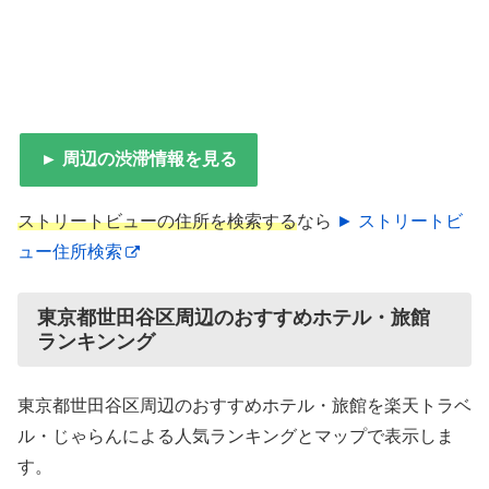
► 周辺の渋滞情報を見る
ストリートビューの住所を検索する
なら
► ストリートビ
ュー住所検索
東京都世田谷区周辺のおすすめホテル・旅館
ランキンング
東京都世田谷区周辺のおすすめホテル・旅館を楽天トラベ
ル・じゃらんによる人気ランキングとマップで表示しま
す。