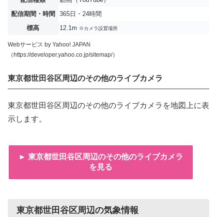
配信期間・時間
365日・24時間
標高
12.1m
※カメラ設置場所
Webサービス by Yahoo! JAPAN
（https://developer.yahoo.co.jp/sitemap/）
東京都世田谷区周辺のその他のライブカメラ
東京都世田谷区周辺のその他のライブカメラを地図上に表
示します。
► 東京都世田谷区周辺のその他のライブカメラ
を見る
東京都世田谷区周辺の気象情報