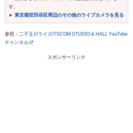
す。
► 東京都世田谷区周辺のその他のライブカメラを見る
参照：
二子玉川ライズiTSCOM STUDIO & HALL YouTube
チャンネル
スポンサーリンク