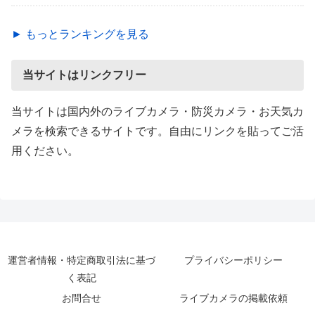
► もっとランキングを見る
当サイトはリンクフリー
当サイトは国内外のライブカメラ・防災カメラ・お天気カ
メラを検索できるサイトです。自由にリンクを貼ってご活
用ください。
運営者情報・特定商取引法に基づ
プライバシーポリシー
く表記
お問合せ
ライブカメラの掲載依頼