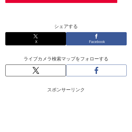
シェアする
X
Facebook
ライブカメラ検索マップをフォローする
スポンサーリンク