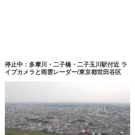
停止中：多摩川・二子橋・二子玉川駅付近 ラ
イブカメラと雨雲レーダー/東京都世田谷区