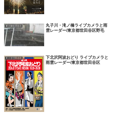
丸子川・滝ノ橋ライブカメラと雨
東京都世田谷区
雲レーダー/東京都世田谷区野毛
下北沢阿波おどり ライブカメラと
東京都世田谷区
雨雲レーダー/東京都世田谷区