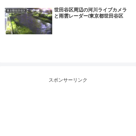
世田谷区周辺の河川ライブカメラ
東京都世田谷区
と雨雲レーダー/東京都世田谷区
スポンサーリンク