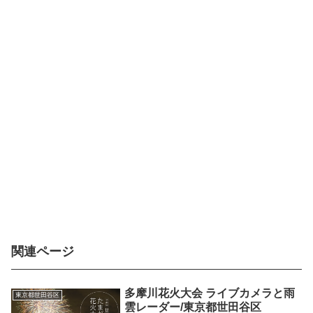
関連ページ
多摩川花火大会 ライブカメラと雨
東京都世田谷区
雲レーダー/東京都世田谷区