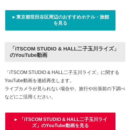
►東京都世田谷区周辺のおすすめホテル・旅館
を見る
「iTSCOM STUDIO & HALL二子玉川ライズ」
のYouTube動画
「iTSCOM STUDIO & HALL二子玉川ライズ」に関する
YouTube動画を連続再生します。
ライブカメラが見られない場合や、旅行や出張前の下調べ
などにご活用ください。
► 「iTSCOM STUDIO & HALL二子玉川ライ
ズ」のYouTube動画を見る