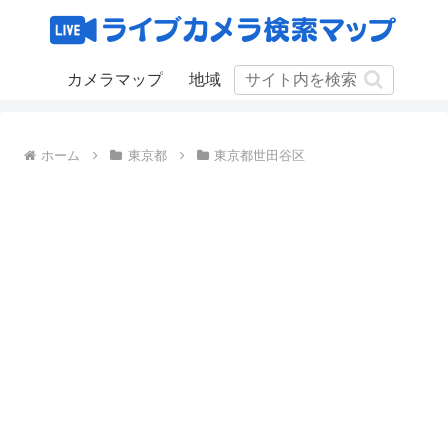
カメラマップ
地域
ホーム
東京都
東京都世田谷区