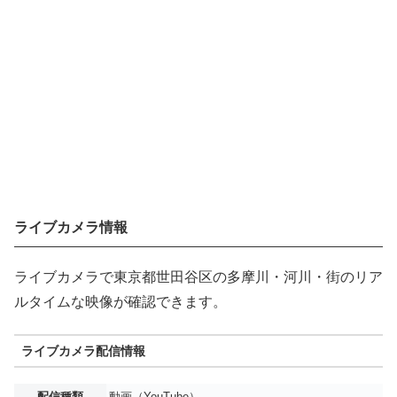
ライブカメラ情報
ライブカメラで東京都世田谷区の多摩川・河川・街のリア
ルタイムな映像が確認できます。
ライブカメラ配信情報
配信種類
動画（YouTube）