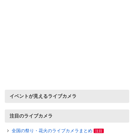
イベントが見えるライブカメラ
注目のライブカメラ
全国の祭り・花火のライブカメラまとめ
注目