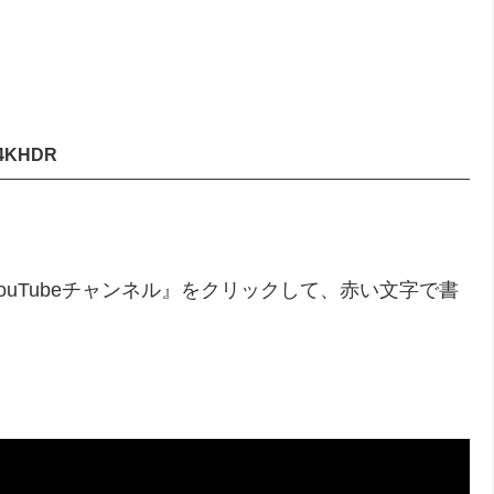
4KHDR
uTubeチャンネル』をクリックして、赤い文字で書