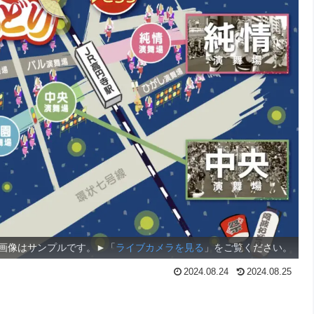
画像はサンプルです。►「
ライブカメラを見る
」をご覧ください。
2024.08.24
2024.08.25