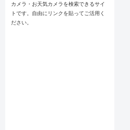
カメラ・お天気カメラを検索できるサイ
トです。自由にリンクを貼ってご活用く
ださい。