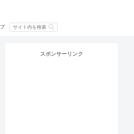
プ
スポンサーリンク