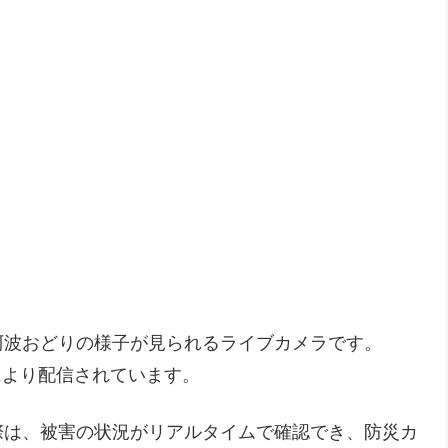
阿波おどりの様子が見られるライブカメラです。
レにより配信されています。
際は、被害の状況がリアルタイムで確認でき、防災カ