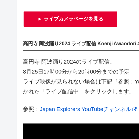
► ライブカメラページを見る
高円寺 阿波踊り2024 ライブ配信 Koenji Awaodori 
高円寺 阿波踊り2024のライブ配信。
8月25日17時00分から20時00分までの予定
ライブ映像が見られない場合は下記『参照：Yo
かれた「ライブ配信中」をクリックします。
参照：
Japan Explorers YouTubeチャンネル