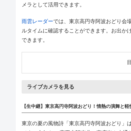
メラとして活用できます。
雨雲レーダー
では、東京高円寺阿波おどり会
ルタイムに確認することができます。お出か
できます。
ライブカメラを見る
【生中継】東京高円寺阿波おどり！情熱の演舞と軽
東京の夏の風物詩「東京高円寺阿波おどり」