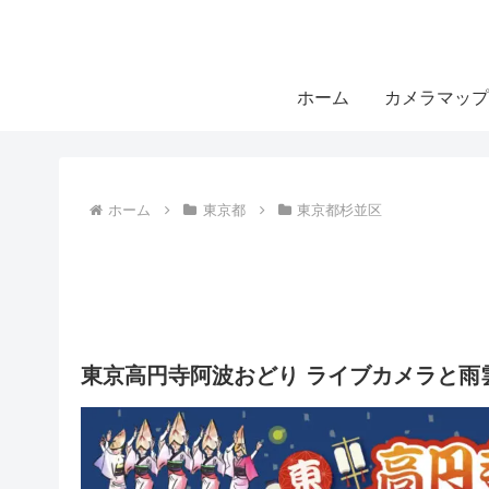
ホーム
カメラマップ
ホーム
東京都
東京都杉並区
東京高円寺阿波おどり ライブカメラと雨