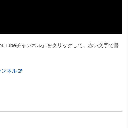
uTubeチャンネル』をクリックして、赤い文字で書
チャンネル