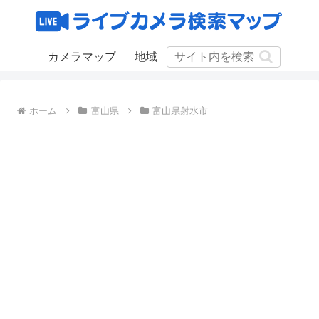
カメラマップ
地域
ホーム
富山県
富山県射水市