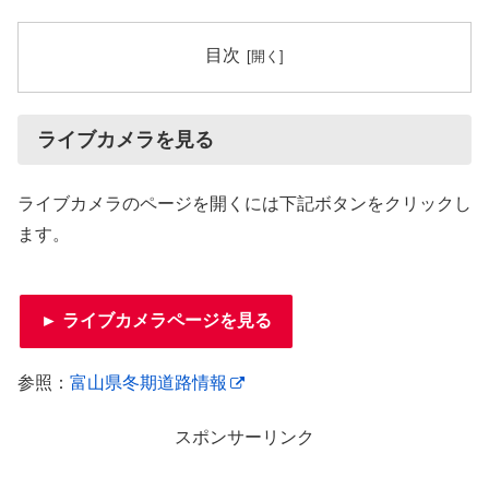
目次
ライブカメラを見る
ライブカメラのページを開くには下記ボタンをクリックし
ます。
► ライブカメラページを見る
参照：
富山県冬期道路情報
スポンサーリンク