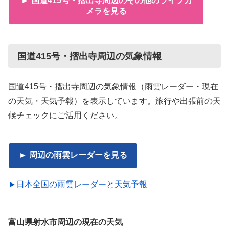
► 国道415号・摺出寺周辺のその他のライブカ
メラを見る
国道415号・摺出寺周辺の気象情報
国道415号・摺出寺周辺の気象情報（雨雲レーダー・現在
の天気・天気予報）を表示しています。旅行や出張前の天
候チェックにご活用ください。
► 周辺の雨雲レーダーを見る
►日本全国の雨雲レーダーと天気予報
富山県射水市周辺の現在の天気