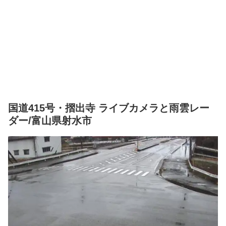
国道415号・摺出寺 ライブカメラと雨雲レー
ダー/富山県射水市