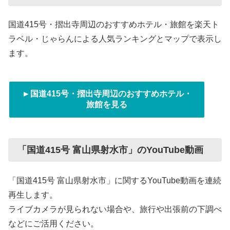
国道415号・摺出寺周辺のおすすめホテル・旅館を楽天ト
ラベル・じゃらんによる人気ランキングとマップで表示し
ます。
►国道415号・摺出寺周辺のおすすめホテル・
旅館を見る
「国道415号 富山県射水市」のYouTube動画
「国道415号 富山県射水市」に関するYouTube動画を連続
再生します。
ライブカメラが見られない場合や、旅行や出張前の下調べ
などにご活用ください。