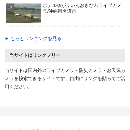
ホテルゆがふいんおきなわライブカメ
ラ/沖縄県名護市
► もっとランキングを見る
当サイトはリンクフリー
当サイトは国内外のライブカメラ・防災カメラ・お天気カ
メラを検索できるサイトです。自由にリンクを貼ってご活
用ください。