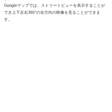
Googleマップでは、ストリートビューを表示することが
でき上下左右360°の全方向の映像を見ることができま
す。