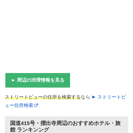
► 周辺の渋滞情報を見る
ストリートビューの住所を検索する
なら
► ストリートビ
ュー住所検索
国道415号・摺出寺周辺のおすすめホテル・旅
館 ランキンング