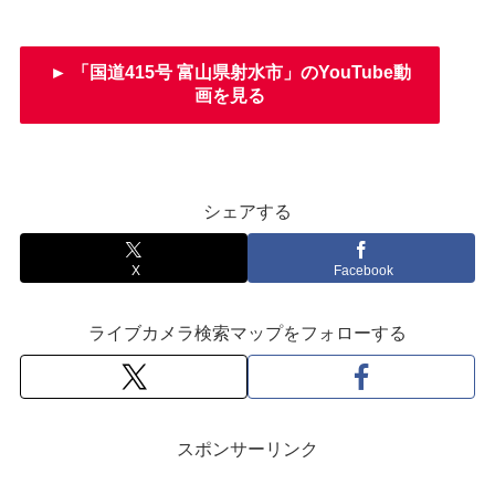
► 「国道415号 富山県射水市」のYouTube動
画を見る
シェアする
X
Facebook
ライブカメラ検索マップをフォローする
スポンサーリンク