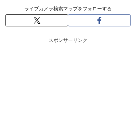
ライブカメラ検索マップをフォローする
スポンサーリンク