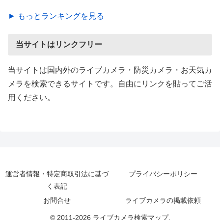
► もっとランキングを見る
当サイトはリンクフリー
当サイトは国内外のライブカメラ・防災カメラ・お天気カ
メラを検索できるサイトです。自由にリンクを貼ってご活
用ください。
運営者情報・特定商取引法に基づ
プライバシーポリシー
く表記
お問合せ
ライブカメラの掲載依頼
© 2011-2026 ライブカメラ検索マップ.