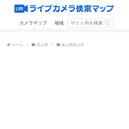
カメラマップ
地域
ホーム
富山県
富山県富山市