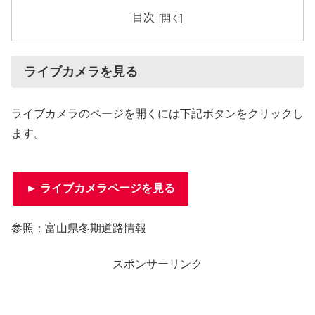
目次
ライブカメラを見る
ライブカメラのページを開くには下記ボタンをクリックし
ます。
► ライブカメラページを見る
参照：富山県冬期道路情報
スポンサーリンク