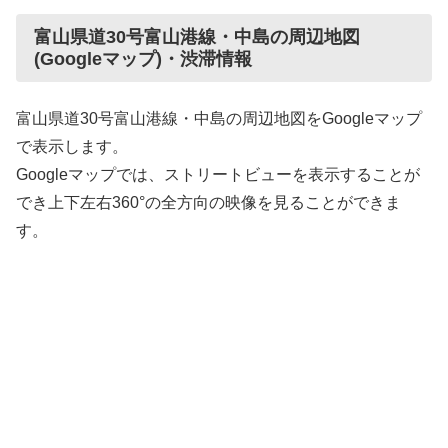
富山県道30号富山港線・中島の周辺地図
(Googleマップ)・渋滞情報
富山県道30号富山港線・中島の周辺地図をGoogleマップ
で表示します。
Googleマップでは、ストリートビューを表示することが
でき上下左右360°の全方向の映像を見ることができま
す。