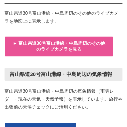
富山県道30号富山港線・中島周辺のその他のライブカメ
ラを地図上に表示します。
► 富山県道30号富山港線・中島周辺のその他
のライブカメラを見る
富山県道30号富山港線・中島周辺の気象情報
富山県道30号富山港線・中島周辺の気象情報（雨雲レー
ダー・現在の天気・天気予報）を表示しています。旅行や
出張前の天候チェックにご活用ください。