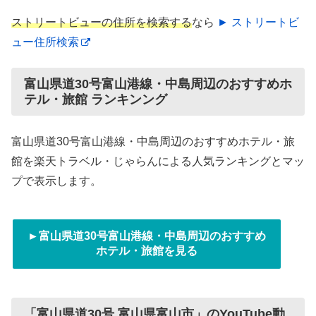
ストリートビューの住所を検索する
なら
► ストリートビ
ュー住所検索
富山県道30号富山港線・中島周辺のおすすめホ
テル・旅館 ランキンング
富山県道30号富山港線・中島周辺のおすすめホテル・旅
館を楽天トラベル・じゃらんによる人気ランキングとマッ
プで表示します。
►富山県道30号富山港線・中島周辺のおすすめ
ホテル・旅館を見る
「富山県道30号 富山県富山市」のYouTube動