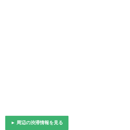
► 周辺の渋滞情報を見る