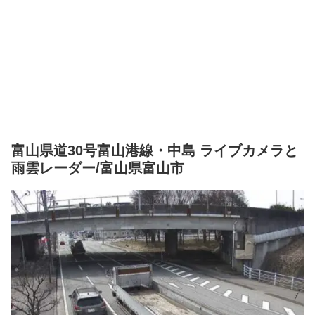
富山県道30号富山港線・中島 ライブカメラと
雨雲レーダー/富山県富山市