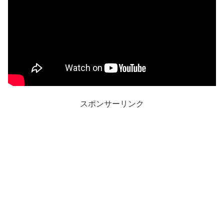
スポンサーリンク