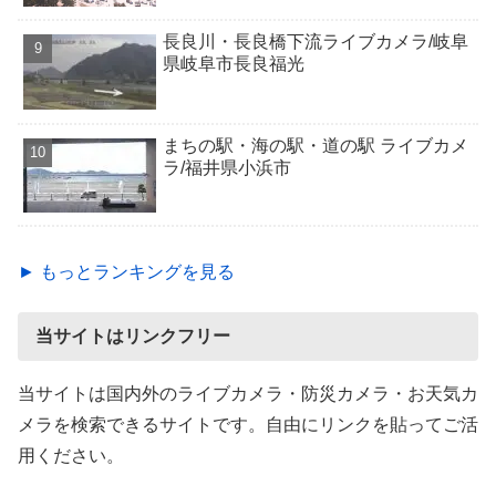
長良川・長良橋下流ライブカメラ/岐阜
県岐阜市長良福光
まちの駅・海の駅・道の駅 ライブカメ
ラ/福井県小浜市
► もっとランキングを見る
当サイトはリンクフリー
当サイトは国内外のライブカメラ・防災カメラ・お天気カ
メラを検索できるサイトです。自由にリンクを貼ってご活
用ください。