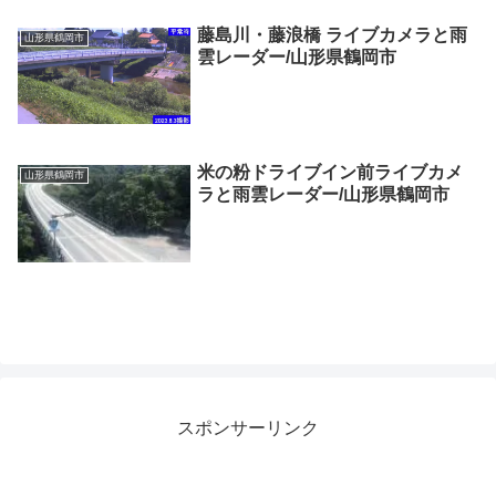
藤島川・藤浪橋 ライブカメラと雨
山形県鶴岡市
雲レーダー/山形県鶴岡市
米の粉ドライブイン前ライブカメ
山形県鶴岡市
ラと雨雲レーダー/山形県鶴岡市
スポンサーリンク