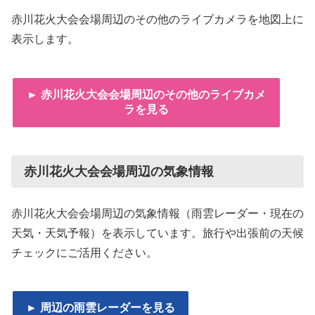
赤川花火大会会場周辺のその他のライブカメラを地図上に
表示します。
► 赤川花火大会会場周辺のその他のライブカメ
ラを見る
赤川花火大会会場周辺の気象情報
赤川花火大会会場周辺の気象情報（雨雲レーダー・現在の
天気・天気予報）を表示しています。旅行や出張前の天候
チェックにご活用ください。
► 周辺の雨雲レーダーを見る