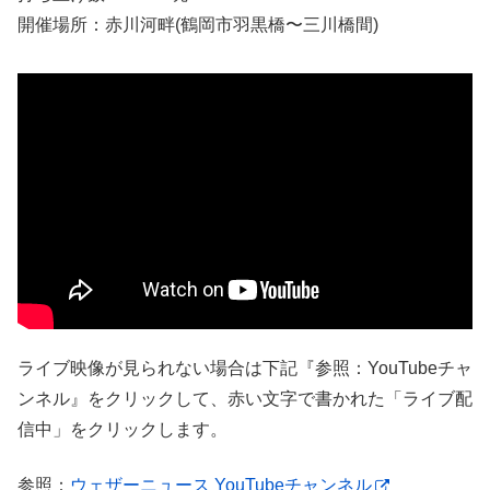
開催場所：赤川河畔(鶴岡市羽黒橋〜三川橋間)
ライブ映像が見られない場合は下記『参照：YouTubeチャ
ンネル』をクリックして、赤い文字で書かれた「ライブ配
信中」をクリックします。
参照：
ウェザーニュース YouTubeチャンネル