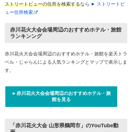
ストリートビューの住所を検索する
なら
► ストリートビ
ュー住所検索
赤川花火大会会場周辺のおすすめホテル・旅館
ランキンング
赤川花火大会会場周辺のおすすめホテル・旅館を楽天トラ
ベル・じゃらんによる人気ランキングとマップで表示しま
す。
►赤川花火大会会場周辺のおすすめホテル・旅
館を見る
「赤川花火大会 山形県鶴岡市」のYouTube動