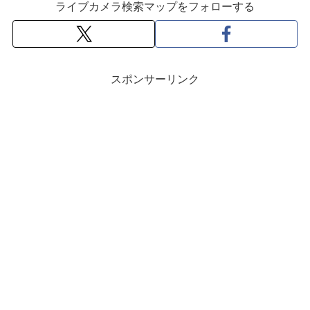
ライブカメラ検索マップをフォローする
スポンサーリンク