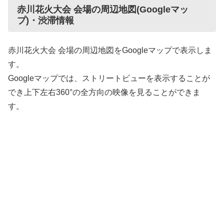
赤川花火大会 会場の周辺地図(Googleマッ
プ)・渋滞情報
赤川花火大会 会場の周辺地図をGoogleマップで表示しま
す。
Googleマップでは、ストリートビューを表示することが
でき上下左右360°の全方向の映像を見ることができま
す。