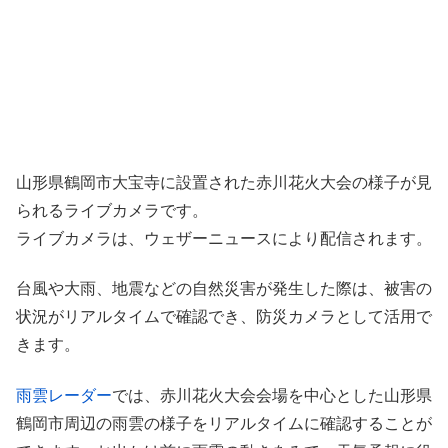
山形県鶴岡市大宝寺に設置された赤川花火大会の様子が見
られるライブカメラです。
ライブカメラは、ウェザーニュースにより配信されます。
台風や大雨、地震などの自然災害が発生した際は、被害の
状況がリアルタイムで確認でき、防災カメラとして活用で
きます。
雨雲レーダー
では、赤川花火大会会場を中心とした山形県
鶴岡市周辺の雨雲の様子をリアルタイムに確認することが