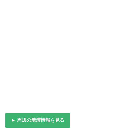
► 周辺の渋滞情報を見る