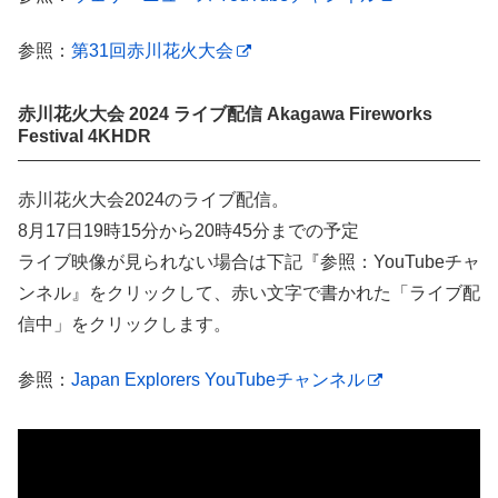
参照：
第31回赤川花火大会
赤川花火大会 2024 ライブ配信 Akagawa Fireworks
Festival 4KHDR
赤川花火大会2024のライブ配信。
8月17日19時15分から20時45分までの予定
ライブ映像が見られない場合は下記『参照：YouTubeチャ
ンネル』をクリックして、赤い文字で書かれた「ライブ配
信中」をクリックします。
参照：
Japan Explorers YouTubeチャンネル