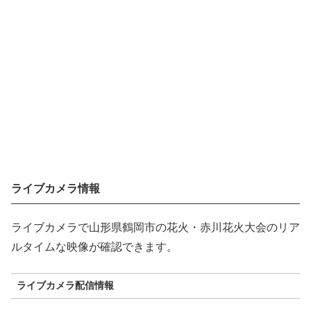
ライブカメラ情報
ライブカメラで山形県鶴岡市の花火・赤川花火大会のリア
ルタイムな映像が確認できます。
ライブカメラ配信情報