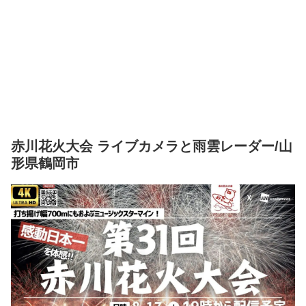
赤川花火大会 ライブカメラと雨雲レーダー/山
形県鶴岡市