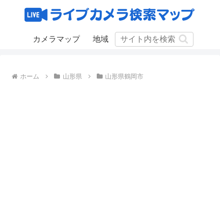
カメラマップ
地域
ホーム
山形県
山形県鶴岡市