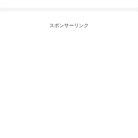
スポンサーリンク