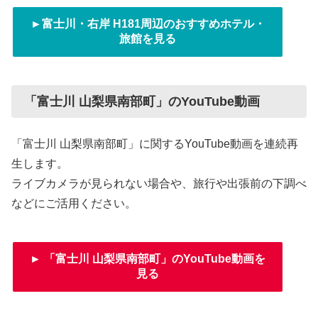
►富士川・右岸 H181周辺のおすすめホテル・
旅館を見る
「富士川 山梨県南部町」のYouTube動画
「富士川 山梨県南部町」に関するYouTube動画を連続再
生します。
ライブカメラが見られない場合や、旅行や出張前の下調べ
などにご活用ください。
► 「富士川 山梨県南部町」のYouTube動画を
見る