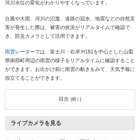
河川水位の変化がわかりやすくなっています。
台風や大雨、河川の氾濫、道路の冠水、地震などの自然災
害が発生した際は、被害の状況がリアルタイムで確認で
き、防災カメラとして活用できます。
雨雲レーダー
では、富士川・右岸 H181を中心とした山梨
県南部町周辺の雨雲の様子をリアルタイムに確認すること
ができます。お出かけ前に雨雲の動きをみて、天気予報に
役立てることができます。
目次
ライブカメラを見る