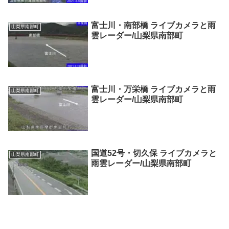
富士川・南部橋 ライブカメラと雨
山梨県南部町
雲レーダー/山梨県南部町
富士川・万栄橋 ライブカメラと雨
山梨県南部町
雲レーダー/山梨県南部町
国道52号・切久保 ライブカメラと
山梨県南部町
雨雲レーダー/山梨県南部町