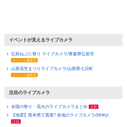
イベントが見えるライブカメラ
弘前ねぷた祭り ライブカメラ/青森県弘前市
イベント最終日
山形花笠まつりライブカメラ/山形県七日町
イベント最終日
注目のライブカメラ
全国の祭り・花火のライブカメラまとめ
注目
【地震】熊本県で震度7 各地のライブカメラ(NHK)/-
注目