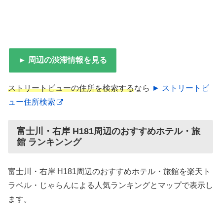
► 周辺の渋滞情報を見る
ストリートビューの住所を検索する
なら
► ストリートビ
ュー住所検索
富士川・右岸 H181周辺のおすすめホテル・旅
館 ランキンング
富士川・右岸 H181周辺のおすすめホテル・旅館を楽天ト
ラベル・じゃらんによる人気ランキングとマップで表示し
ます。