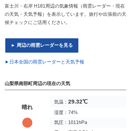
富士川・右岸 H181周辺の気象情報（雨雲レーダー・現在
の天気・天気予報）を表示しています。旅行や出張前の天
候チェックにご活用ください。
► 周辺の雨雲レーダーを見る
►日本全国の雨雲レーダーと天気予報
山梨県南部町周辺の現在の天気
29.32℃
気温：
晴れ
湿度：74%
気圧：1011hPa