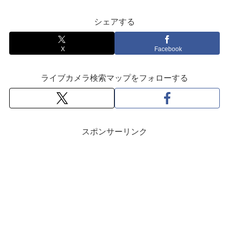
シェアする
X
Facebook
ライブカメラ検索マップをフォローする
スポンサーリンク