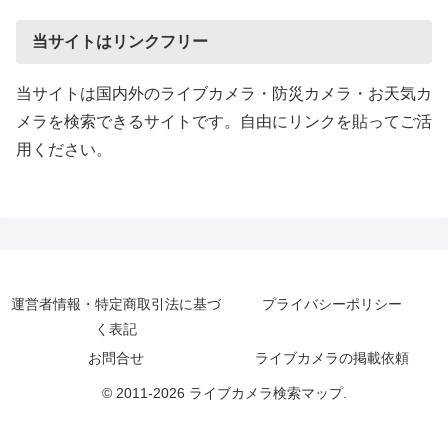
当サイトはリンクフリー
当サイトは国内外のライブカメラ・防災カメラ・お天気カ
メラを検索できるサイトです。自由にリンクを貼ってご活
用ください。
運営者情報・特定商取引法に基づ
プライバシーポリシー
く表記
お問合せ
ライブカメラの掲載依頼
© 2011-2026 ライブカメラ検索マップ.