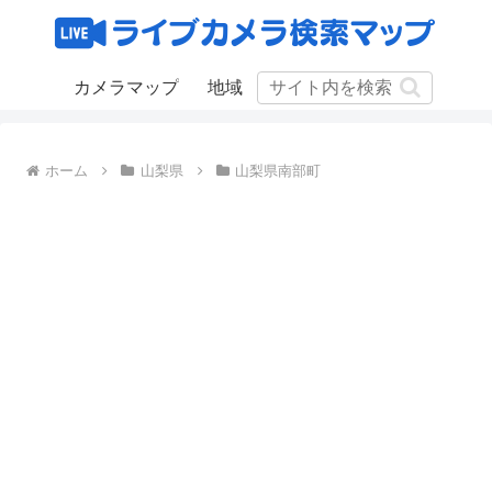
カメラマップ
地域
ホーム
山梨県
山梨県南部町