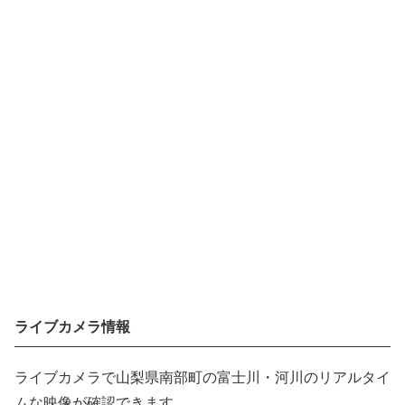
ライブカメラ情報
ライブカメラで山梨県南部町の富士川・河川のリアルタイ
ムな映像が確認できます。