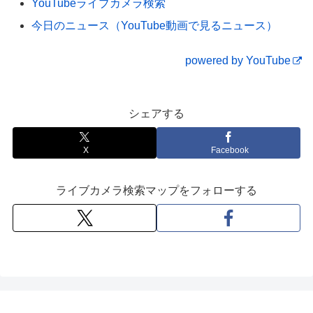
YouTubeライブカメラ検索
今日のニュース（YouTube動画で見るニュース）
powered by YouTube
シェアする
X
Facebook
ライブカメラ検索マップをフォローする