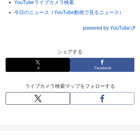
YouTubeライブカメラ検索
今日のニュース（YouTube動画で見るニュース）
powered by YouTube
シェアする
X
Facebook
ライブカメラ検索マップをフォローする