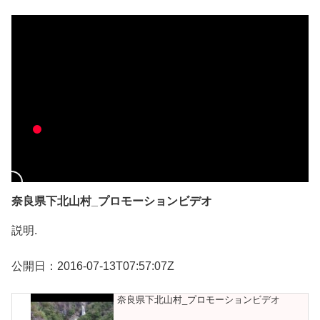
奈良県下北山村_プロモーションビデオ
説明.
公開日：2016-07-13T07:57:07Z
奈良県下北山村_プロモーションビデオ