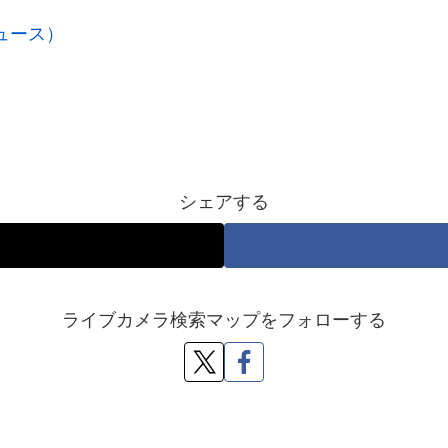
ニュース）
シェアする
ライブカメラ検索マップをフォローする