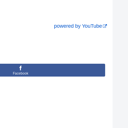
powered by YouTube
Facebook