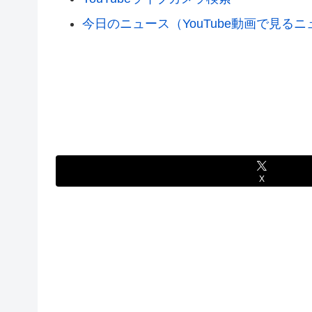
今日のニュース（YouTube動画で見る
X