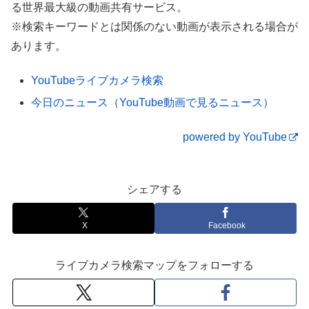
る世界最大級の動画共有サービス。
の人気店 マリブホテル Farm to table
※検索キーワードとは関係のない動画が表示される場合が
【動画編集】リビエラ逗子マリーナ
あります。
YouTubeライブカメラ検索
今日のニュース（YouTube動画で見るニュース）
powered by YouTube
シェアする
X
Facebook
ライブカメラ検索マップをフォローする