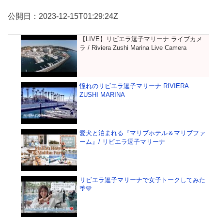
公開日：2023-12-15T01:29:24Z
【LIVE】リビエラ逗子マリーナ ライブカメ
ラ / Riviera Zushi Marina Live Camera
憧れのリビエラ逗子マリーナ RIVIERA
ZUSHI MARINA
愛犬と泊まれる『マリブホテル＆マリブファ
ーム』/ リビエラ逗子マリーナ
リビエラ逗子マリーナで女子トークしてみた
🌴💛