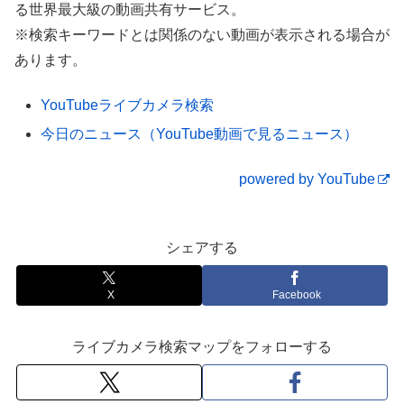
る世界最大級の動画共有サービス。
※検索キーワードとは関係のない動画が表示される場合が
あります。
YouTubeライブカメラ検索
今日のニュース（YouTube動画で見るニュース）
powered by YouTube
シェアする
X
Facebook
ライブカメラ検索マップをフォローする