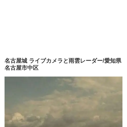
名古屋城 ライブカメラと雨雲レーダー/愛知県
名古屋市中区