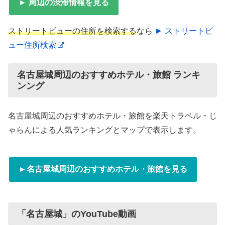
► 周辺の渋滞情報を見る
ストリートビューの住所を検索する
なら
► ストリートビ
ュー住所検索
名古屋城周辺のおすすめホテル・旅館 ランキ
ンング
名古屋城周辺のおすすめホテル・旅館を楽天トラベル・じ
ゃらんによる人気ランキングとマップで表示します。
►名古屋城周辺のおすすめホテル・旅館を見る
「名古屋城」のYouTube動画