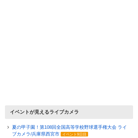
イベントが見えるライブカメラ
夏の甲子園！第108回全国高等学校野球選手権大会 ライ
ブカメラ/兵庫県西宮市
イベント9日目