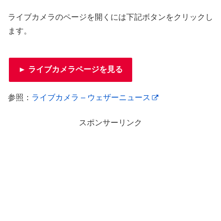
ライブカメラのページを開くには下記ボタンをクリックし
ます。
► ライブカメラページを見る
参照：
ライブカメラ – ウェザーニュース
スポンサーリンク