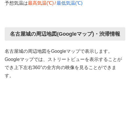
予想気温は
最高気温(℃)
/
最低気温(℃)
名古屋城の周辺地図(Googleマップ)・渋滞情報
名古屋城の周辺地図をGoogleマップで表示します。
Googleマップでは、ストリートビューを表示することが
でき上下左右360°の全方向の映像を見ることができま
す。