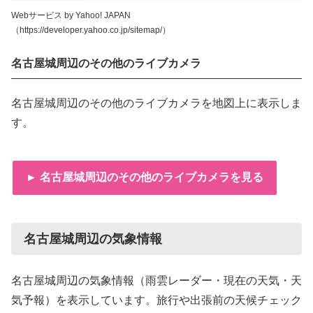
Webサービス by Yahoo! JAPAN
（https://developer.yahoo.co.jp/sitemap/）
名古屋城周辺のその他のライブカメラ
名古屋城周辺のその他のライブカメラを地図上に表示しま
す。
► 名古屋城周辺のその他のライブカメラを見る
名古屋城周辺の気象情報
名古屋城周辺の気象情報（雨雲レーダー・現在の天気・天
気予報）を表示しています。旅行や出張前の天候チェック