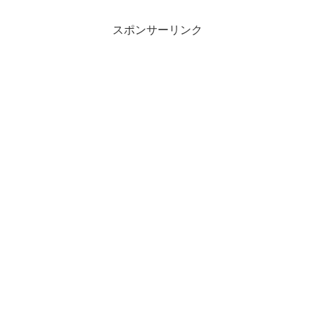
スポンサーリンク