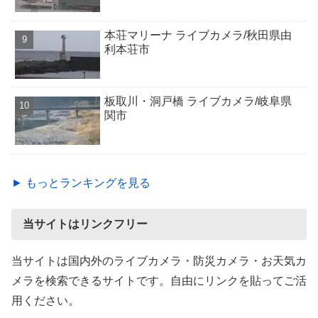
本荘マリーナ ライブカメラ/秋田県由
利本荘市
板取川・洞戸橋 ライブカメラ/岐阜県
関市
► もっとランキングを見る
当サイトはリンクフリー
当サイトは国内外のライブカメラ・防災カメラ・お天気カ
メラを検索できるサイトです。自由にリンクを貼ってご活
用ください。