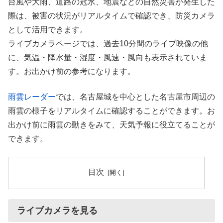
台風や大雨、道路の冠水、地震などの自然災害が発生した
際は、被害の状況がリアルタイムで確認でき、防災カメラ
として活用できます。
ライブカメラページでは、過去10分間のライブ映像の他
に、気温・降水量・湿度・風速・風向も表示されていま
す。お出かけ前の参考になります。
雨雲レーダー
では、名古屋城を中心とした名古屋市周辺の
雨雲の様子をリアルタイムに確認することができます。お
出かけ前に雨雲の動きをみて、天気予報に役立てることが
できます。
目次
ライブカメラを見る