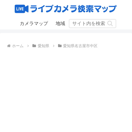
カメラマップ
地域
ホーム
愛知県
愛知県名古屋市中区