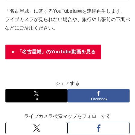
「名古屋城」に関するYouTube動画を連続再生します。
ライブカメラが見られない場合や、旅行や出張前の下調べ
などにご活用ください。
► 「名古屋城」のYouTube動画を見る
シェアする
X
Facebook
ライブカメラ検索マップをフォローする