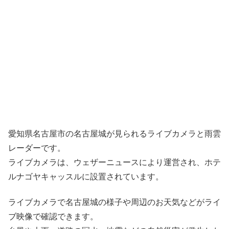
愛知県名古屋市の名古屋城が見られるライブカメラと雨雲
レーダーです。
ライブカメラは、ウェザーニュースにより運営され、ホテ
ルナゴヤキャッスルに設置されています。
ライブカメラで名古屋城の様子や周辺のお天気などがライ
ブ映像で確認できます。