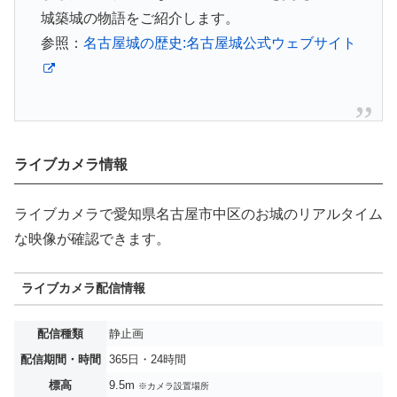
城築城の物語をご紹介します。
参照：
名古屋城の歴史:名古屋城公式ウェブサイト
ライブカメラ情報
ライブカメラで愛知県名古屋市中区のお城のリアルタイム
な映像が確認できます。
ライブカメラ配信情報
配信種類
静止画
配信期間・時間
365日・24時間
標高
9.5m
※カメラ設置場所