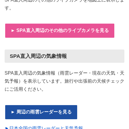
す。
► SPA直入周辺のその他のライブカメラを見る
SPA直入周辺の気象情報
SPA直入周辺の気象情報（雨雲レーダー・現在の天気・天
気予報）を表示しています。旅行や出張前の天候チェック
にご活用ください。
► 周辺の雨雲レーダーを見る
►日本全国の雨雲レーダーと天気予報