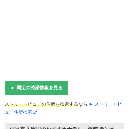
► 周辺の渋滞情報を見る
ストリートビューの住所を検索する
なら
► ストリートビ
ュー住所検索