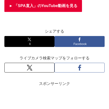
► 「SPA直入」のYouTube動画を見る
シェアする
X
Facebook
ライブカメラ検索マップをフォローする
スポンサーリンク