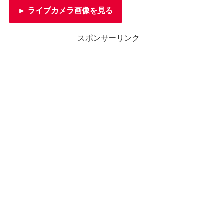
► ライブカメラ画像を見る
スポンサーリンク