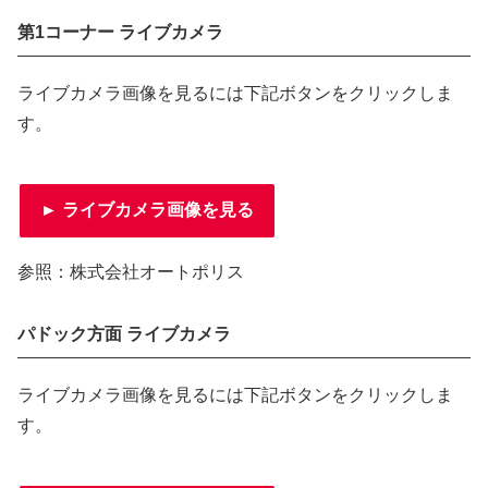
第1コーナー ライブカメラ
ライブカメラ画像を見るには下記ボタンをクリックしま
す。
► ライブカメラ画像を見る
参照：株式会社オートポリス
パドック方面 ライブカメラ
ライブカメラ画像を見るには下記ボタンをクリックしま
す。