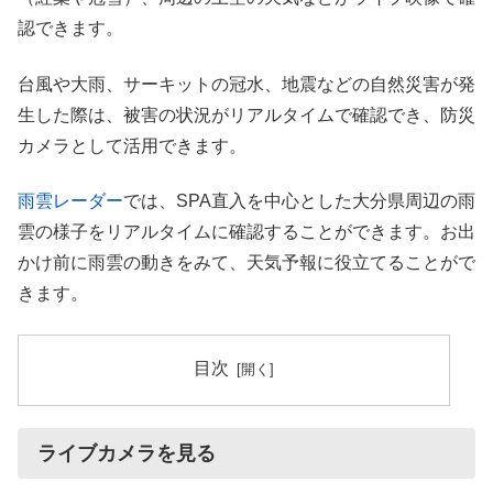
認できます。
台風や大雨、サーキットの冠水、地震などの自然災害が発
生した際は、被害の状況がリアルタイムで確認でき、防災
カメラとして活用できます。
雨雲レーダー
では、SPA直入を中心とした大分県周辺の雨
雲の様子をリアルタイムに確認することができます。お出
かけ前に雨雲の動きをみて、天気予報に役立てることがで
きます。
目次
ライブカメラを見る