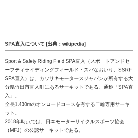
SPA直入について [出典：wikipedia]
Sport & Safety Riding Field SPA直入（スポートアンドセ
ーフティライディングフィールド・スパなおいり、SSRF
SPA直入）は、カワサキモータースジャパンが所有する大
分県竹田市直入町にあるサーキットである。通称「SPA直
入」。
全長1.430mのオンロードコースを有する二輪専用サーキ
ット。
2018年時点では、日本モーターサイクルスポーツ協会
（MFJ）の公認サーキットである。