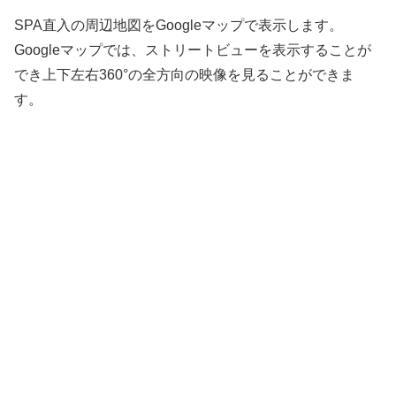
SPA直入の周辺地図をGoogleマップで表示します。
Googleマップでは、ストリートビューを表示することが
でき上下左右360°の全方向の映像を見ることができま
す。