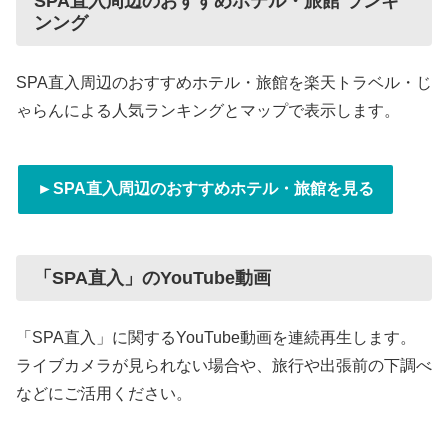
SPA直入周辺のおすすめホテル・旅館 ランキ
ンング
SPA直入周辺のおすすめホテル・旅館を楽天トラベル・じ
ゃらんによる人気ランキングとマップで表示します。
►SPA直入周辺のおすすめホテル・旅館を見る
「SPA直入」のYouTube動画
「SPA直入」に関するYouTube動画を連続再生します。
ライブカメラが見られない場合や、旅行や出張前の下調べ
などにご活用ください。