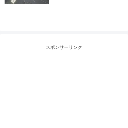
スポンサーリンク