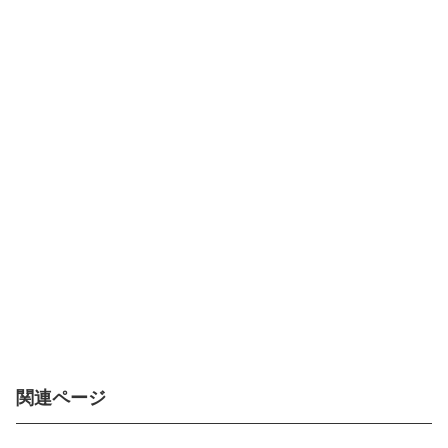
関連ページ