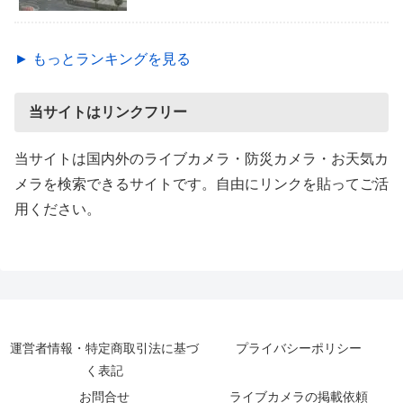
► もっとランキングを見る
当サイトはリンクフリー
当サイトは国内外のライブカメラ・防災カメラ・お天気カ
メラを検索できるサイトです。自由にリンクを貼ってご活
用ください。
運営者情報・特定商取引法に基づ
プライバシーポリシー
く表記
お問合せ
ライブカメラの掲載依頼