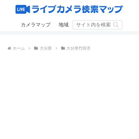
カメラマップ
地域
ホーム
大分県
大分県竹田市