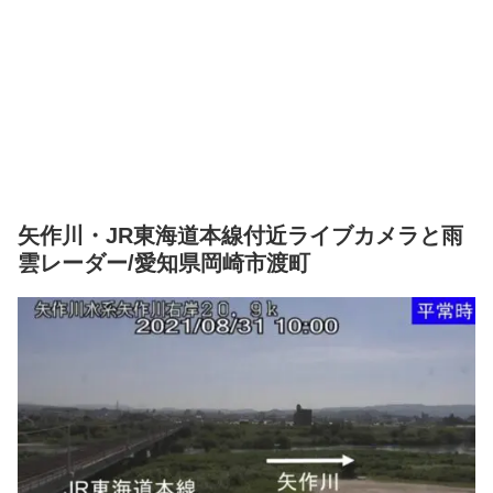
矢作川・JR東海道本線付近ライブカメラと雨
雲レーダー/愛知県岡崎市渡町