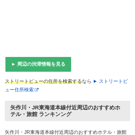
► 周辺の渋滞情報を見る
ストリートビューの住所を検索する
なら
► ストリートビ
ュー住所検索
矢作川・JR東海道本線付近周辺のおすすめホ
テル・旅館 ランキンング
矢作川・JR東海道本線付近周辺のおすすめホテル・旅館