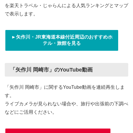
を楽天トラベル・じゃらんによる人気ランキングとマップ
で表示します。
►矢作川・JR東海道本線付近周辺のおすすめホ
テル・旅館を見る
「矢作川 岡崎市」のYouTube動画
「矢作川 岡崎市」に関するYouTube動画を連続再生しま
す。
ライブカメラが見られない場合や、旅行や出張前の下調べ
などにご活用ください。