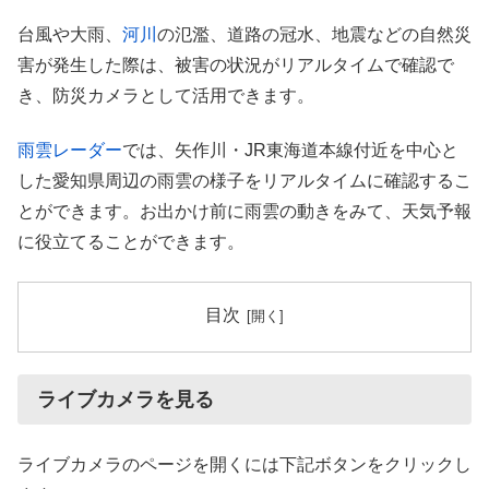
台風や大雨、
河川
の氾濫、道路の冠水、地震などの自然災
害が発生した際は、被害の状況がリアルタイムで確認で
き、防災カメラとして活用できます。
雨雲レーダー
では、矢作川・JR東海道本線付近を中心と
した愛知県周辺の雨雲の様子をリアルタイムに確認するこ
とができます。お出かけ前に雨雲の動きをみて、天気予報
に役立てることができます。
目次
ライブカメラを見る
ライブカメラのページを開くには下記ボタンをクリックし