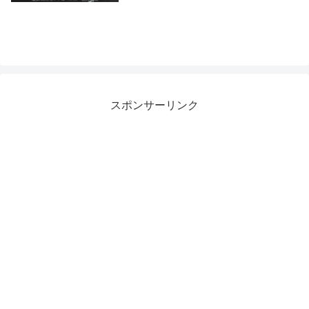
スポンサーリンク