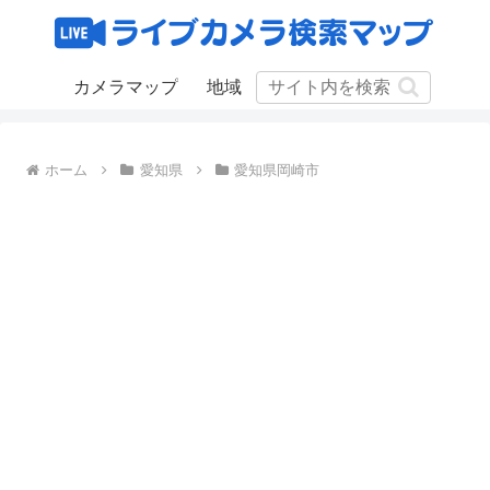
カメラマップ
地域
ホーム
愛知県
愛知県岡崎市