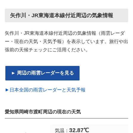
矢作川・JR東海道本線付近周辺の気象情報
矢作川・JR東海道本線付近周辺の気象情報（雨雲レーダ
ー・現在の天気・天気予報）を表示しています。旅行や出
張前の天候チェックにご活用ください。
► 周辺の雨雲レーダーを見る
►日本全国の雨雲レーダーと天気予報
愛知県岡崎市渡町周辺の現在の天気
32.87℃
気温：