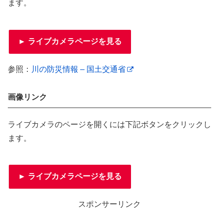
ます。
► ライブカメラページを見る
参照：
川の防災情報 – 国土交通省
画像リンク
ライブカメラのページを開くには下記ボタンをクリックし
ます。
► ライブカメラページを見る
スポンサーリンク