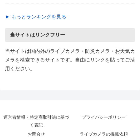
► もっとランキングを見る
当サイトはリンクフリー
当サイトは国内外のライブカメラ・防災カメラ・お天気カ
メラを検索できるサイトです。自由にリンクを貼ってご活
用ください。
運営者情報・特定商取引法に基づ
プライバシーポリシー
く表記
お問合せ
ライブカメラの掲載依頼