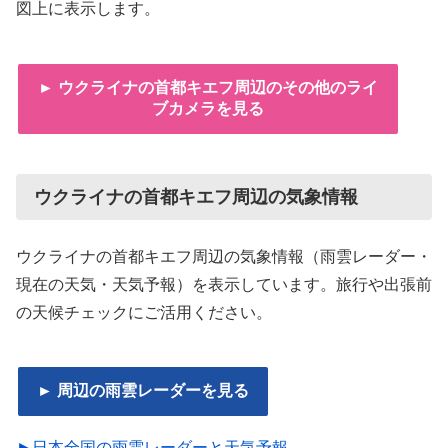
図上に表示します。
► ウクライナの首都キエフ周辺のその他のライ
ブカメラを見る
ウクライナの首都キエフ周辺の気象情報
ウクライナの首都キエフ周辺の気象情報（雨雲レーダー・
現在の天気・天気予報）を表示しています。旅行や出張前
の天候チェックにご活用ください。
► 周辺の雨雲レーダーを見る
►日本全国の雨雲レーダーと天気予報