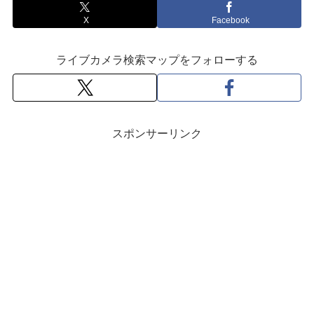
X
Facebook
ライブカメラ検索マップをフォローする
スポンサーリンク