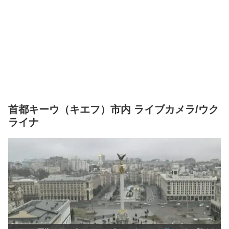
首都キーウ（キエフ）市内 ライブカメラ/ウク
ライナ