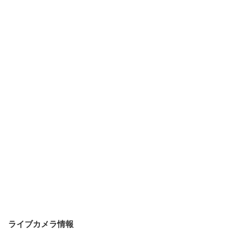
ライブカメラ情報