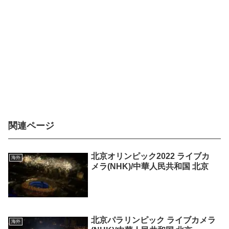
関連ページ
北京オリンピック2022 ライブカ
海外
メラ(NHK)/中華人民共和国 北京
北京パラリンピック ライブカメラ
海外