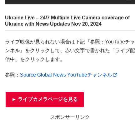
Ukraine Live – 24/7 Multiple Live Camera coverage of
Ukraine with News Updates Nov 20, 2024
ライブ映像が見られない場合は下記『参照：YouTubeチャ
ンネル』をクリックして、赤い文字で書かれた「ライブ配
信中」をクリックします。
参照：
Source Global News YouTubeチャンネル
► ライブカメラページを見る
スポンサーリンク