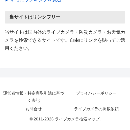
当サイトはリンクフリー
当サイトは国内外のライブカメラ・防災カメラ・お天気カ
メラを検索できるサイトです。自由にリンクを貼ってご活
用ください。
運営者情報・特定商取引法に基づ
プライバシーポリシー
く表記
お問合せ
ライブカメラの掲載依頼
© 2011-2026 ライブカメラ検索マップ.