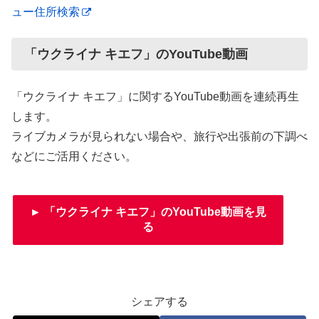
ュー住所検索
「ウクライナ キエフ」のYouTube動画
「ウクライナ キエフ」に関するYouTube動画を連続再生
します。
ライブカメラが見られない場合や、旅行や出張前の下調べ
などにご活用ください。
► 「ウクライナ キエフ」のYouTube動画を見
る
シェアする