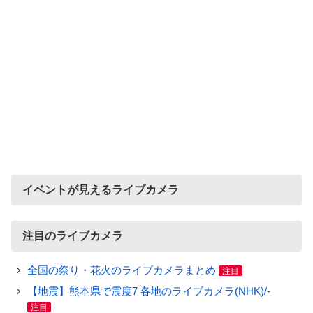
イベントが見えるライブカメラ
注目のライブカメラ
全国の祭り・花火のライブカメラまとめ
注目
【地震】熊本県で震度7 各地のライブカメラ(NHK)/-
注目