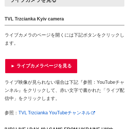
TVL Trzcianka Kyiv camera
ライブカメラのページを開くには下記ボタンをクリックし
ます。
► ライブカメラページを見る
ライブ映像が見られない場合は下記『参照：YouTubeチャ
ンネル』をクリックして、赤い文字で書かれた「ライブ配
信中」をクリックします。
参照：
TVL Trzcianka YouTubeチャンネル