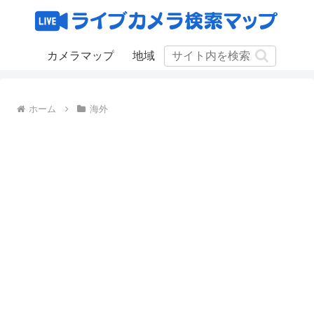
カメラマップ
地域
ホーム
海外