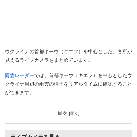
ウクライナの首都キーウ（キエフ）を中心とした、各所が
見えるライブカメラをまとめています。
雨雲レーダー
では、首都キーウ（キエフ）を中心としたウ
クライナ周辺の雨雲の様子をリアルタイムに確認すること
ができます。
目次
ライブカメラを見る