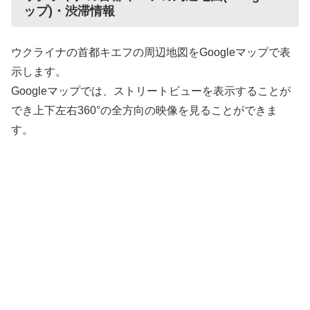
ップ)・渋滞情報
ウクライナの首都キエフの周辺地図をGoogleマップで表
示します。
Googleマップでは、ストリートビューを表示することが
でき上下左右360°の全方向の映像を見ることができま
す。