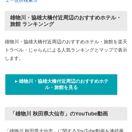
ュー住所検索
雄物川・協雄大橋付近周辺のおすすめホテル・
旅館 ランキンング
雄物川・協雄大橋付近周辺のおすすめホテル・旅館を楽天
トラベル・じゃらんによる人気ランキングとマップで表示
します。
►雄物川・協雄大橋付近周辺のおすすめホテ
ル・旅館を見る
「雄物川 秋田県大仙市」のYouTube動画
「雄物川 秋田県大仙市」に関するYouTube動画を連続再