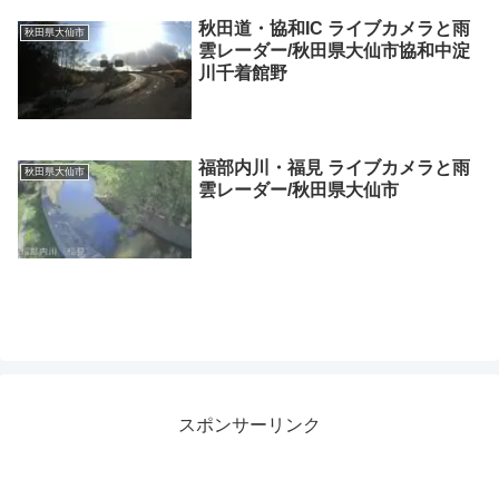
秋田道・協和IC ライブカメラと雨
秋田県大仙市
雲レーダー/秋田県大仙市協和中淀
川千着館野
福部内川・福見 ライブカメラと雨
秋田県大仙市
雲レーダー/秋田県大仙市
スポンサーリンク