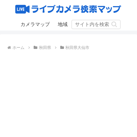
カメラマップ
地域
ホーム
秋田県
秋田県大仙市