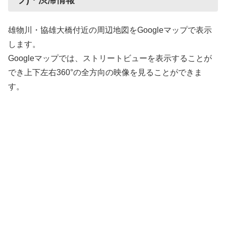
プ)・渋滞情報
雄物川・協雄大橋付近の周辺地図をGoogleマップで表示
します。
Googleマップでは、ストリートビューを表示することが
でき上下左右360°の全方向の映像を見ることができま
す。