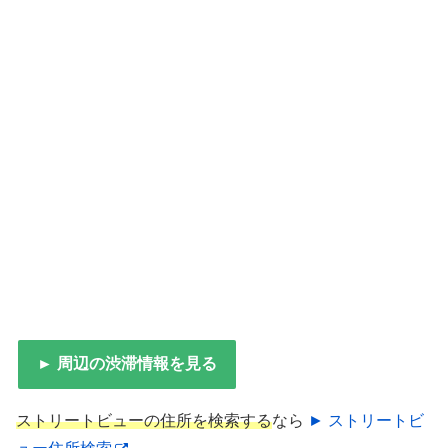
► 周辺の渋滞情報を見る
ストリートビューの住所を検索する
なら
► ストリートビ