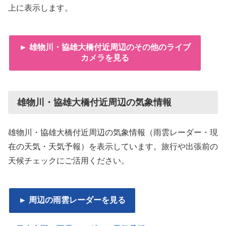
上に表示します。
► 雄物川・協雄大橋付近周辺のその他のライブ
カメラを見る
雄物川・協雄大橋付近周辺の気象情報
雄物川・協雄大橋付近周辺の気象情報（雨雲レーダー・現
在の天気・天気予報）を表示しています。旅行や出張前の
天候チェックにご活用ください。
► 周辺の雨雲レーダーを見る