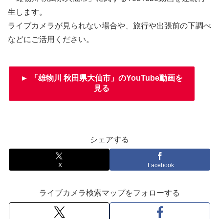
生します。
ライブカメラが見られない場合や、旅行や出張前の下調べ
などにご活用ください。
► 「雄物川 秋田県大仙市」のYouTube動画を
見る
シェアする
X
Facebook
ライブカメラ検索マップをフォローする