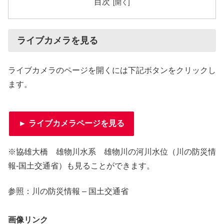
目次
ライブカメラを見る
ライブカメラのページを開くには下記ボタンをクリックし
ます。
► ライブカメラページを見る
※協雄大橋 雄物川水系 雄物川の河川水位（川の防災情
報-国土交通省）も見ることができます。
参照：川の防災情報 – 国土交通省
画像リンク