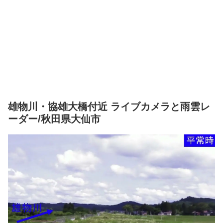
雄物川・協雄大橋付近 ライブカメラと雨雲レ
ーダー/秋田県大仙市