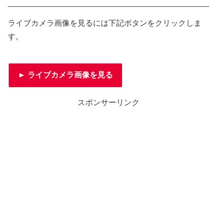
ライブカメラ画像を見るには下記ボタンをクリックしま
す。
► ライブカメラ画像を見る
スポンサーリンク