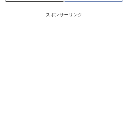
スポンサーリンク