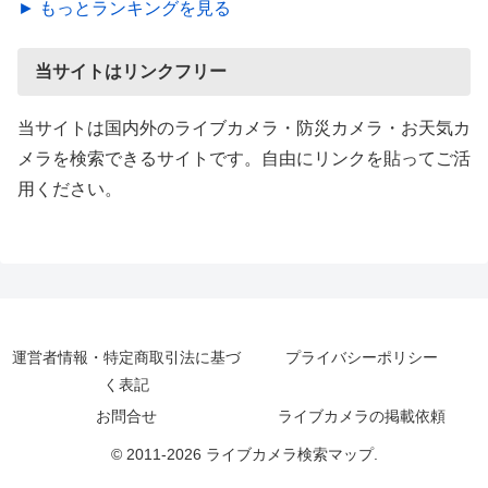
► もっとランキングを見る
当サイトはリンクフリー
当サイトは国内外のライブカメラ・防災カメラ・お天気カ
メラを検索できるサイトです。自由にリンクを貼ってご活
用ください。
運営者情報・特定商取引法に基づ
プライバシーポリシー
く表記
お問合せ
ライブカメラの掲載依頼
© 2011-2026 ライブカメラ検索マップ.