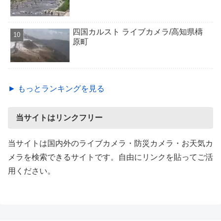
四国カルスト ライブカメラ/高知県檮
原町
► もっとランキングを見る
当サイトはリンクフリー
当サイトは国内外のライブカメラ・防災カメラ・お天気カ
メラを検索できるサイトです。自由にリンクを貼ってご活
用ください。