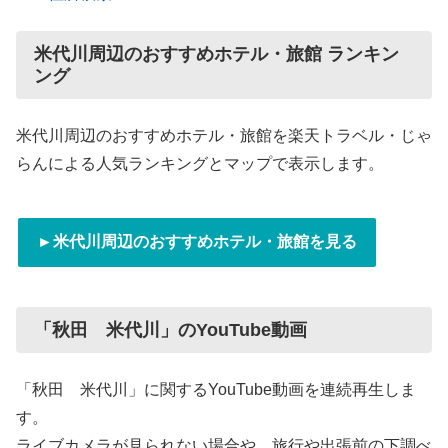
米代川周辺のおすすめホテル・旅館 ランキン
ング
米代川周辺のおすすめホテル・旅館を楽天トラベル・じゃ
らんによる人気ランキングとマップで表示します。
►米代川周辺のおすすめホテル・旅館を見る
「秋田 米代川」のYouTube動画
「秋田 米代川」に関するYouTube動画を連続再生しま
す。
ライブカメラが見られない場合や、旅行や出張前の下調べ