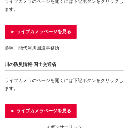
ライブカメラのページを開くには下記ボタンをクリックし
ます。
► ライブカメラページを見る
参照：能代河川国道事務所
川の防災情報-国土交通省
ライブカメラのページを開くには下記ボタンをクリックし
ます。
► ライブカメラページを見る
スポンサーリンク