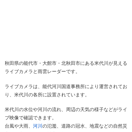
秋田県の能代市・大館市・北秋田市にある米代川が見える
ライブカメラと雨雲レーダーです。
ライブカメラは、能代河川国道事務所により運営されてお
り、米代川の各所に設置されています。
米代川の水位や河川の流れ、周辺の天気の様子などがライ
ブ映像で確認できます。
台風や大雨、
河川
の氾濫、道路の冠水、地震などの自然災