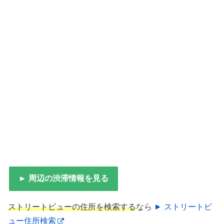
► 周辺の渋滞情報を見る
ストリートビューの住所を検索する
なら
► ストリートビ
ュー住所検索