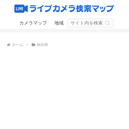
カメラマップ
地域
ホーム
秋田県