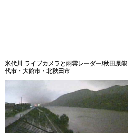
米代川 ライブカメラと雨雲レーダー/秋田県能
代市・大館市・北秋田市