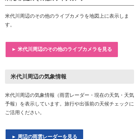
米代川周辺のその他のライブカメラを地図上に表示しま
す。
► 米代川周辺のその他のライブカメラを見る
米代川周辺の気象情報
米代川周辺の気象情報（雨雲レーダー・現在の天気・天気
予報）を表示しています。旅行や出張前の天候チェックに
ご活用ください。
► 周辺の雨雲レーダーを見る