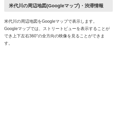
米代川の周辺地図(Googleマップ)・渋滞情報
米代川の周辺地図をGoogleマップで表示します。
Googleマップでは、ストリートビューを表示することが
でき上下左右360°の全方向の映像を見ることができま
す。