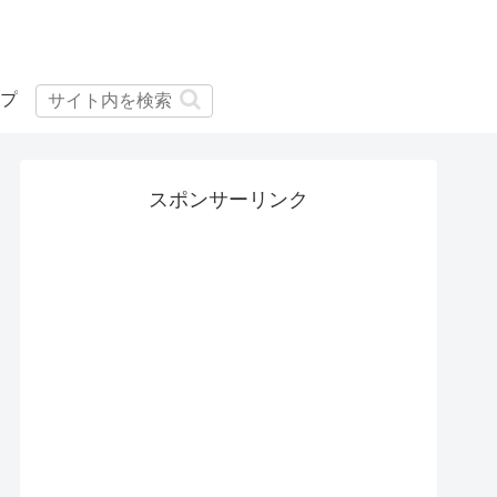
プ
スポンサーリンク