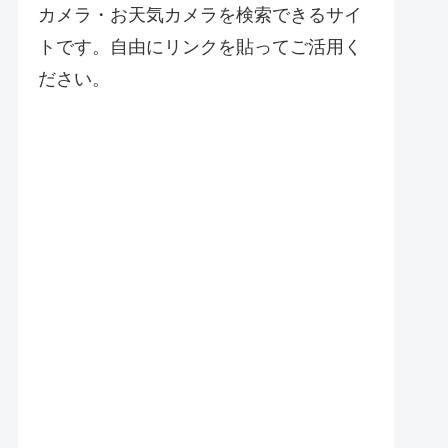
カメラ・お天気カメラを検索できるサイ
トです。自由にリンクを貼ってご活用く
ださい。