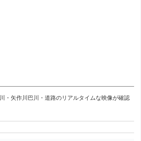
河川・矢作川巴川・道路のリアルタイムな映像が確認