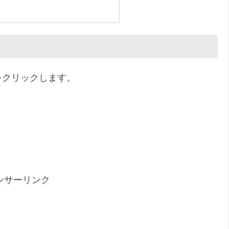
をクリックします。
ンサーリンク