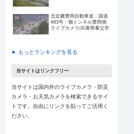
北近畿豊岡自動車道・国道
483号・畑トンネル豊岡側
ライブカメラ/兵庫県養父市
► もっとランキングを見る
当サイトはリンクフリー
当サイトは国内外のライブカメラ・防災
カメラ・お天気カメラを検索できるサイ
トです。自由にリンクを貼ってご活用く
ださい。