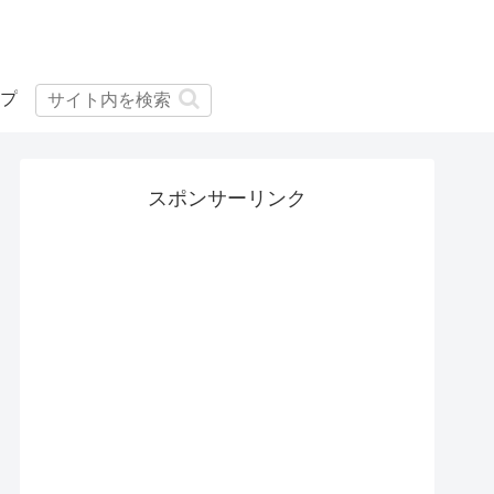
プ
スポンサーリンク