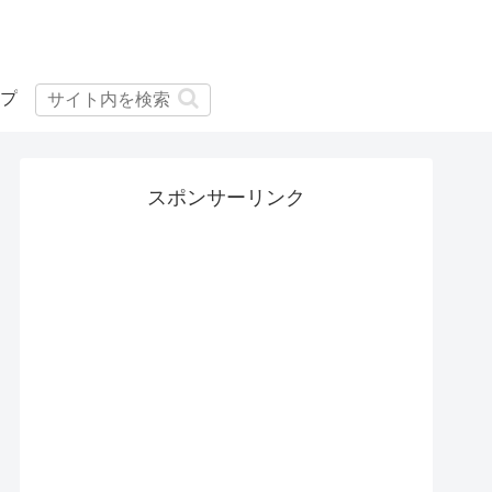
プ
スポンサーリンク