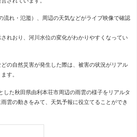
運営されています。
の流れ・氾濫）、周辺の天気などがライブ映像で確認
示されおり、河川水位の変化がわかりやすくなってい
などの自然災害が発生した際は、被害の状況がリアル
きます。
中心とした秋田県由利本荘市周辺の雨雲の様子をリアルタ
に雨雲の動きをみて、天気予報に役立てることができ