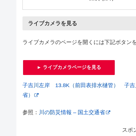
ライブカメラを見る
ライブカメラのページを開くには下記ボタン
► ライブカメラページを見る
子吉川左岸 13.8K（前田表排水樋管） 子
省）
参照：
川の防災情報 – 国土交通省
スポ