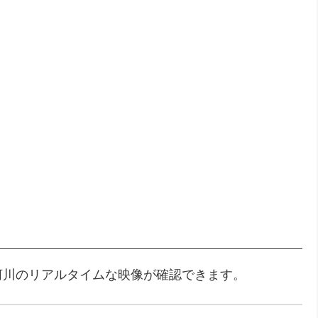
河川のリアルタイムな映像が確認できます。