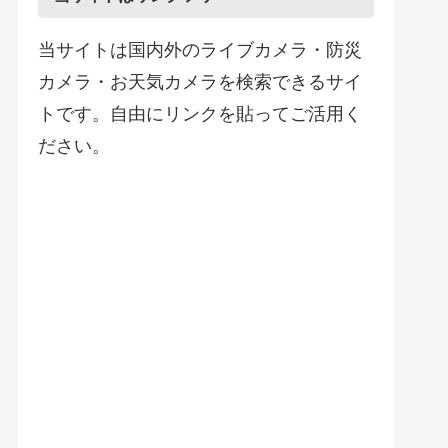
当サイトは国内外のライブカメラ・防災
カメラ・お天気カメラを検索できるサイ
トです。自由にリンクを貼ってご活用く
ださい。