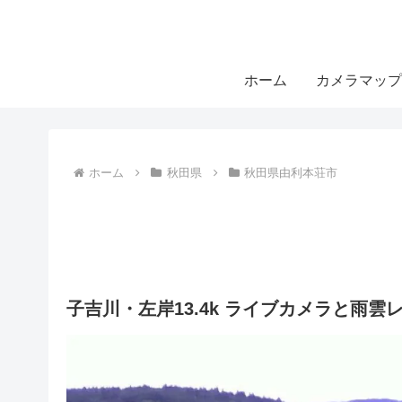
ホーム
カメラマップ
ホーム
秋田県
秋田県由利本荘市
子吉川・左岸13.4k ライブカメラと雨雲