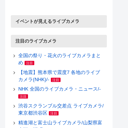
イベントが見えるライブカメラ
注目のライブカメラ
全国の祭り・花火のライブカメラまと
め
注目
【地震】熊本県で震度7 各地のライブ
カメラ(NHK)/-
注目
NHK 全国のライブカメラ・ニュース/-
注目
渋谷スクランブル交差点 ライブカメラ/
東京都渋谷区
注目
精進湖と富士山ライブカメラ/山梨県富